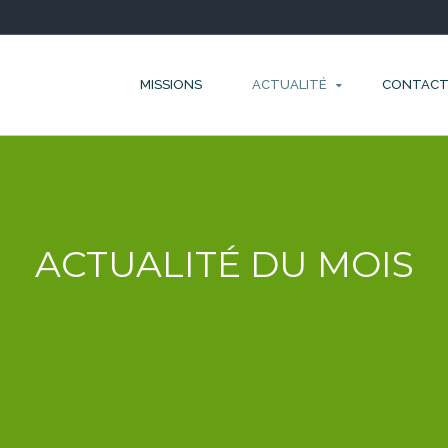
MISSIONS
ACTUALITÉ
CONTAC
ACTUALITÉ DU MOIS