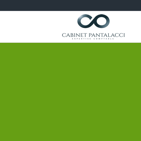
L'actualité du mois