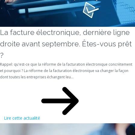
La facture électronique, dernière ligne
droite avant septembre. Êtes-vous prêt
?
Rappel: qu'est-ce que la réforme de la facturation électronique concrètement
et pourquoi ? La réforme de la facturation électronique va changer la façon
dont toutes les entreprises échangent leu...
Lire cette actualité