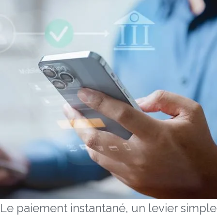
Le paiement instantané, un levier simple