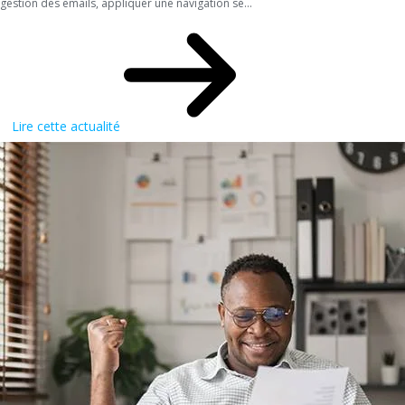
gestion des emails, appliquer une navigation sé...
Lire cette actualité