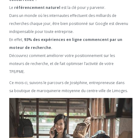
Le
référencement naturel
est la clé pour y parvenir.
Dans un monde où les internautes effectuent des milliards de
recherches chaque jour, être bien positionné sur Google est devenu
indispensable pour toute entreprise.
En effet,
93% des expériences en ligne commencent par un
moteur de recherche.
Découvrez comment améliorer votre positionnement sur les
moteurs de recherche, et de fait optimiser l’activité de votre
TPE/PME.
Ce mois-ci, suivons le parcours de Joséphine, entrepreneuse dans
sa boutique de maroquinerie mitoyenne du centre-ville de Limoges.