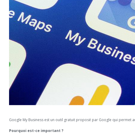
Google My Business est un outil gratuit proposé par Google qui permet a
Pourquoi est-ce important ?