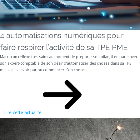
4 automatisations numériques pour
faire respirer l’activité de sa TPE PME
Marc a un réflexe très sain : au moment de préparer son bilan, il en parle avec
son expert-comptable de son désir d’automatiser des choses dans sa TPE
mais sans savoir par où commencer. Son consei...
Lire cette actualité