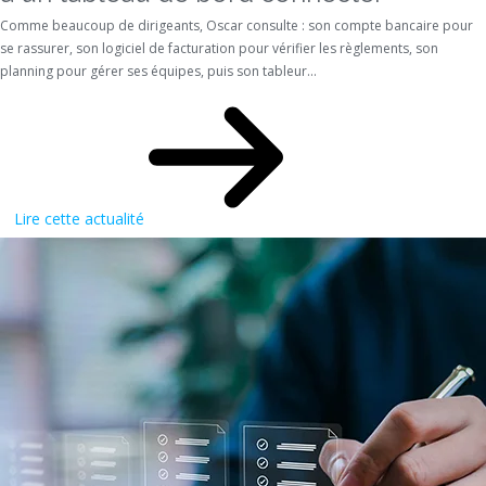
Comme beaucoup de dirigeants, Oscar consulte : son compte bancaire pour
se rassurer, son logiciel de facturation pour vérifier les règlements, son
planning pour gérer ses équipes, puis son tableur...
Lire cette actualité