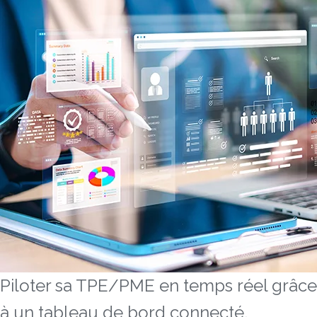
Piloter sa TPE/PME en temps réel grâce
à un tableau de bord connecté.