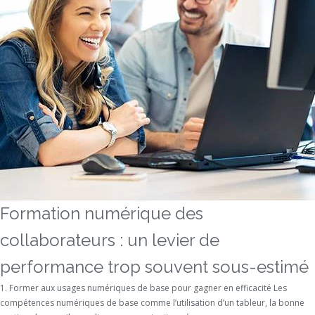
Formation numérique des
collaborateurs : un levier de
performance trop souvent sous-estimé
1. Former aux usages numériques de base pour gagner en efficacité Les
compétences numériques de base comme l’utilisation d’un tableur, la bonne