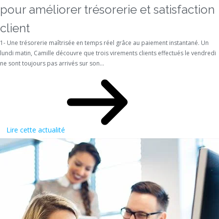
pour améliorer trésorerie et satisfaction
client
1- Une trésorerie maîtrisée en temps réel grâce au paiement instantané. Un
lundi matin, Camille découvre que trois virements clients effectués le vendredi
ne sont toujours pas arrivés sur son...
Lire cette actualité