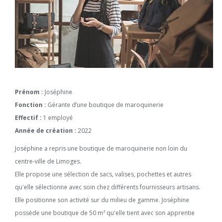
Prénom :
Joséphine
Fonction :
Gérante d’une boutique de maroquinerie
Effectif :
1 employé
Année de création :
2022
Joséphine a repris une boutique de maroquinerie non loin du
centre-ville de Limoges.
Elle propose une sélection de sacs, valises, pochettes et autres
qu'elle sélectionne avec soin chez différents fournisseurs artisans.
Elle positionne son activité sur du milieu de gamme. Joséphine
possède une boutique de 50 m² qu'elle tient avec son apprentie