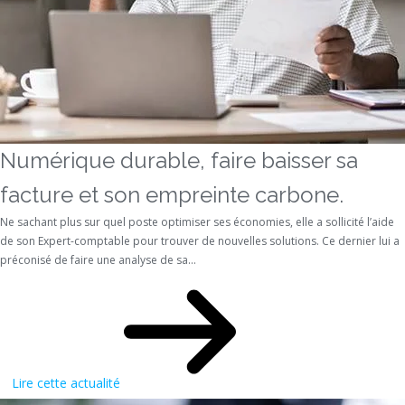
Numérique durable, faire baisser sa
facture et son empreinte carbone.
Ne sachant plus sur quel poste optimiser ses économies, elle a sollicité l’aide
de son Expert-comptable pour trouver de nouvelles solutions. Ce dernier lui a
préconisé de faire une analyse de sa...
Lire cette actualité