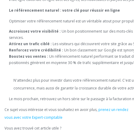
Le référencement naturel : votre clé pour réussir en ligne
Optimiser votre référencement naturel est un véritable atout pour propuls
Accroissez votre visibilité :
Un bon positionnement sur des mots-clés st
services.
Attirez un trafic ciblé :
Les visiteurs qui découvrent votre site grâce au
Renforcez votre crédibilité :
Un bon classement sur Google est synonym
Boostez vos ventes :
Un référencement naturel performant se traduit d
positionnés génèrent en moyenne 30 % de trafic supplémentaire et jusqu'
N'attendez plus pour investir dans votre référencement naturel. C'est
concurrence, mais aussi de garantir la croissance durable de votre activ
Le mois prochain, retrouvez un hors série sur le passage à la facturation 
Ce sujet vous intéresse et vous souhaitez en avoir plus,
prenez un rendez
vous avec votre Expert-comptable
Vous avez trouvé cet article utile ?