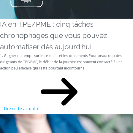
IA en TPE/PME : cinq tâches
chronophages que vous pouvez
automatiser dès aujourd’hui
1. Gagner du temps sur les e-mails et les documents Pour beaucoup des
dirigeants de TPE/PME, le début de la journée est souvent consacré à une
action peu efficace qui reste pourtant incontourna...
Lire cette actualité