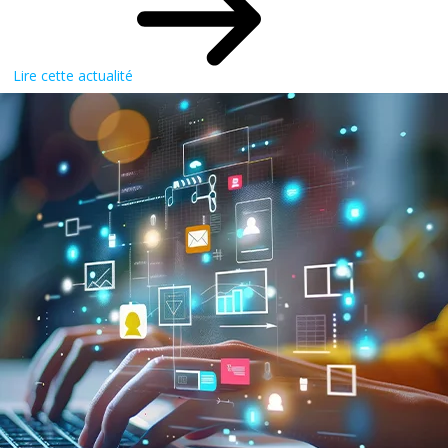
Lire cette actualité