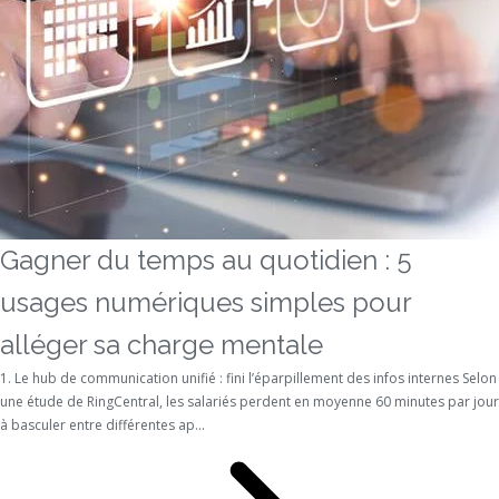
Gagner du temps au quotidien : 5
usages numériques simples pour
alléger sa charge mentale
1. Le hub de communication unifié : fini l’éparpillement des infos internes Selon
une étude de RingCentral, les salariés perdent en moyenne 60 minutes par jour
à basculer entre différentes ap...