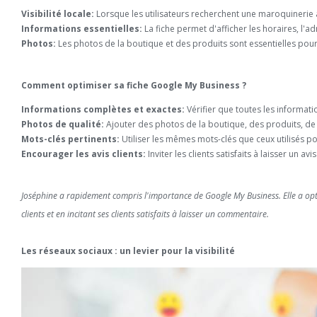
Visibilité locale:
Lorsque les utilisateurs recherchent une maroquinerie 
Informations essentielles:
La fiche permet d'afficher les horaires, l'ad
Photos:
Les photos de la boutique et des produits sont essentielles pou
Comment optimiser sa fiche Google My Business ?
Informations complètes et exactes:
Vérifier que toutes les informati
Photos de qualité:
Ajouter des photos de la boutique, des produits, de 
Mots-clés pertinents:
Utiliser les mêmes mots-clés que ceux utilisés pou
Encourager les avis clients:
Inviter les clients satisfaits à laisser un av
Joséphine a rapidement compris l'importance de Google My Business. Elle a opt
clients et en incitant ses clients satisfaits à laisser un commentaire.
Les réseaux sociaux : un levier pour la visibilité