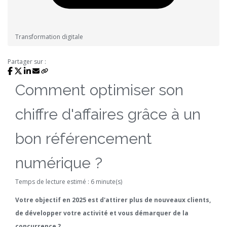
Transformation digitale
Partager sur :
Comment optimiser son
chiffre d'affaires grâce à un
bon référencement
numérique ?
Temps de lecture estimé : 6 minute(s)
Votre objectif en 2025 est d'attirer plus de nouveaux clients,
de développer votre activité et vous démarquer de la
concurrence ?