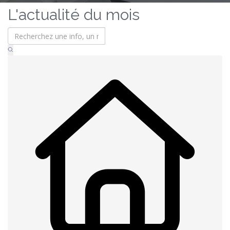
L'actualité du mois