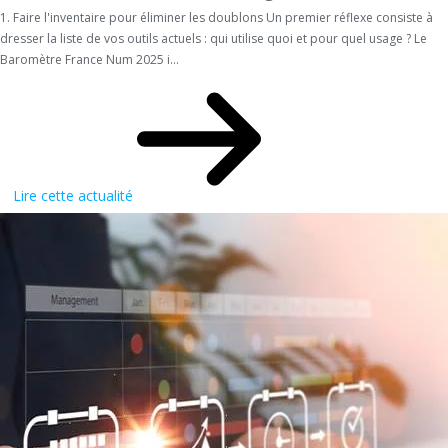
1. Faire l'inventaire pour éliminer les doublons Un premier réflexe consiste à
dresser la liste de vos outils actuels : qui utilise quoi et pour quel usage ? Le
Baromètre France Num 2025 i...
Lire cette actualité