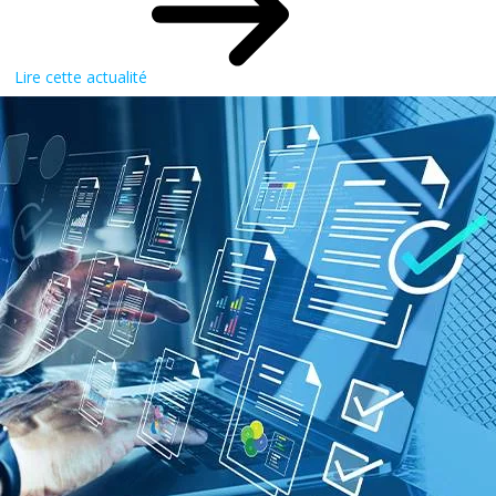
Lire cette actualité