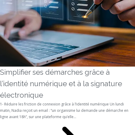
Simplifier ses démarches grâce à
l’identité numérique et à la signature
électronique
1- Réduire les friction de connexion grâce à l’identité numérique Un lundi
matin, Nadia reçoit un email : “un organisme lui demande une démarche en
ligne avant 18h”, sur une plateforme qu’elle...