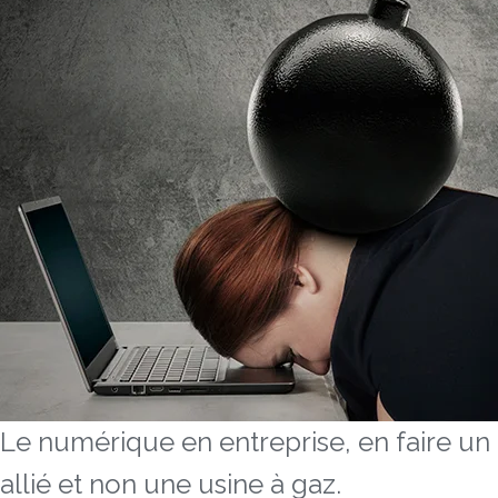
Le numérique en entreprise, en faire un
allié et non une usine à gaz.