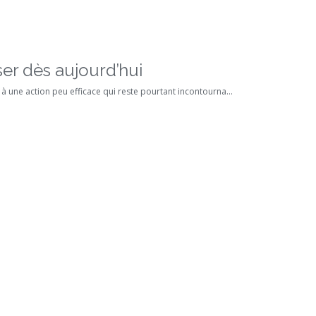
er dès aujourd’hui
 une action peu efficace qui reste pourtant incontourna...