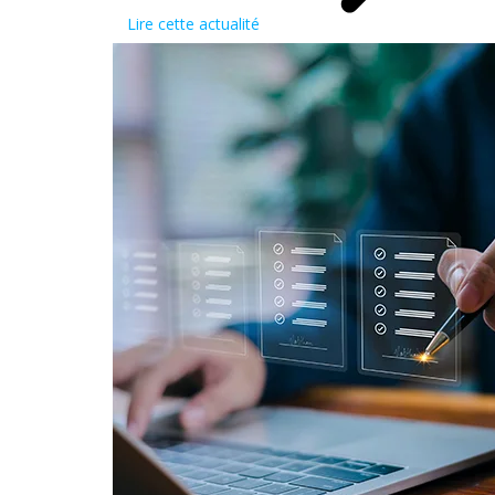
Lire cette actualité