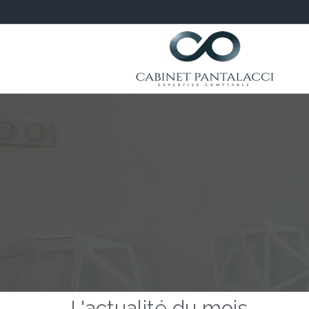
L'actualité du mois