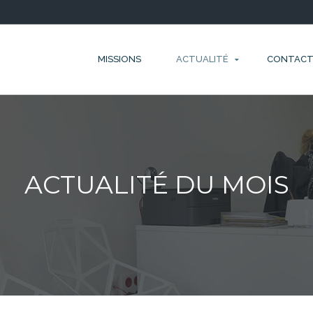
MISSIONS
ACTUALITÉ
CONTAC
ACTUALITÉ DU MOIS