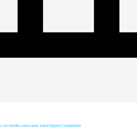
z un rendez vous avec votre Expert-comptable