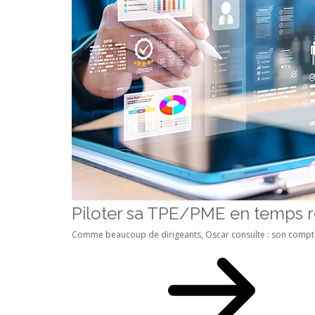
Piloter sa TPE/PME en temps r
Comme beaucoup de dirigeants, Oscar consulte : son compte ba