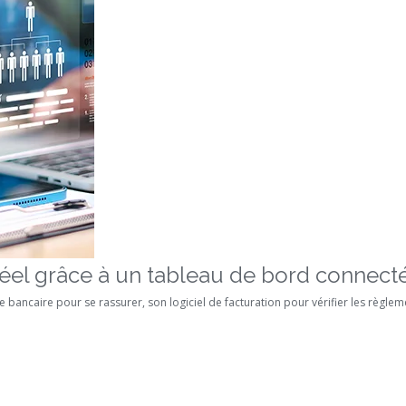
éel grâce à un tableau de bord connecté
ncaire pour se rassurer, son logiciel de facturation pour vérifier les règleme