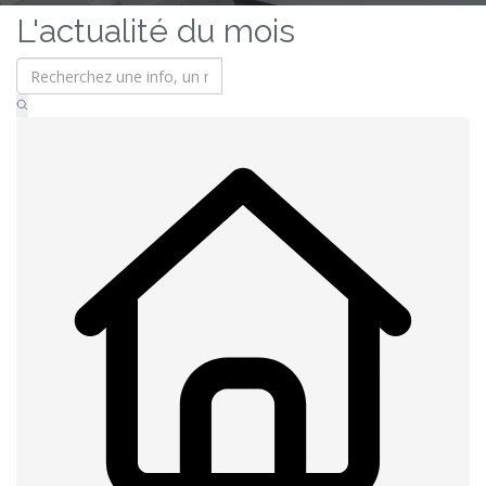
L'actualité du mois