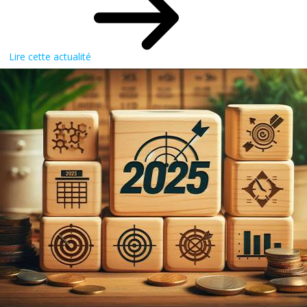
Lire cette actualité