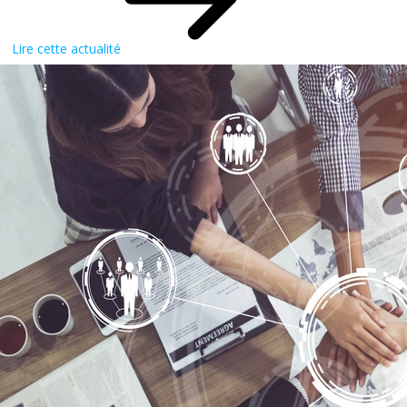
Lire cette actualité