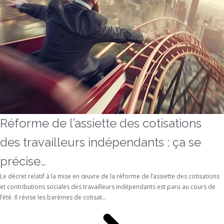
Réforme de l’assiette des cotisations
des travailleurs indépendants : ça se
précise…
Le décret relatif à la mise en œuvre de la réforme de l’assiette des cotisations
et contributions sociales des travailleurs indépendants est paru au cours de
l’été. Il révise les barèmes de cotisat...