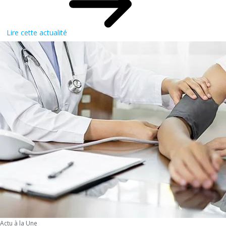
Lire cette actualité
Actu à la Une