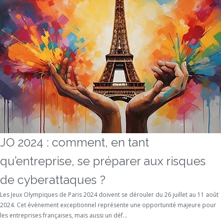
JO 2024 : comment, en tant
qu’entreprise, se préparer aux risques
de cyberattaques ?
Les Jeux Olympiques de Paris 2024 doivent se dérouler du 26 juillet au 11 août
2024. Cet événement exceptionnel représente une opportunité majeure pour
les entreprises françaises, mais aussi un déf...