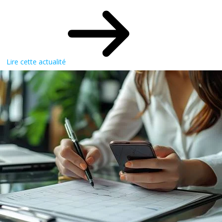
Lire cette actualité