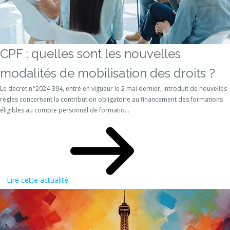
CPF : quelles sont les nouvelles
modalités de mobilisation des droits ?
Le décret n°2024-394, entré en vigueur le 2 mai dernier, introduit de nouvelles
règles concernant la contribution obligatoire au financement des formations
éligibles au compte personnel de formatio...
Lire cette actualité