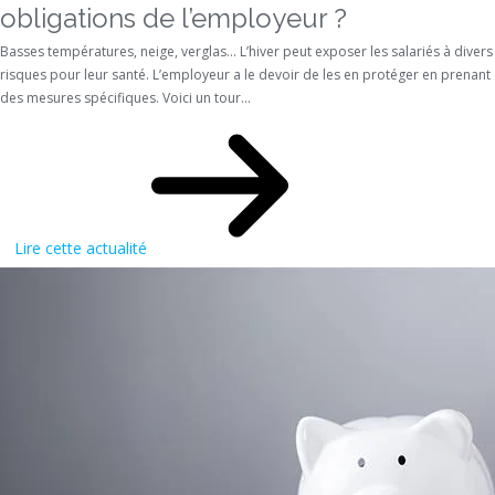
obligations de l’employeur ?
Basses températures, neige, verglas… L’hiver peut exposer les salariés à divers
risques pour leur santé. L’employeur a le devoir de les en protéger en prenant
des mesures spécifiques. Voici un tour...
Lire cette actualité