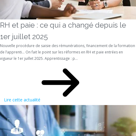
RH et paie : ce qui a changé depuis le
1er juillet 2025
Nouvelle procédure de saisie des rémunérations, financement de la formation
de l’apprenti… On fait le point sur les réformes en RH et paie entrées en
vigueur le 1er juillet 2025. Apprentissage : p...
Lire cette actualité