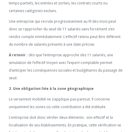
temps partiels, les entrées et sorties, les contrats courts ou
certaines catégories exclues.
Une entreprise qui recrute progressivement au fil des mois peut
donc se rapprocher du seuil de 11 salariés sans forcément s’en
rendre compte immédiatement. L’effectif retenu peut être différent
du nombre de salariés présents à une date précise.
À retenir :
dès que l’entreprise approche des 11 salariés, une
simulation de l’effectif moyen avec l’expert-comptable permet
d’anticiper les conséquences sociales et budgétaires du passage de
seuil.
2. Une obligation liée à la zone géographique
Le versement mobilité ne s’applique pas partout. Il concerne
uniquement les zones où cette contribution a été instituée.
L’entreprise doit donc vérifier deux éléments : son effectif et la
localisation de ses établissements. En pratique, cette vérification se