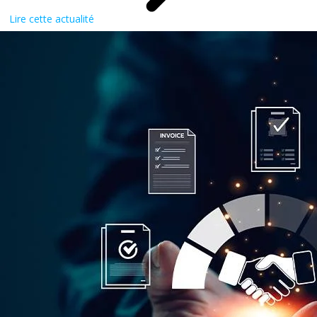
Lire cette actualité