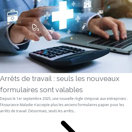
Arrêts de travail : seuls les nouveaux
formulaires sont valables
Depuis le 1er septembre 2025, une nouvelle règle s’impose aux entreprises :
l’Assurance Maladie n’accepte plus les anciens formulaires papier pour les
arrêts de travail. Désormais, seuls les arrêts...