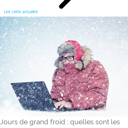
Lire cette actualité
Jours de grand froid : quelles sont les