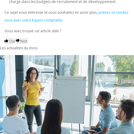
charge dans les budgets de recrutement et de développement.
Ce sujet vous intéresse et vous souhaitez en avoir plus,
prenez un rendez
vous avec votre Expert-comptable
Vous avez trouvé cet article utile ?
Oui
Non
Les actualités du mois