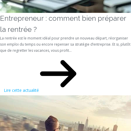
Entrepreneur : comment bien préparer
la rentrée ?
La rentrée est le moment idéal pour prendre un nouveau départ, réorganiser
son emploi du temps ou encore repenser sa stratégie d’entreprise. Et si, plutôt
que de regretter les vacances, vous profit...
Lire cette actualité