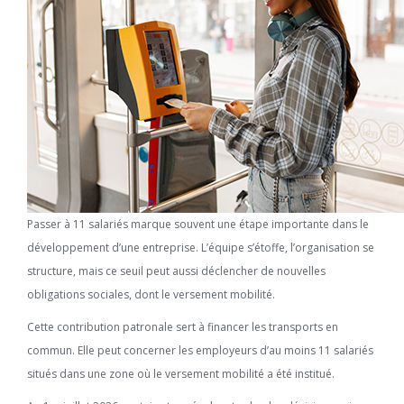
Passer à 11 salariés marque souvent une étape importante dans le
développement d’une entreprise. L’équipe s’étoffe, l’organisation se
structure, mais ce seuil peut aussi déclencher de nouvelles
obligations sociales, dont le versement mobilité.
Cette contribution patronale sert à financer les transports en
commun. Elle peut concerner les employeurs d’au moins 11 salariés
situés dans une zone où le versement mobilité a été institué.