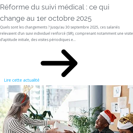
Réforme du suivi médical : ce qui
change au 1er octobre 2025
Quels sont les changements ? Jusqu’au 30 septembre 2025, ces salariés
relevaient d’un suivi individuel renforcé (SIR), comprenant notamment une visite
d’aptitude initiale, des visites périodiques e...
Lire cette actualité