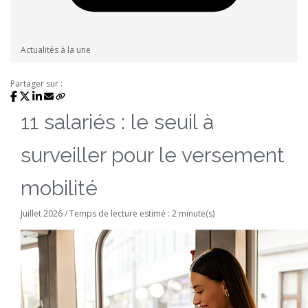
Actualités à la une
Partager sur :
11 salariés : le seuil à
surveiller pour le versement
mobilité
Juillet 2026 / Temps de lecture estimé : 2 minute(s)