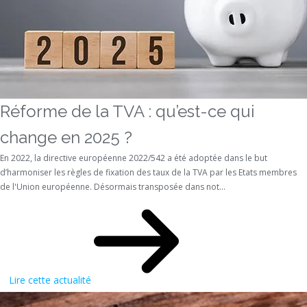
Réforme de la TVA : qu’est-ce qui
change en 2025 ?
En 2022, la directive européenne 2022/542 a été adoptée dans le but
d’harmoniser les règles de fixation des taux de la TVA par les Etats membres
de l'Union européenne. Désormais transposée dans not...
Lire cette actualité