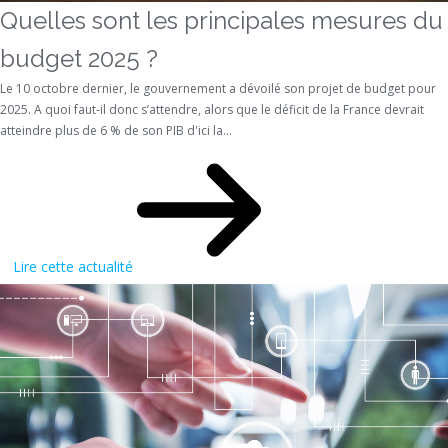
Quelles sont les principales mesures du
budget 2025 ?
Le 10 octobre dernier, le gouvernement a dévoilé son projet de budget pour
2025. A quoi faut-il donc s’attendre, alors que le déficit de la France devrait
atteindre plus de 6 % de son PIB d'ici la...
Lire cette actualité