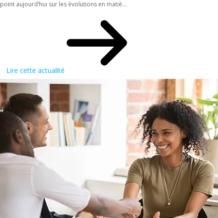
point aujourd’hui sur les évolutions en matiè...
Lire cette actualité