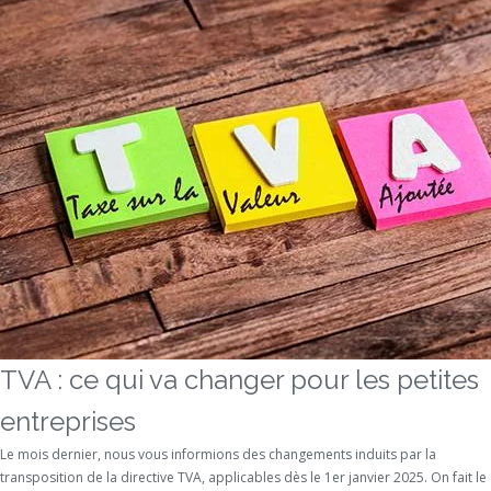
TVA : ce qui va changer pour les petites
entreprises
Le mois dernier, nous vous informions des changements induits par la
transposition de la directive TVA, applicables dès le 1er janvier 2025. On fait le