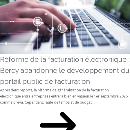
Réforme de la facturation électronique :
Bercy abandonne le développement du
portail public de facturation
Après deux reports, la réforme de généralisation de la facturation
électronique entre entreprises entrera bien en vigueur le 1er septembre 2026
comme prévu. Cependant, faute de temps et de budget,...