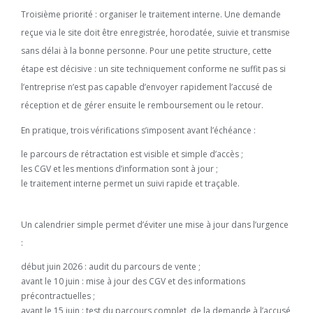
Troisième priorité : organiser le traitement interne. Une demande
reçue via le site doit être enregistrée, horodatée, suivie et transmise
sans délai à la bonne personne. Pour une petite structure, cette
étape est décisive : un site techniquement conforme ne suffit pas si
l’entreprise n’est pas capable d’envoyer rapidement l’accusé de
réception et de gérer ensuite le remboursement ou le retour.
En pratique, trois vérifications s’imposent avant l’échéance :
le parcours de rétractation est visible et simple d’accès ;
les CGV et les mentions d’information sont à jour ;
le traitement interne permet un suivi rapide et traçable.
Un calendrier simple permet d’éviter une mise à jour dans l’urgence
:
début juin 2026 : audit du parcours de vente ;
avant le 10 juin : mise à jour des CGV et des informations
précontractuelles ;
avant le 15 juin : test du parcours complet, de la demande à l’accusé