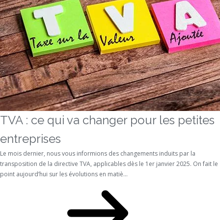
TVA : ce qui va changer pour les petites
entreprises
Le mois dernier, nous vous informions des changements induits par la
transposition de la directive TVA, applicables dès le 1er janvier 2025. On fait le
point aujourd’hui sur les évolutions en matiè...