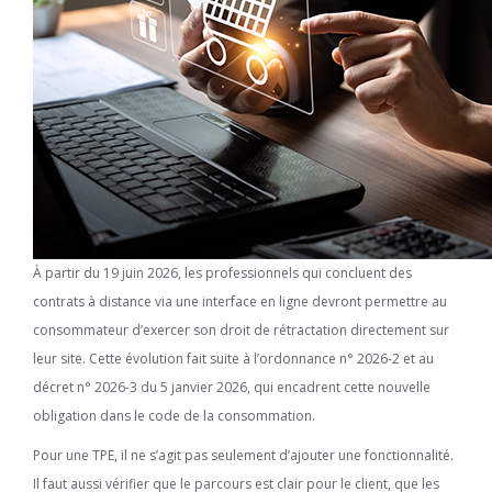
À partir du 19 juin 2026, les professionnels qui concluent des
contrats à distance via une interface en ligne devront permettre au
consommateur d’exercer son droit de rétractation directement sur
leur site. Cette évolution fait suite à l’ordonnance n° 2026-2 et au
décret n° 2026-3 du 5 janvier 2026, qui encadrent cette nouvelle
obligation dans le code de la consommation.
Pour une TPE, il ne s’agit pas seulement d’ajouter une fonctionnalité.
Il faut aussi vérifier que le parcours est clair pour le client, que les