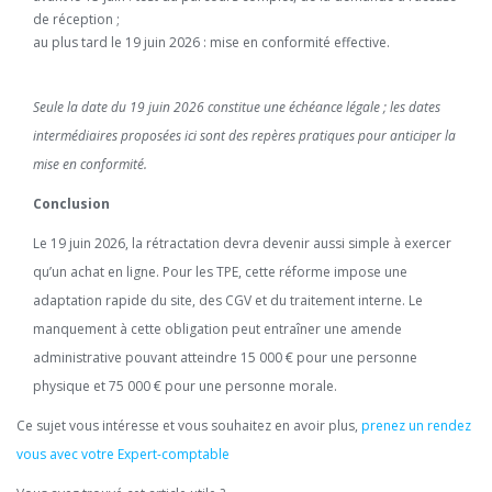
de réception ;
au plus tard le 19 juin 2026 : mise en conformité effective.
Seule la date du 19 juin 2026 constitue une échéance légale ; les dates
intermédiaires proposées ici sont des repères pratiques pour anticiper la
mise en conformité.
Conclusion
Le 19 juin 2026, la rétractation devra devenir aussi simple à exercer
qu’un achat en ligne. Pour les TPE, cette réforme impose une
adaptation rapide du site, des CGV et du traitement interne. Le
manquement à cette obligation peut entraîner une amende
administrative pouvant atteindre 15 000 € pour une personne
physique et 75 000 € pour une personne morale.
Ce sujet vous intéresse et vous souhaitez en avoir plus,
prenez un rendez
vous avec votre Expert-comptable