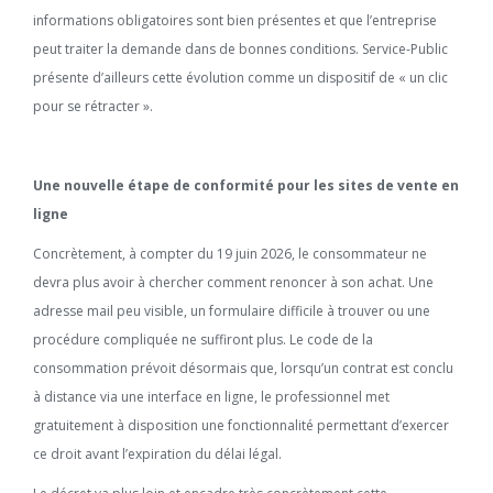
informations obligatoires sont bien présentes et que l’entreprise
peut traiter la demande dans de bonnes conditions. Service-Public
présente d’ailleurs cette évolution comme un dispositif de « un clic
pour se rétracter ».
Une nouvelle étape de conformité pour les sites de vente en
ligne
Concrètement, à compter du 19 juin 2026, le consommateur ne
devra plus avoir à chercher comment renoncer à son achat. Une
adresse mail peu visible, un formulaire difficile à trouver ou une
procédure compliquée ne suffiront plus. Le code de la
consommation prévoit désormais que, lorsqu’un contrat est conclu
à distance via une interface en ligne, le professionnel met
gratuitement à disposition une fonctionnalité permettant d’exercer
ce droit avant l’expiration du délai légal.