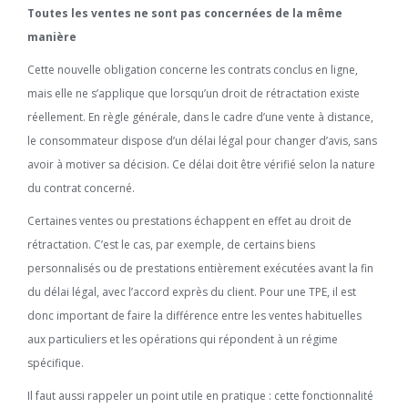
Toutes les ventes ne sont pas concernées de la même
manière
Cette nouvelle obligation concerne les contrats conclus en ligne,
mais elle ne s’applique que lorsqu’un droit de rétractation existe
réellement. En règle générale, dans le cadre d’une vente à distance,
le consommateur dispose d’un délai légal pour changer d’avis, sans
avoir à motiver sa décision. Ce délai doit être vérifié selon la nature
du contrat concerné.
Certaines ventes ou prestations échappent en effet au droit de
rétractation. C’est le cas, par exemple, de certains biens
personnalisés ou de prestations entièrement exécutées avant la fin
du délai légal, avec l’accord exprès du client. Pour une TPE, il est
donc important de faire la différence entre les ventes habituelles
aux particuliers et les opérations qui répondent à un régime
spécifique.
Il faut aussi rappeler un point utile en pratique : cette fonctionnalité