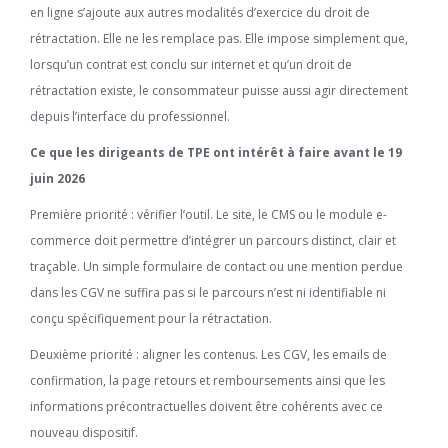
en ligne s’ajoute aux autres modalités d’exercice du droit de
rétractation. Elle ne les remplace pas. Elle impose simplement que,
lorsqu’un contrat est conclu sur internet et qu’un droit de
rétractation existe, le consommateur puisse aussi agir directement
depuis l’interface du professionnel.
Ce que les dirigeants de TPE ont intérêt à faire avant le 19
juin 2026
Première priorité : vérifier l’outil. Le site, le CMS ou le module e-
commerce doit permettre d’intégrer un parcours distinct, clair et
traçable. Un simple formulaire de contact ou une mention perdue
dans les CGV ne suffira pas si le parcours n’est ni identifiable ni
conçu spécifiquement pour la rétractation.
Deuxième priorité : aligner les contenus. Les CGV, les emails de
confirmation, la page retours et remboursements ainsi que les
informations précontractuelles doivent être cohérents avec ce
nouveau dispositif.