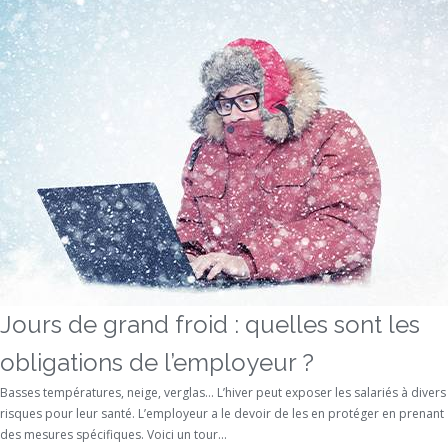
Jours de grand froid : quelles sont les
obligations de l’employeur ?
Basses températures, neige, verglas… L’hiver peut exposer les salariés à divers
risques pour leur santé. L’employeur a le devoir de les en protéger en prenant
des mesures spécifiques. Voici un tour...