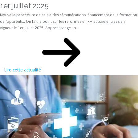
1er juillet 2025
Nouvelle procédure de saisie des rémunérations, financement de la formation
de l’apprenti… On fait le point sur les réformes en RH et paie entrées en
vigueur le 1er juillet 2025. Apprentissage : p...
Lire cette actualité