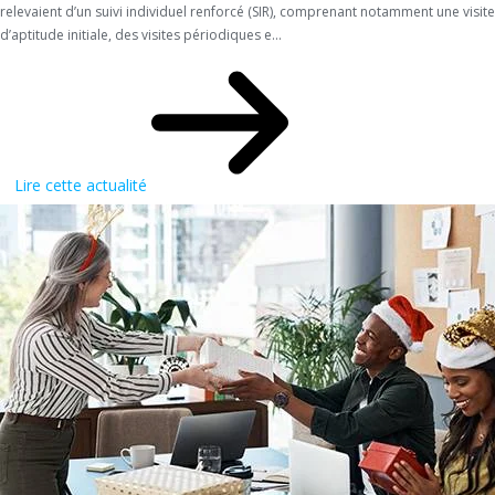
relevaient d’un suivi individuel renforcé (SIR), comprenant notamment une visite
d’aptitude initiale, des visites périodiques e...
Lire cette actualité