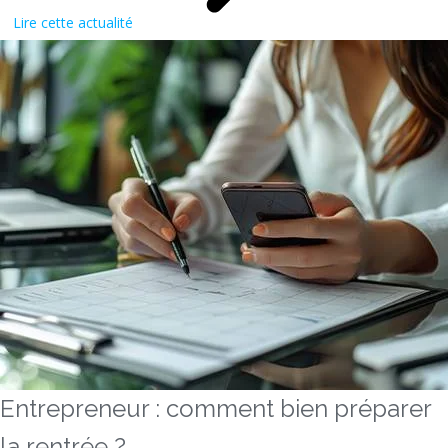
Lire cette actualité
Entrepreneur : comment bien préparer
la rentrée ?