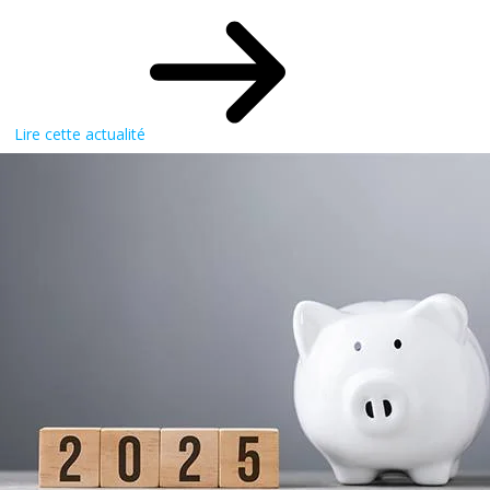
Lire cette actualité