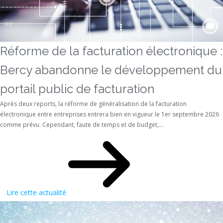
Réforme de la facturation électronique :
Bercy abandonne le développement du
portail public de facturation
Après deux reports, la réforme de généralisation de la facturation
électronique entre entreprises entrera bien en vigueur le 1er septembre 2026
comme prévu. Cependant, faute de temps et de budget,...
Lire cette actualité