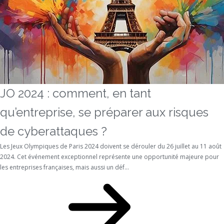
JO 2024 : comment, en tant
qu’entreprise, se préparer aux risques
de cyberattaques ?
Les Jeux Olympiques de Paris 2024 doivent se dérouler du 26 juillet au 11 août
2024. Cet événement exceptionnel représente une opportunité majeure pour
les entreprises françaises, mais aussi un déf...