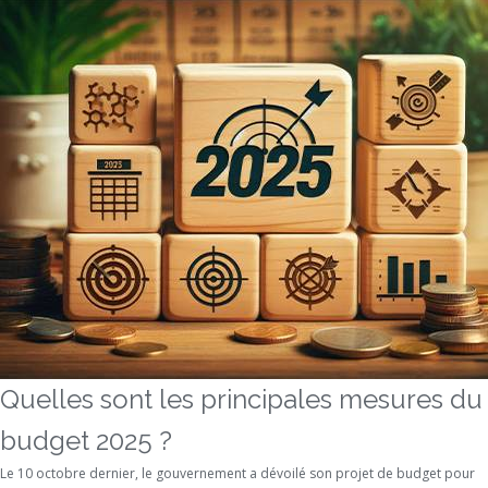
Quelles sont les principales mesures du
budget 2025 ?
Le 10 octobre dernier, le gouvernement a dévoilé son projet de budget pour