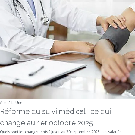
Actu à la Une
Réforme du suivi médical : ce qui
change au 1er octobre 2025
Quels sont les changements ? Jusqu’au 30 septembre 2025, ces salariés