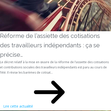
Réforme de l’assiette des cotisations
des travailleurs indépendants : ça se
précise…
Le décret relatif à la mise en œuvre de la réforme de l’assiette des cotisations
et contributions sociales des travailleurs indépendants est paru au cours de
l’été. Il révise les barèmes de cotisat...
Lire cette actualité