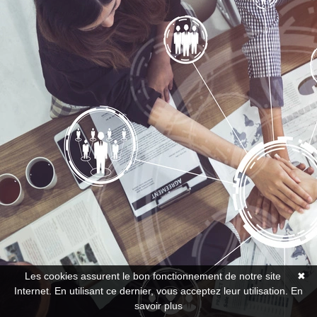
Les cookies assurent le bon fonctionnement de notre site
✖
Internet. En utilisant ce dernier, vous acceptez leur utilisation.
En
savoir plus