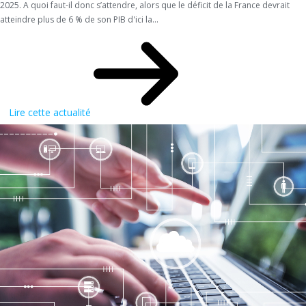
2025. A quoi faut-il donc s’attendre, alors que le déficit de la France devrait
atteindre plus de 6 % de son PIB d'ici la...
Lire cette actualité