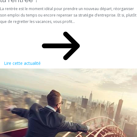
La rentrée est le moment idéal pour prendre un nouveau départ, réorganiser
son emploi du temps ou encore repenser sa stratégie d’entreprise. Et si, plutôt
que de regretter les vacances, vous profit...
Lire cette actualité