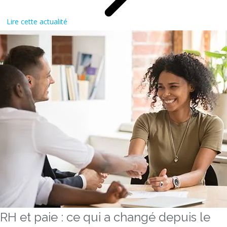
Lire cette actualité
RH et paie : ce qui a changé depuis le