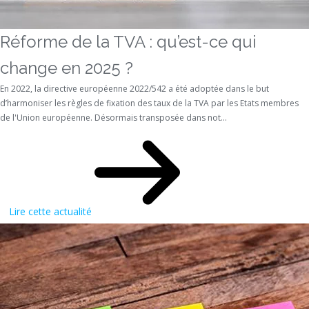
Réforme de la TVA : qu’est-ce qui
change en 2025 ?
En 2022, la directive européenne 2022/542 a été adoptée dans le but
d’harmoniser les règles de fixation des taux de la TVA par les Etats membres
de l'Union européenne. Désormais transposée dans not...
Lire cette actualité