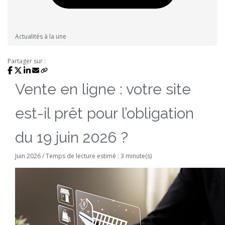
Actualités à la une
Partager sur :
Vente en ligne : votre site
est-il prêt pour l’obligation
du 19 juin 2026 ?
Juin 2026 / Temps de lecture estimé : 3 minute(s)