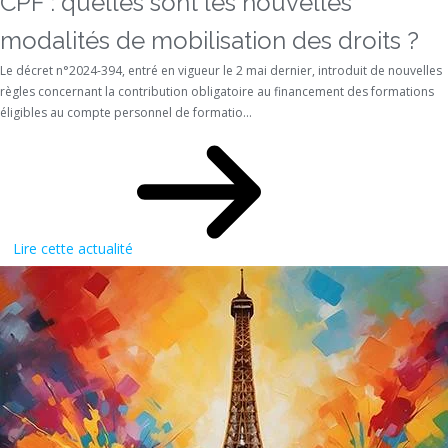
CPF : quelles sont les nouvelles
modalités de mobilisation des droits ?
Le décret n°2024-394, entré en vigueur le 2 mai dernier, introduit de nouvelles
règles concernant la contribution obligatoire au financement des formations
éligibles au compte personnel de formatio...
Lire cette actualité