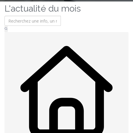
L'actualité du mois