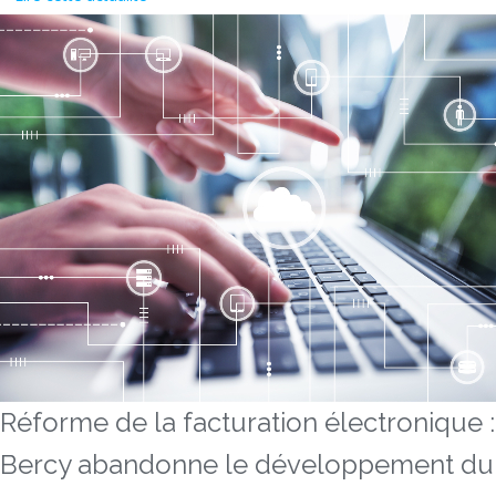
Réforme de la facturation électronique :
Bercy abandonne le développement du