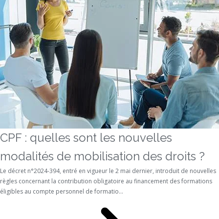
CPF : quelles sont les nouvelles
modalités de mobilisation des droits ?
Le décret n°2024-394, entré en vigueur le 2 mai dernier, introduit de nouvelles
règles concernant la contribution obligatoire au financement des formations
éligibles au compte personnel de formatio...