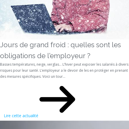
Jours de grand froid : quelles sont les
obligations de l’employeur ?
Basses températures, neige, verglas… L’hiver peut exposer les salariés à divers
risques pour leur santé. L’employeur a le devoir de les en protéger en prenant
des mesures spécifiques. Voici un tour...
Lire cette actualité