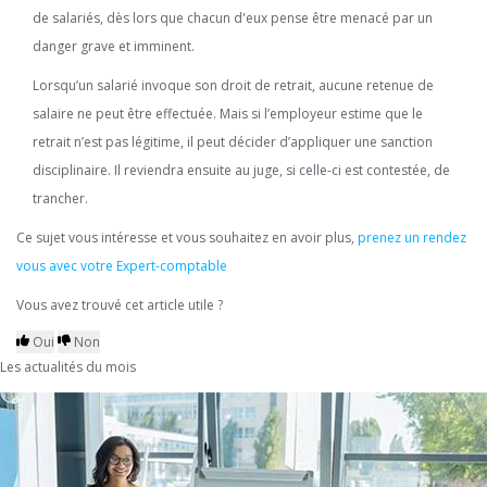
de salariés, dès lors que chacun d'eux pense être menacé par un
danger grave et imminent.
Lorsqu’un salarié invoque son droit de retrait, aucune retenue de
salaire ne peut être effectuée. Mais si l’employeur estime que le
retrait n’est pas légitime, il peut décider d’appliquer une sanction
disciplinaire. Il reviendra ensuite au juge, si celle-ci est contestée, de
trancher.
Ce sujet vous intéresse et vous souhaitez en avoir plus,
prenez un rendez
vous avec votre Expert-comptable
Vous avez trouvé cet article utile ?
Oui
Non
Les actualités du mois