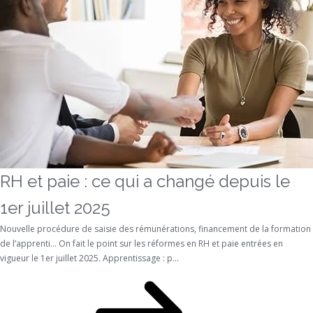
RH et paie : ce qui a changé depuis le
1er juillet 2025
Nouvelle procédure de saisie des rémunérations, financement de la formation
de l’apprenti… On fait le point sur les réformes en RH et paie entrées en
vigueur le 1er juillet 2025. Apprentissage : p...