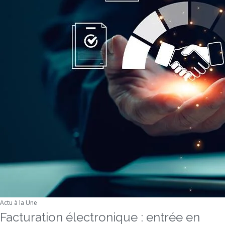
Actu à la Une
Facturation électronique : entrée en