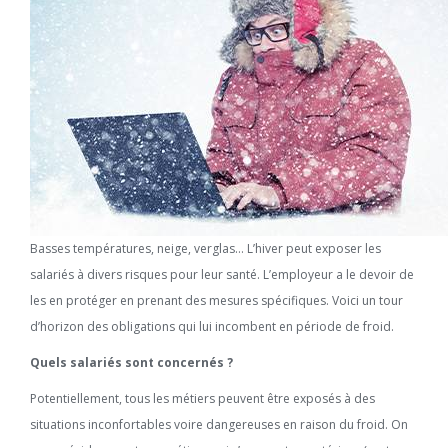
Basses températures, neige, verglas… L’hiver peut exposer les
salariés à divers risques pour leur santé. L’employeur a le devoir de
les en protéger en prenant des mesures spécifiques. Voici un tour
d’horizon des obligations qui lui incombent en période de froid.
Quels salariés sont concernés ?
Potentiellement, tous les métiers peuvent être exposés à des
situations inconfortables voire dangereuses en raison du froid. On