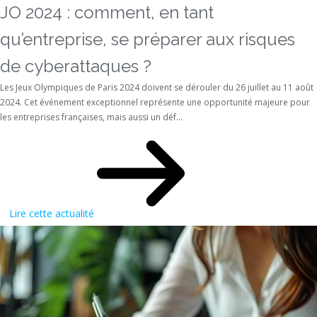
JO 2024 : comment, en tant
qu’entreprise, se préparer aux risques
de cyberattaques ?
Les Jeux Olympiques de Paris 2024 doivent se dérouler du 26 juillet au 11 août
2024. Cet événement exceptionnel représente une opportunité majeure pour
les entreprises françaises, mais aussi un déf...
Lire cette actualité