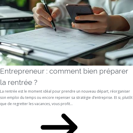
Entrepreneur : comment bien préparer
la rentrée ?
La rentrée est le moment idéal pour prendre un nouveau départ, réorganiser
son emploi du temps ou encore repenser sa stratégie d’entreprise. Et si, plutôt
que de regretter les vacances, vous profit...