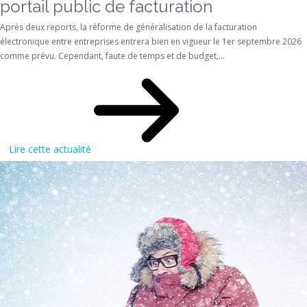
portail public de facturation
Après deux reports, la réforme de généralisation de la facturation
électronique entre entreprises entrera bien en vigueur le 1er septembre 2026
comme prévu. Cependant, faute de temps et de budget,...
Lire cette actualité