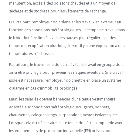
manutention, accès à des boissons chaudes et à un moyen de
séchage et de stockage pour les vêtements de rechange.
D’autre part, l’employeur doit planifier les travaux en extérieur en
fonction des conditions météorologiques. Le temps de travail dans
le froid doit être limité, avec des pauses plus régulières et des
temps de récupération plus longs lorsqu’il y a une exposition à des
températures très basses.
Par ailleurs, le travail isolé doit être évité ; le travail en groupe doit
ainsi être privilégié pour prévenir les risques éventuels. Si le travail
isolé est nécessaire, l’employeur doit mettre en place un système
d’alarme en cas d’immobilité prolongée.
Enfin, les salariés doivent bénéficier d’une tenue vestimentaire
adaptée aux conditions météorologiques : gants, bonnets,
chaussettes, caleçons longs, surpantalons, vestes isolantes, etc.
Lorsque cela est nécessaire, cette tenue doit être compatible avec
les équipements de protection individuelle (EPI) prévus pour