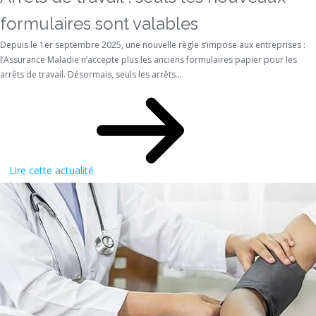
formulaires sont valables
Depuis le 1er septembre 2025, une nouvelle règle s’impose aux entreprises :
l’Assurance Maladie n’accepte plus les anciens formulaires papier pour les
arrêts de travail. Désormais, seuls les arrêts...
Lire cette actualité