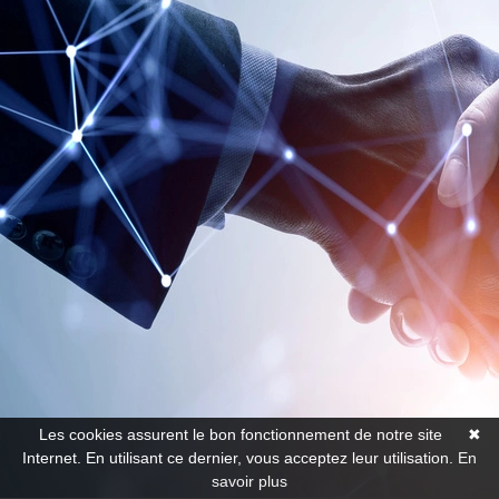
Les cookies assurent le bon fonctionnement de notre site
✖
Internet. En utilisant ce dernier, vous acceptez leur utilisation.
En
savoir plus