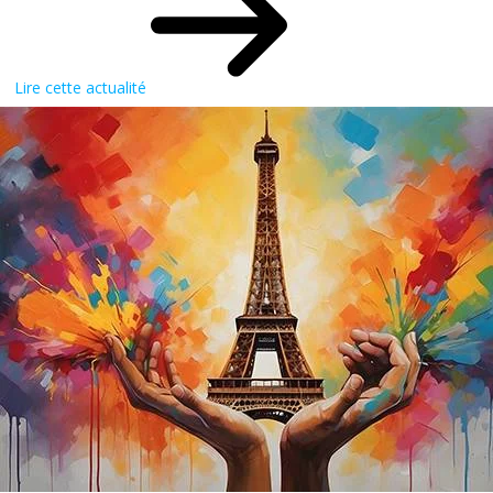
Lire cette actualité