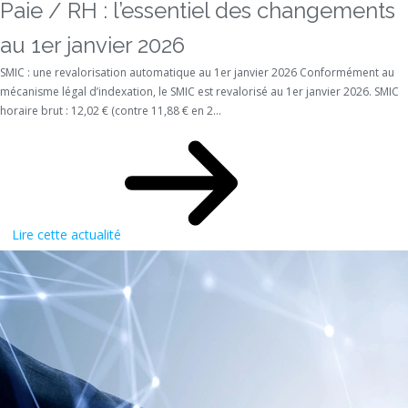
Paie / RH : l’essentiel des changements
au 1er janvier 2026
SMIC : une revalorisation automatique au 1er janvier 2026 Conformément au
mécanisme légal d’indexation, le SMIC est revalorisé au 1er janvier 2026. SMIC
horaire brut : 12,02 € (contre 11,88 € en 2...
Lire cette actualité