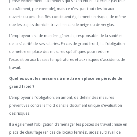
pense évidemment aux métiers qui s’exercent en extérieur (secteur
du bâtiment, par exemple), mais ce n’est pas tout : les locaux
ouverts ou peu chauffés constituent également un risque, de même
que les trajets domicile-travail en cas de neige ou de verglas.
L’employeur est, de manière générale, responsable de la santé et
de la sécurité de ses salariés. En cas de grand froid, il a l’obligation
de mettre en place des mesures spécifiques pour réduire
l’exposition aux basses températures et aux risques d’accidents de
travail.
Quelles sont les mesures à mettre en place en période de
grand froid ?
L’employeur a l’obligation, en amont, de définir des mesures
préventives contre le froid dans le document unique d’évaluation
des risques.
Il a également l’obligation d’aménager les postes de travail : mise en
place de chauffage (en cas de locaux fermés), aides au travail de