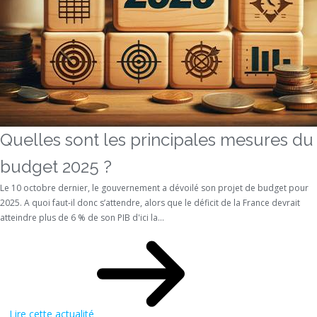
Quelles sont les principales mesures du
budget 2025 ?
Le 10 octobre dernier, le gouvernement a dévoilé son projet de budget pour
2025. A quoi faut-il donc s’attendre, alors que le déficit de la France devrait
atteindre plus de 6 % de son PIB d'ici la...
Lire cette actualité