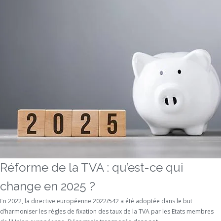
Réforme de la TVA : qu’est-ce qui
change en 2025 ?
En 2022, la directive européenne 2022/542 a été adoptée dans le but
d’harmoniser les règles de fixation des taux de la TVA par les Etats membres