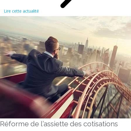
Lire cette actualité
Réforme de l’assiette des cotisations