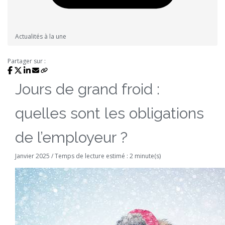
Actualités à la une
Partager sur :
Jours de grand froid :
quelles sont les obligations
de l’employeur ?
Janvier 2025 / Temps de lecture estimé : 2 minute(s)