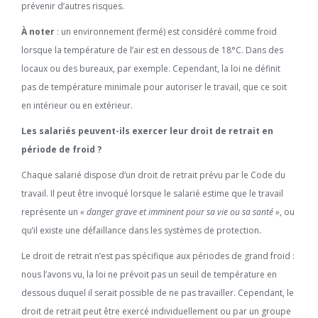
prévenir d’autres risques.
À noter
: un environnement (fermé) est considéré comme froid
lorsque la température de l’air est en dessous de 18°C. Dans des
locaux ou des bureaux, par exemple. Cependant, la loi ne définit
pas de température minimale pour autoriser le travail, que ce soit
en intérieur ou en extérieur.
Les salariés peuvent-ils exercer leur droit de retrait en
période de froid ?
Chaque salarié dispose d’un droit de retrait prévu par le Code du
travail. Il peut être invoqué lorsque le salarié estime que le travail
représente un
« danger grave et imminent pour sa vie ou sa santé »
, ou
qu’il existe une défaillance dans les systèmes de protection.
Le droit de retrait n’est pas spécifique aux périodes de grand froid :
nous l’avons vu, la loi ne prévoit pas un seuil de température en
dessous duquel il serait possible de ne pas travailler. Cependant, le
droit de retrait peut être exercé individuellement ou par un groupe