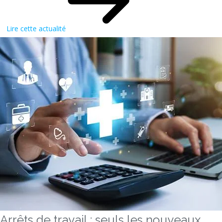
Lire cette actualité
Arrêts de travail : seuls les nouveaux