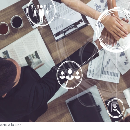
Actu à la Une