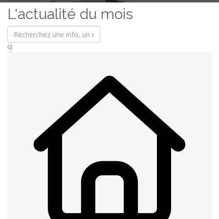
L'actualité du mois