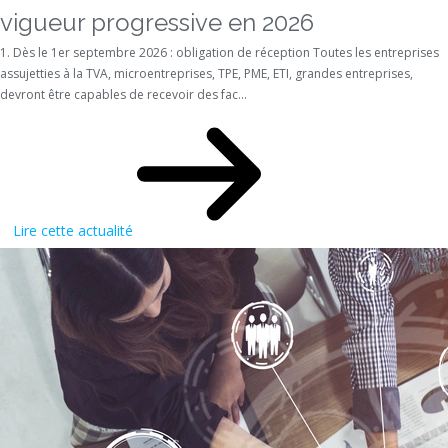
vigueur progressive en 2026
1. Dès le 1er septembre 2026 : obligation de réception Toutes les entreprises
assujetties à la TVA, microentreprises, TPE, PME, ETI, grandes entreprises,
devront être capables de recevoir des fac...
Lire cette actualité