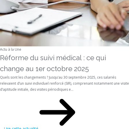
Actu à la Une
Réforme du suivi médical : ce qui
change au 1er octobre 2025
Quels sont les changements ? Jusqu’au 30 septembre 2025, ces salariés
relevaient d’un suivi individuel renforcé (SIR), comprenant notamment une visite
d’aptitude initiale, des visites périodiques e...
Lire cette actualité