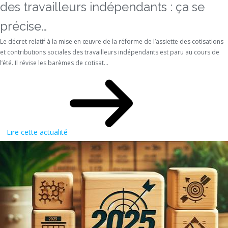
des travailleurs indépendants : ça se
précise…
Le décret relatif à la mise en œuvre de la réforme de l’assiette des cotisations
et contributions sociales des travailleurs indépendants est paru au cours de
l’été. Il révise les barèmes de cotisat...
Lire cette actualité