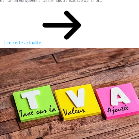
de l'Union européenne. Désormais transposée dans not...
Lire cette actualité