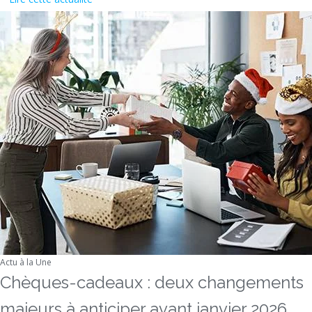
Actu à la Une
Chèques-cadeaux : deux changements
majeurs à anticiper avant janvier 2026