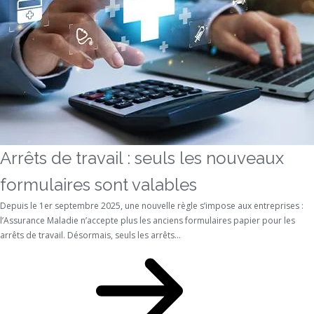
Arrêts de travail : seuls les nouveaux
formulaires sont valables
Depuis le 1er septembre 2025, une nouvelle règle s’impose aux entreprises :
l’Assurance Maladie n’accepte plus les anciens formulaires papier pour les
arrêts de travail. Désormais, seuls les arrêts...