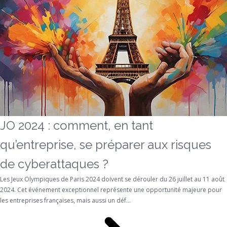
JO 2024 : comment, en tant
qu’entreprise, se préparer aux risques
de cyberattaques ?
Les Jeux Olympiques de Paris 2024 doivent se dérouler du 26 juillet au 11 août
2024. Cet événement exceptionnel représente une opportunité majeure pour
les entreprises françaises, mais aussi un déf...