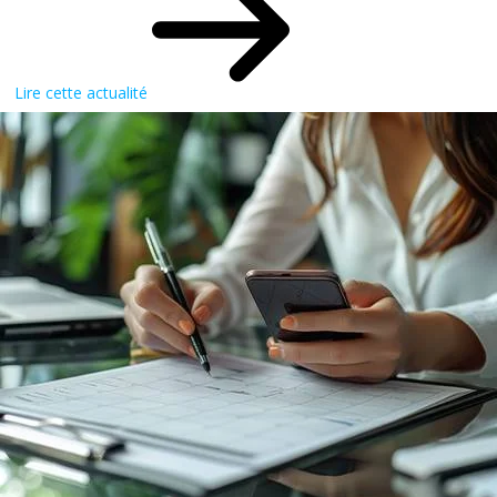
Lire cette actualité