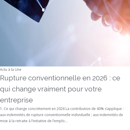
Actu à la Une
Rupture conventionnelle en 2026 : ce
qui change vraiment pour votre
entreprise
1. Ce qui change concrètement en 2026 La contribution de 40% s’applique :
aux indemnités de rupture conventionnelle individuelle ; aux indemnités de
mise à la retraite à l’initiative de l’emplo...