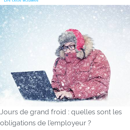
Jours de grand froid : quelles sont les
obligations de l’employeur ?