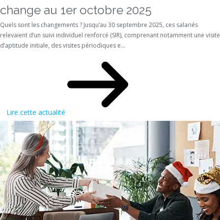
change au 1er octobre 2025
Quels sont les changements ? Jusqu’au 30 septembre 2025, ces salariés
relevaient d’un suivi individuel renforcé (SIR), comprenant notamment une visite
d’aptitude initiale, des visites périodiques e...
Lire cette actualité