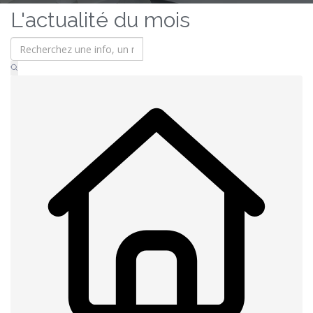
L'actualité du mois