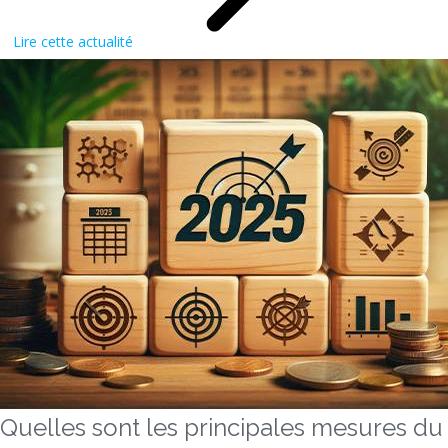
Lire cette actualité
Quelles sont les principales mesures du