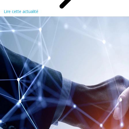
Lire cette actualité