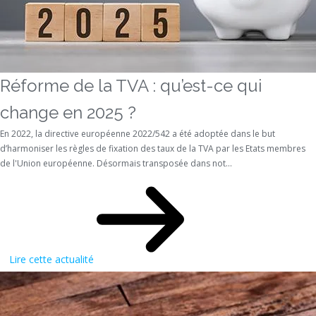
Réforme de la TVA : qu’est-ce qui
change en 2025 ?
En 2022, la directive européenne 2022/542 a été adoptée dans le but
d’harmoniser les règles de fixation des taux de la TVA par les Etats membres
de l'Union européenne. Désormais transposée dans not...
Lire cette actualité