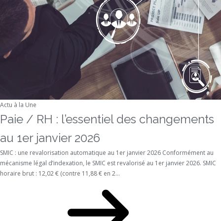
Actu à la Une
Paie / RH : l’essentiel des changements
au 1er janvier 2026
SMIC : une revalorisation automatique au 1er janvier 2026 Conformément au
mécanisme légal d’indexation, le SMIC est revalorisé au 1er janvier 2026. SMIC
horaire brut : 12,02 € (contre 11,88 € en 2...