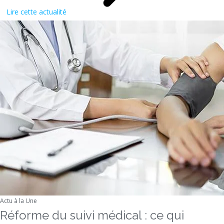
Lire cette actualité
Actu à la Une
Réforme du suivi médical : ce qui