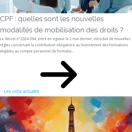
CPF : quelles sont les nouvelles
modalités de mobilisation des droits ?
Le décret n°2024-394, entré en vigueur le 2 mai dernier, introduit de nouvelles
règles concernant la contribution obligatoire au financement des formations
éligibles au compte personnel de formatio...
Lire cette actualité