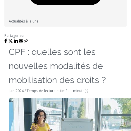
Actualités à la une
Partager sur :
CPF : quelles sont les
nouvelles modalités de
mobilisation des droits ?
Juin 2024 / Temps de lecture estimé : 1 minute(s)