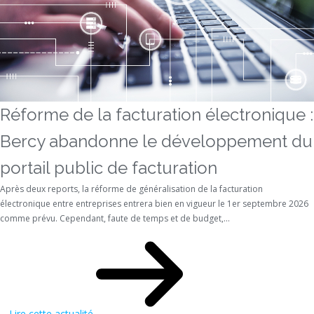
Réforme de la facturation électronique :
Bercy abandonne le développement du
portail public de facturation
Après deux reports, la réforme de généralisation de la facturation
électronique entre entreprises entrera bien en vigueur le 1er septembre 2026
comme prévu. Cependant, faute de temps et de budget,...
Lire cette actualité