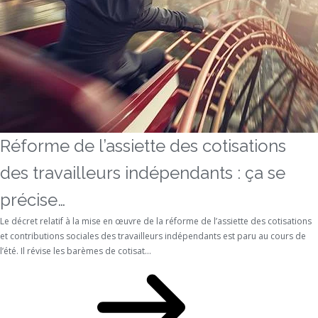
Réforme de l’assiette des cotisations
des travailleurs indépendants : ça se
précise…
Le décret relatif à la mise en œuvre de la réforme de l’assiette des cotisations
et contributions sociales des travailleurs indépendants est paru au cours de
l’été. Il révise les barèmes de cotisat...