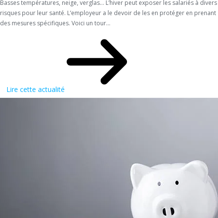
Basses températures, neige, verglas… L’hiver peut exposer les salariés à divers
risques pour leur santé. L’employeur a le devoir de les en protéger en prenant
des mesures spécifiques. Voici un tour...
Lire cette actualité