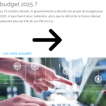
budget 2025 ?
Le 10 octobre dernier, le gouvernement a dévoilé son projet de budget pour
2025. A quoi faut-il donc s’attendre, alors que le déficit de la France devrait
atteindre plus de 6 % de son PIB d'ici la...
Lire cette actualité