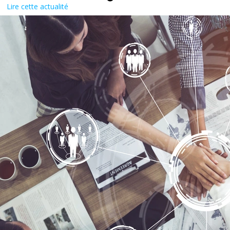
Lire cette actualité