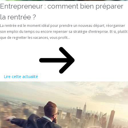
Entrepreneur : comment bien préparer
la rentrée ?
La rentrée est le moment idéal pour prendre un nouveau départ, réorganiser
son emploi du temps ou encore repenser sa stratégie d’entreprise. Et si, plutôt
que de regretter les vacances, vous profit...
Lire cette actualité