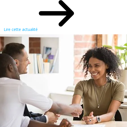
Lire cette actualité