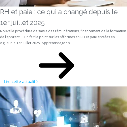
RH et paie : ce qui a changé depuis le
1er juillet 2025
Nouvelle procédure de saisie des rémunérations, financement de la formation
de l’apprenti… On fait le point sur les réformes en RH et paie entrées en
vigueur le 1er juillet 2025. Apprentissage : p...
Lire cette actualité