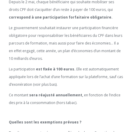
Depuis le 2 mai, chaque bénéficiaire qui souhaite mobiliser ses
droits CPF doit s’acquitter d’un reste à payer de 100 euros, qui
correspond à une participation forfaitaire obligatoire.
Le gouvernement souhaitait instaurer une participation financière
obligatoire pour responsabiliser les bénéficiaires du CPF dans leurs
parcours de formation, mais aussi pour faire des économies… Il a
en effet engagé, cette année, un plan d’économies d’un montant de
10 milliards d’euros.
La participation
est fixée à 100 euros.
Elle est automatiquement
appliquée lors de l’achat d’une formation sur la plateforme, sauf cas
d’exonération (voir plus bas).
Ce montant
sera réajusté annuellement,
en fonction de l’indice
des prix à la consommation (hors tabac).
Quelles sont les exemptions prévues ?