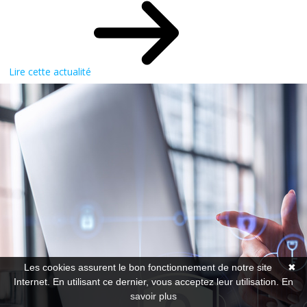
Lire cette actualité
Les cookies assurent le bon fonctionnement de notre site
✖
Internet. En utilisant ce dernier, vous acceptez leur utilisation.
En
savoir plus