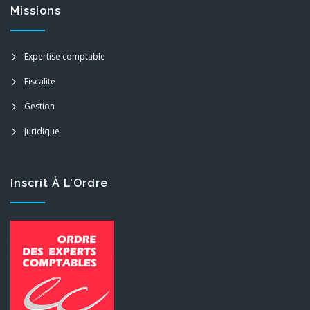
Missions
Expertise comptable
Fiscalité
Gestion
Juridique
Inscrit À L'Ordre