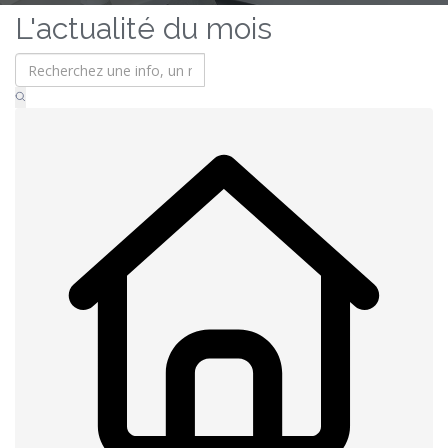
L'actualité du mois