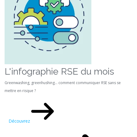
L'infographie RSE du mois
Greenwashing, greenhushing… comment communiquer RSE sans se
mettre en risque ?
Découvrez