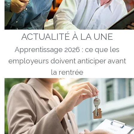
ACTUALITÉ À LA UNE
Apprentissage 2026 : ce que les
employeurs doivent anticiper avant
la rentrée