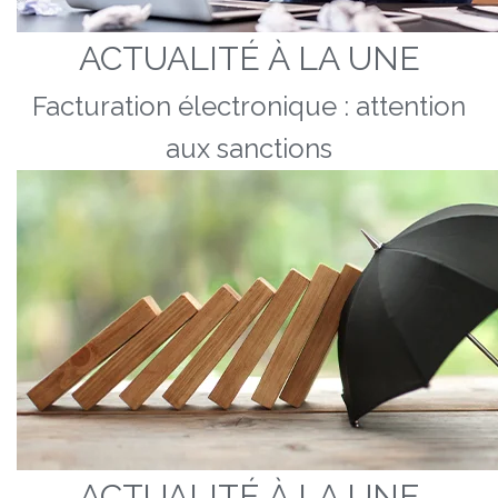
ACTUALITÉ À LA UNE
Facturation électronique : attention
aux sanctions
ACTUALITÉ À LA UNE