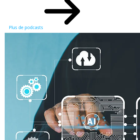
Plus de podcasts