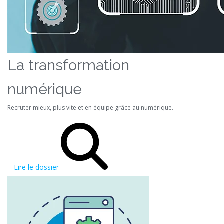
La transformation
numérique
Recruter mieux, plus vite et en équipe grâce au numérique.
Lire le dossier