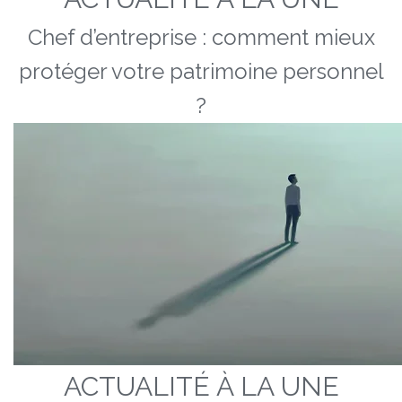
Chef d’entreprise : comment mieux
protéger votre patrimoine personnel
?
ACTUALITÉ À LA UNE