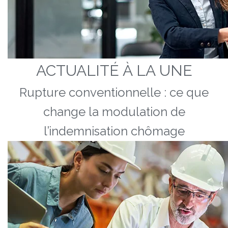
ACTUALITÉ À LA UNE
Rupture conventionnelle : ce que
change la modulation de
l’indemnisation chômage