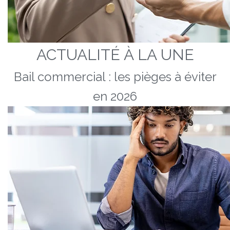
ACTUALITÉ À LA UNE
Bail commercial : les pièges à éviter
en 2026