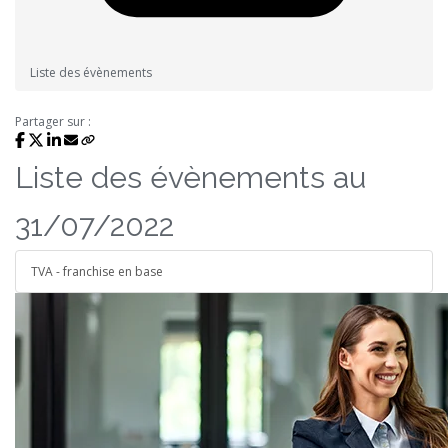
Liste des évènements
Partager sur :
Liste des évènements au
31/07/2022
TVA - franchise en base