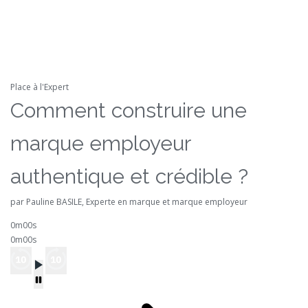
Place à l'Expert
Comment construire une
marque employeur
authentique et crédible ?
par Pauline BASILE, Experte en marque et marque employeur
0m00s
0m00s