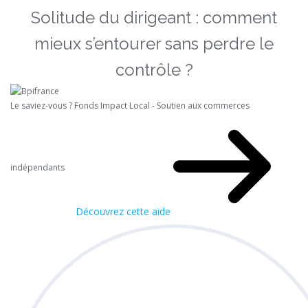
Solitude du dirigeant : comment
mieux s’entourer sans perdre le
contrôle ?
Le saviez-vous ?
Fonds Impact Local - Soutien aux commerces
indépendants
Découvrez cette aide