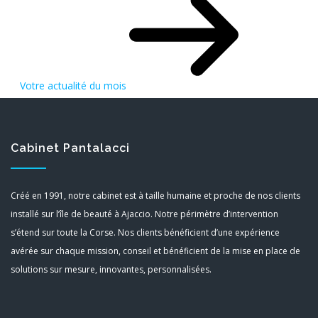
Votre actualité du mois
Cabinet Pantalacci
Créé en 1991, notre cabinet est à taille humaine et proche de nos clients
installé sur l’île de beauté à Ajaccio. Notre périmètre d’intervention
s’étend sur toute la Corse. Nos clients bénéficient d’une expérience
avérée sur chaque mission, conseil et bénéficient de la mise en place de
solutions sur mesure, innovantes, personnalisées.