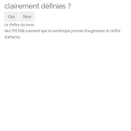
clairement définies ?
Oui
Non
Le chiffre du mois
des TPE PME estiment que le numérique permet d’augmenter le chiffre
d’affaires