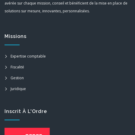
avérée sur chaque mission, conseil et bénéficient de la mise en place de
solutions sur mesure, innovantes, personnalisées.
Missions
Expertise comptable
Fiscalité
Gestion
Juridique
Inscrit À L'Ordre