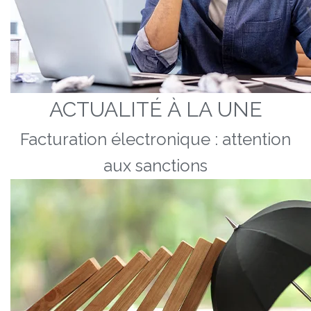
ACTUALITÉ À LA UNE
Facturation électronique : attention
aux sanctions