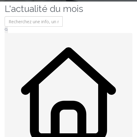
L'actualité du mois