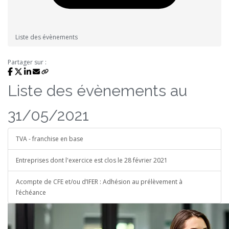
Liste des évènements
Partager sur :
Liste des évènements au
31/05/2021
TVA - franchise en base
Entreprises dont l'exercice est clos le 28 février 2021
Acompte de CFE et/ou d’IFER : Adhésion au prélèvement à
l’échéance