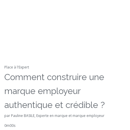
Place à l'Expert
Comment construire une
marque employeur
authentique et crédible ?
par Pauline BASILE, Experte en marque et marque employeur
0m00s