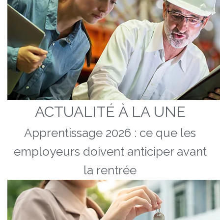
ACTUALITÉ À LA UNE
Apprentissage 2026 : ce que les
employeurs doivent anticiper avant
la rentrée