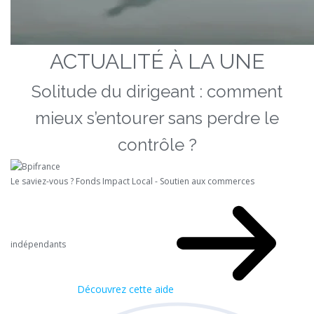
ACTUALITÉ À LA UNE
Solitude du dirigeant : comment
mieux s’entourer sans perdre le
contrôle ?
Le saviez-vous ?
Fonds Impact Local - Soutien aux commerces
indépendants
Découvrez cette aide