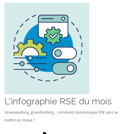
L'infographie RSE du mois
Greenwashing, greenhushing… comment communiquer RSE sans se
mettre en risque ?