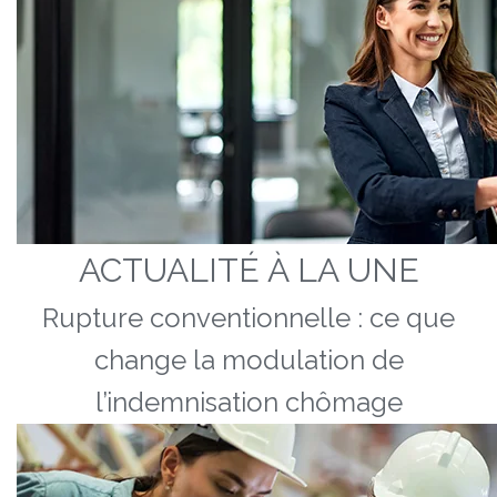
ACTUALITÉ À LA UNE
Rupture conventionnelle : ce que
change la modulation de
l’indemnisation chômage