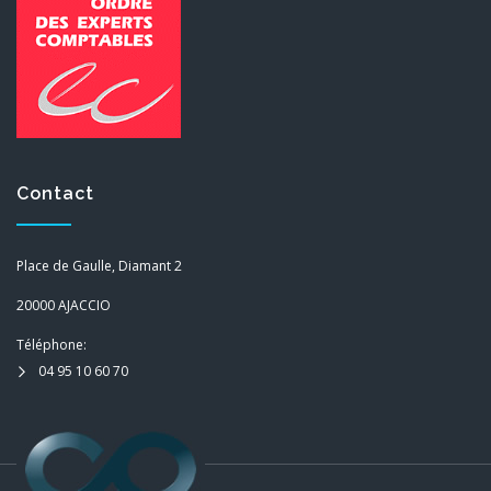
Contact
Place de Gaulle, Diamant 2
20000 AJACCIO
Téléphone:
04 95 10 60 70