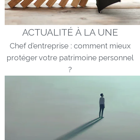
ACTUALITÉ À LA UNE
Chef d’entreprise : comment mieux
protéger votre patrimoine personnel
?