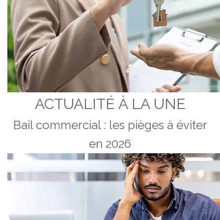
ACTUALITÉ À LA UNE
Bail commercial : les pièges à éviter
en 2026