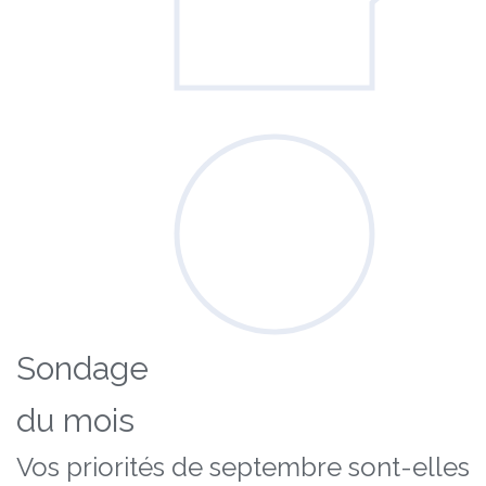
Sondage
du mois
Vos priorités de septembre sont-elles