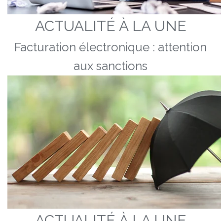
ACTUALITÉ À LA UNE
Facturation électronique : attention
aux sanctions
ACTUALITÉ À LA UNE