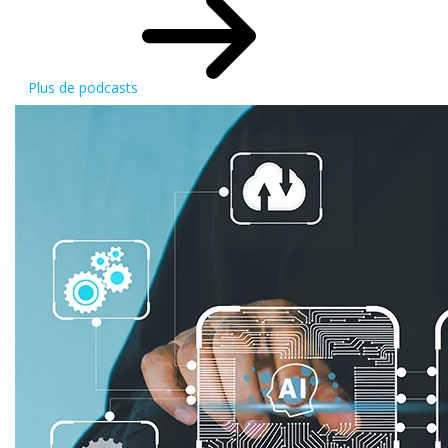
Plus de podcasts