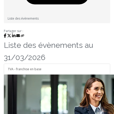
Liste des évènements
Partager sur :
Liste des évènements au
31/03/2026
TVA - franchise en base