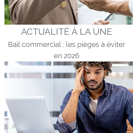
ACTUALITÉ À LA UNE
Bail commercial : les pièges à éviter
en 2026