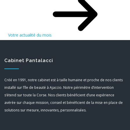
Votre actualité du mois
Cabinet Pantalacci
Créé en 1991, notre cabinet est à taille humaine et proche de nos clients
installé sur l’île de beauté à Ajaccio. Notre périmètre d’intervention
s’étend sur toute la Corse. Nos clients bénéficient d’une expérience
avérée sur chaque mission, conseil et bénéficient de la mise en place de
solutions sur mesure, innovantes, personnalisées.