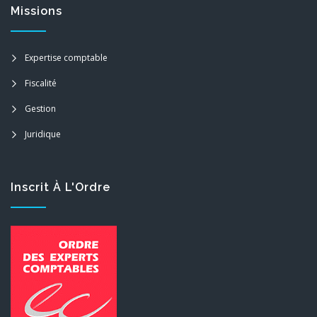
Missions
Expertise comptable
Fiscalité
Gestion
Juridique
Inscrit À L'Ordre