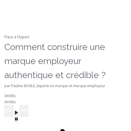
Place à l'Expert
Comment construire une
marque employeur
authentique et crédible ?
par Pauline BASILE, Experte en marque et marque employeur
0m00s
0m00s