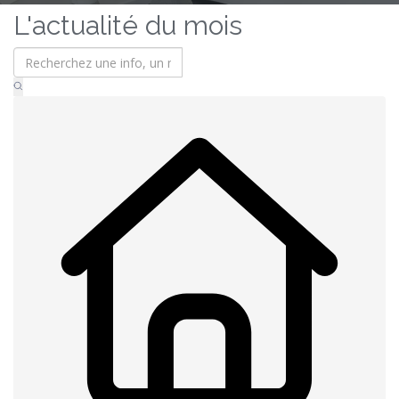
L'actualité du mois