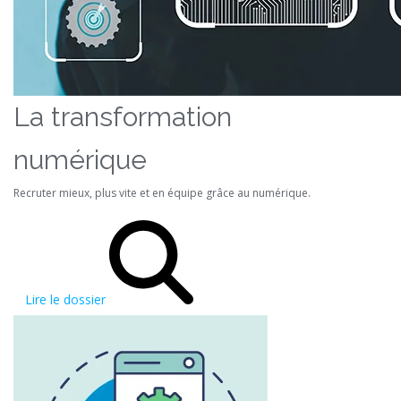
La transformation
numérique
Recruter mieux, plus vite et en équipe grâce au numérique.
Lire le dossier