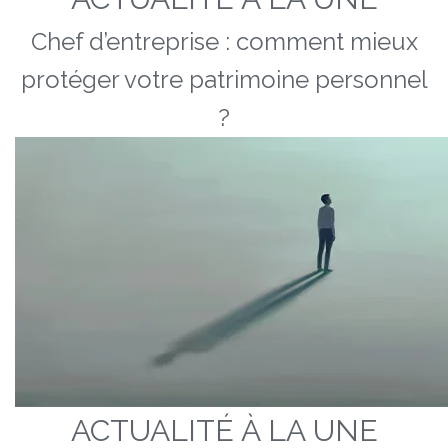
Chef d’entreprise : comment mieux
protéger votre patrimoine personnel
?
ACTUALITÉ À LA UNE