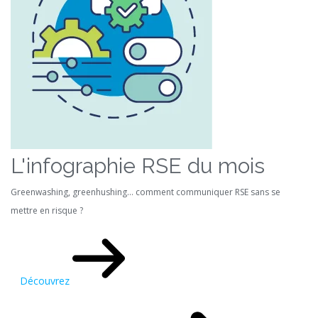
L'infographie RSE du mois
Greenwashing, greenhushing… comment communiquer RSE sans se
mettre en risque ?
Découvrez