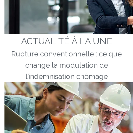
ACTUALITÉ À LA UNE
Rupture conventionnelle : ce que
change la modulation de
l’indemnisation chômage