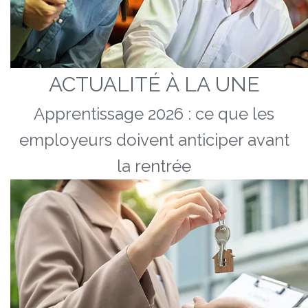
ACTUALITÉ À LA UNE
Apprentissage 2026 : ce que les
employeurs doivent anticiper avant
la rentrée