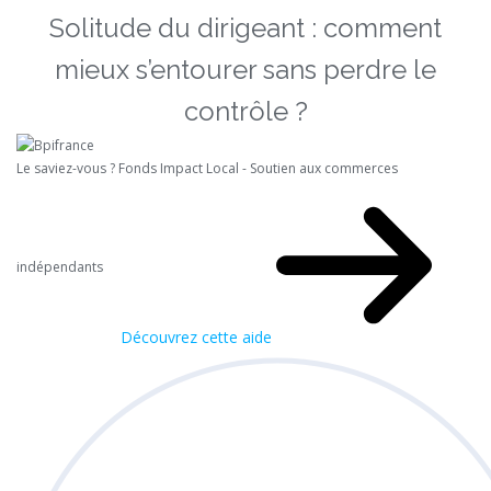
Solitude du dirigeant : comment
mieux s’entourer sans perdre le
contrôle ?
Le saviez-vous ?
Fonds Impact Local - Soutien aux commerces
indépendants
Découvrez cette aide