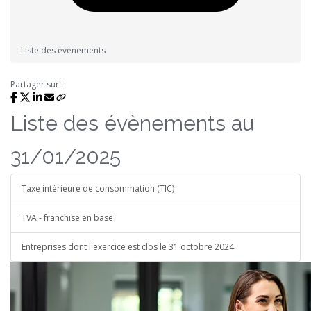
Liste des évènements
Partager sur :
Liste des évènements au
31/01/2025
Taxe intérieure de consommation (TIC)
TVA - franchise en base
Entreprises dont l'exercice est clos le 31 octobre 2024