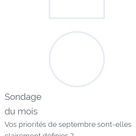
Sondage
du mois
Vos priorités de septembre sont-elles
clairement définies ?