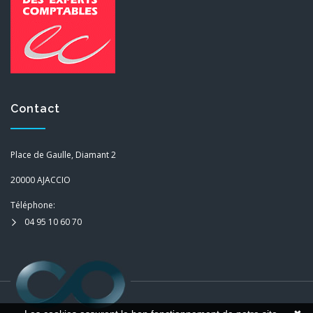
Contact
Place de Gaulle, Diamant 2
20000 AJACCIO
Téléphone:
04 95 10 60 70