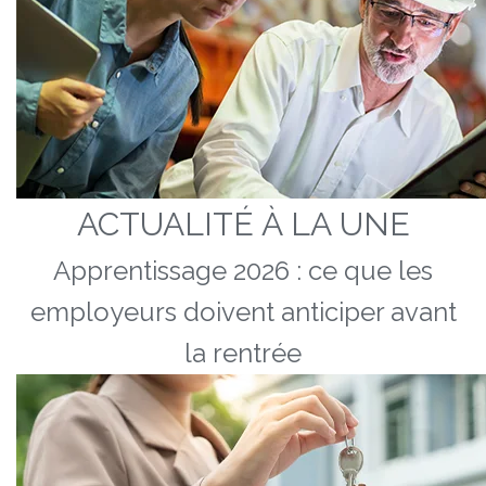
ACTUALITÉ À LA UNE
Apprentissage 2026 : ce que les
employeurs doivent anticiper avant
la rentrée