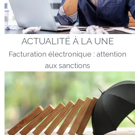
ACTUALITÉ À LA UNE
Facturation électronique : attention
aux sanctions