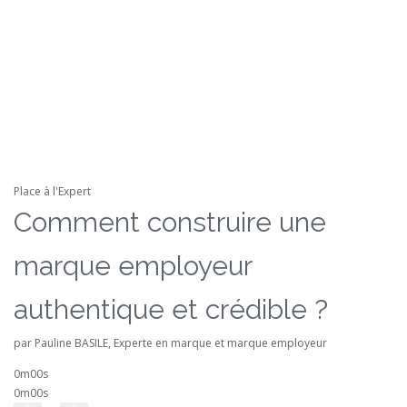
Place à l'Expert
Comment construire une
marque employeur
authentique et crédible ?
par Pauline BASILE, Experte en marque et marque employeur
0m00s
0m00s