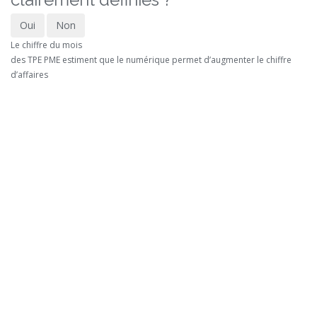
Oui
Non
Le chiffre du mois
des TPE PME estiment que le numérique permet d’augmenter le chiffre
d’affaires