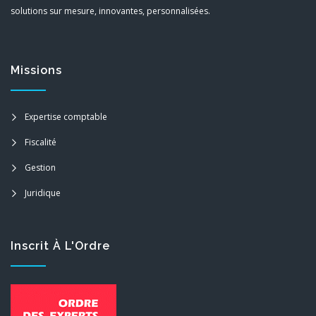
solutions sur mesure, innovantes, personnalisées.
Missions
Expertise comptable
Fiscalité
Gestion
Juridique
Inscrit À L'Ordre