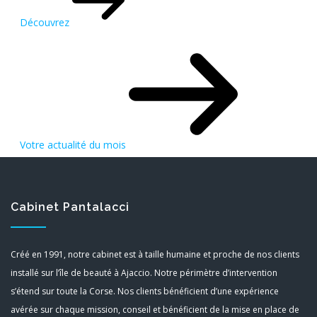
Découvrez
Votre actualité du mois
Cabinet Pantalacci
Créé en 1991, notre cabinet est à taille humaine et proche de nos clients
installé sur l’île de beauté à Ajaccio. Notre périmètre d’intervention
s’étend sur toute la Corse. Nos clients bénéficient d’une expérience
avérée sur chaque mission, conseil et bénéficient de la mise en place de