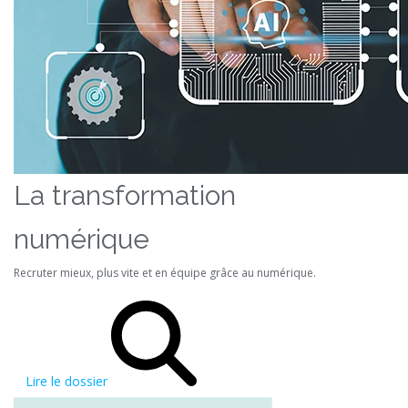
La transformation
numérique
Recruter mieux, plus vite et en équipe grâce au numérique.
Lire le dossier