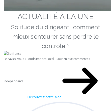
ACTUALITÉ À LA UNE
Solitude du dirigeant : comment
mieux s’entourer sans perdre le
contrôle ?
Le saviez-vous ?
Fonds Impact Local - Soutien aux commerces
indépendants
Découvrez cette aide