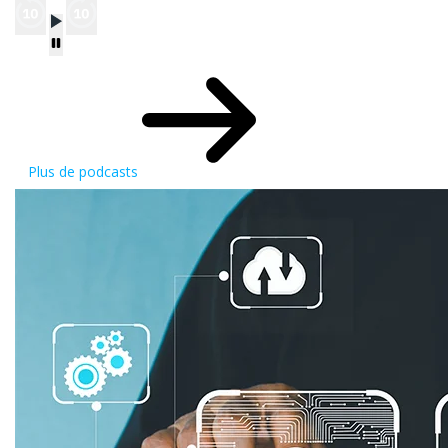
Plus de podcasts