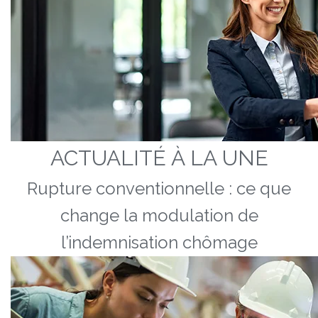
ACTUALITÉ À LA UNE
Rupture conventionnelle : ce que
change la modulation de
l’indemnisation chômage