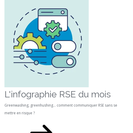
L'infographie RSE du mois
Greenwashing, greenhushing… comment communiquer RSE sans se
mettre en risque ?