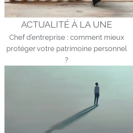
ACTUALITÉ À LA UNE
Chef d’entreprise : comment mieux
protéger votre patrimoine personnel
?