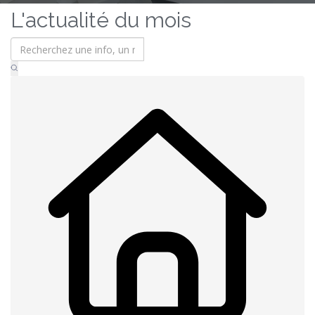
L'actualité du mois