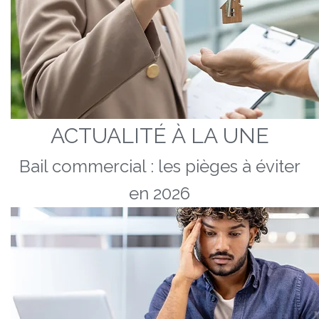
ACTUALITÉ À LA UNE
Bail commercial : les pièges à éviter
en 2026