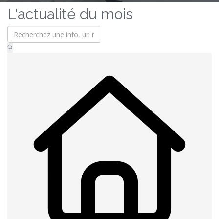
L'actualité du mois