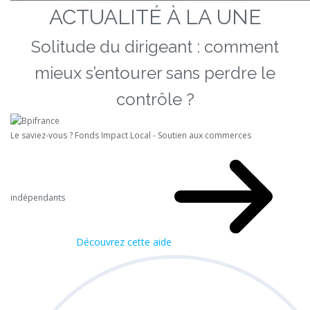
ACTUALITÉ À LA UNE
Solitude du dirigeant : comment
mieux s’entourer sans perdre le
contrôle ?
Le saviez-vous ?
Fonds Impact Local - Soutien aux commerces
indépendants
Découvrez cette aide