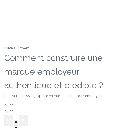
Place à l'Expert
Comment construire une
marque employeur
authentique et crédible ?
par Pauline BASILE, Experte en marque et marque employeur
0m00s
0m00s