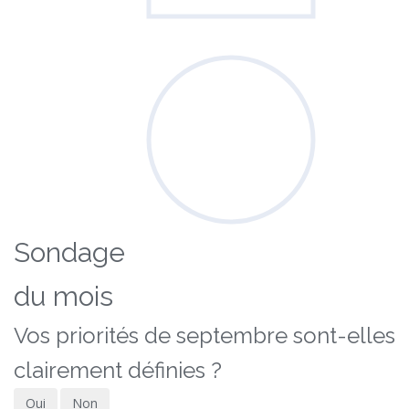
Sondage
du mois
Vos priorités de septembre sont-elles
clairement définies ?
Oui
Non