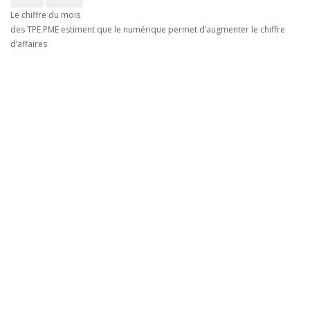
Le chiffre du mois
des TPE PME estiment que le numérique permet d’augmenter le chiffre
d’affaires