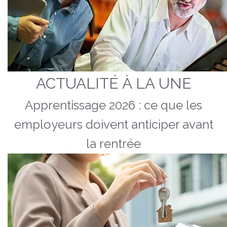
ACTUALITÉ À LA UNE
Apprentissage 2026 : ce que les
employeurs doivent anticiper avant
la rentrée