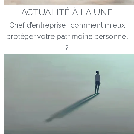
ACTUALITÉ À LA UNE
Chef d’entreprise : comment mieux
protéger votre patrimoine personnel
?