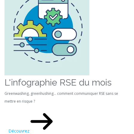
L'infographie RSE du mois
Greenwashing, greenhushing… comment communiquer RSE sans se
mettre en risque ?
Découvrez