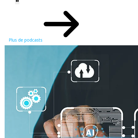
Plus de podcasts