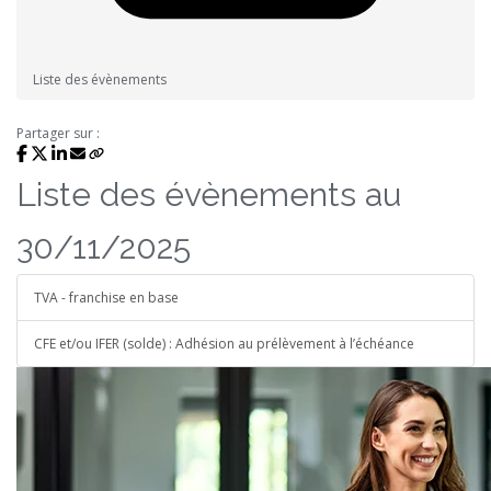
Liste des évènements
Partager sur :
Liste des évènements au
30/11/2025
TVA - franchise en base
CFE et/ou IFER (solde) : Adhésion au prélèvement à l’échéance