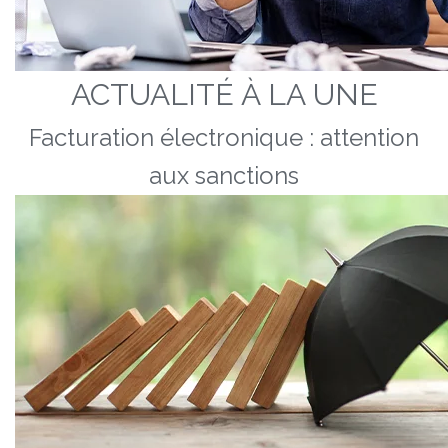
ACTUALITÉ À LA UNE
Facturation électronique : attention
aux sanctions