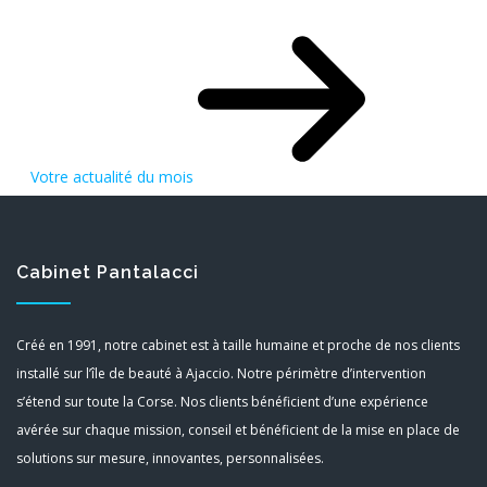
Votre actualité du mois
Cabinet Pantalacci
Créé en 1991, notre cabinet est à taille humaine et proche de nos clients
installé sur l’île de beauté à Ajaccio. Notre périmètre d’intervention
s’étend sur toute la Corse. Nos clients bénéficient d’une expérience
avérée sur chaque mission, conseil et bénéficient de la mise en place de
solutions sur mesure, innovantes, personnalisées.