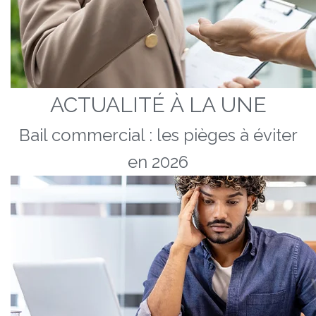
ACTUALITÉ À LA UNE
Bail commercial : les pièges à éviter
en 2026