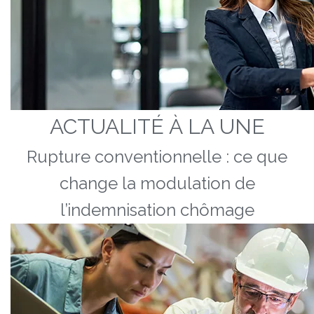
ACTUALITÉ À LA UNE
Rupture conventionnelle : ce que
change la modulation de
l’indemnisation chômage