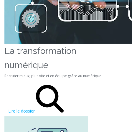
La transformation
numérique
Recruter mieux, plus vite et en équipe grâce au numérique.
Lire le dossier