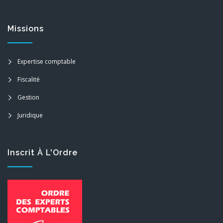
Missions
Expertise comptable
Fiscalité
Gestion
Juridique
Inscrit À L'Ordre