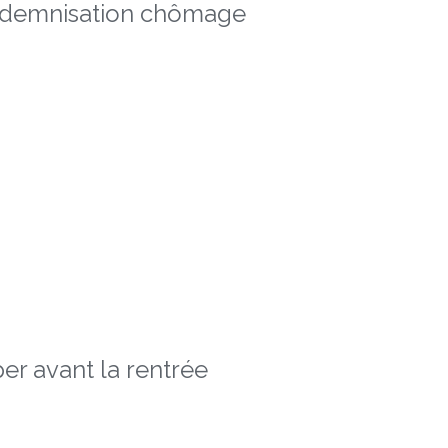
indemnisation chômage
er avant la rentrée