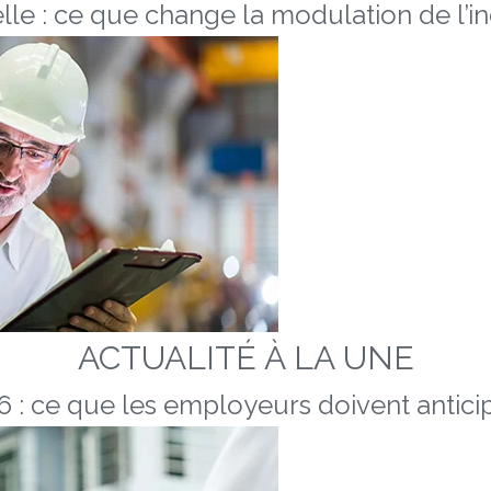
lle : ce que change la modulation de l’
ACTUALITÉ À LA UNE
 : ce que les employeurs doivent anticip