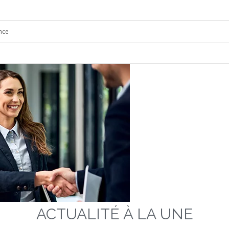
nce
ACTUALITÉ À LA UNE