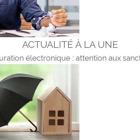
ACTUALITÉ À LA UNE
uration électronique : attention aux sanc