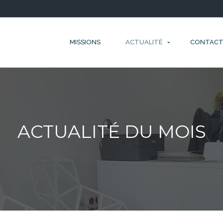
MISSIONS
ACTUALITÉ
CONTAC
ACTUALITÉ DU MOIS