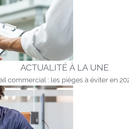
ACTUALITÉ À LA UNE
ail commercial : les pièges à éviter en 20