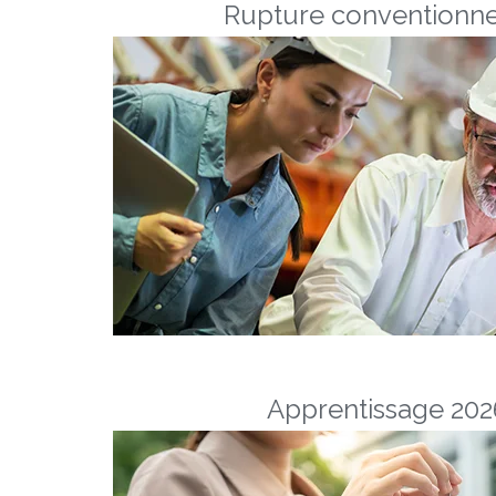
Rupture conventionne
Apprentissage 2026