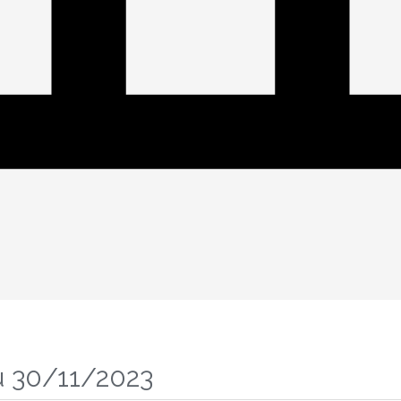
u 30/11/2023