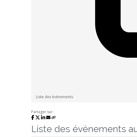
Liste des évènements
Partager sur :
Liste des évènements a