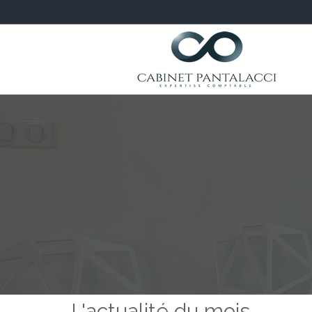
L'actualité du mois