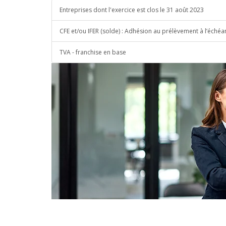
Entreprises dont l'exercice est clos le 31 août 2023
CFE et/ou IFER (solde) : Adhésion au prélèvement à l’échéa
TVA - franchise en base