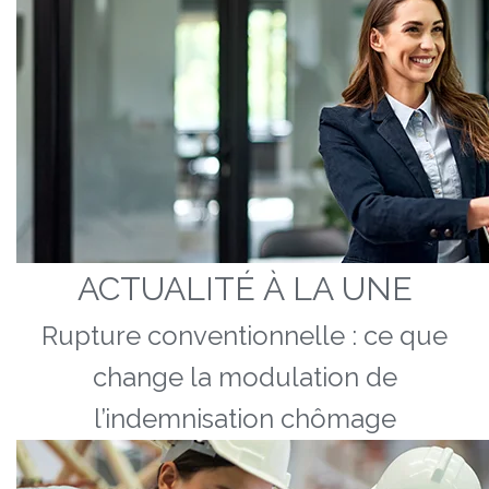
ACTUALITÉ À LA UNE
Rupture conventionnelle : ce que
change la modulation de
l’indemnisation chômage