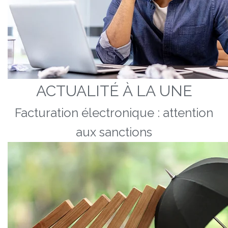
ACTUALITÉ À LA UNE
Facturation électronique : attention
aux sanctions