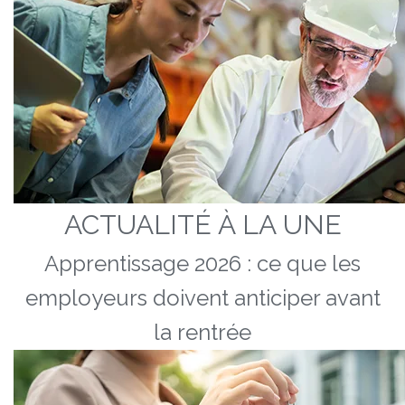
ACTUALITÉ À LA UNE
Apprentissage 2026 : ce que les
employeurs doivent anticiper avant
la rentrée