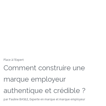
Place à l'Expert
Comment construire une
marque employeur
authentique et crédible ?
par Pauline BASILE, Experte en marque et marque employeur