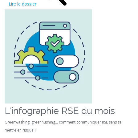
Lire le dossier
L'infographie RSE du mois
Greenwashing, greenhushing… comment communiquer RSE sans se
mettre en risque ?