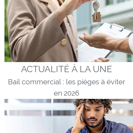
ACTUALITÉ À LA UNE
Bail commercial : les pièges à éviter
en 2026