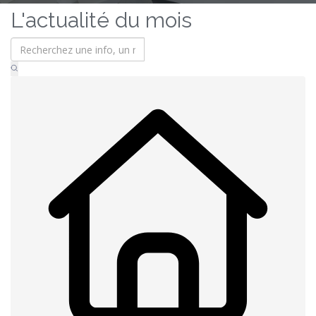
L'actualité du mois