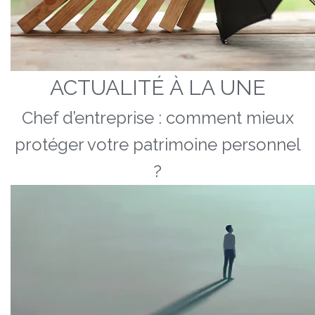
ACTUALITÉ À LA UNE
Chef d’entreprise : comment mieux
protéger votre patrimoine personnel
?