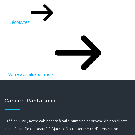
Découvrez
Votre actualité du mois
Cabinet Pantalacci
Créé en 1991, notre cabinet est à taille humaine et proche de nos clients
installé sur l’île de beauté à Ajaccio. Notre périmètre d’intervention