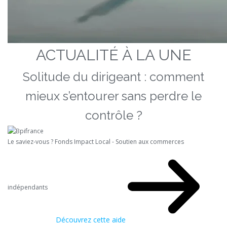
ACTUALITÉ À LA UNE
Solitude du dirigeant : comment
mieux s’entourer sans perdre le
contrôle ?
Le saviez-vous ?
Fonds Impact Local - Soutien aux commerces
indépendants
Découvrez cette aide