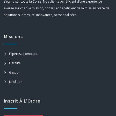
s’étend sur toute la Corse. Nos clients bénéficient d’une expérience
avérée sur chaque mission, conseil et bénéficient de la mise en place de
solutions sur mesure, innovantes, personnalisées.
Missions
Expertise comptable
Fiscalité
Gestion
Juridique
Inscrit À L'Ordre