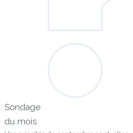
Sondage
du mois