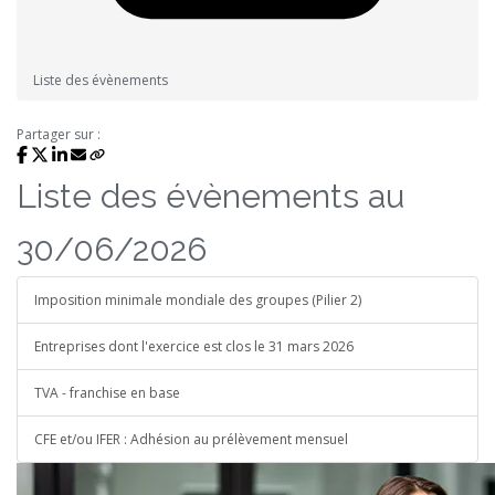
Liste des évènements
Partager sur :
Liste des évènements au
30/06/2026
Imposition minimale mondiale des groupes (Pilier 2)
Entreprises dont l'exercice est clos le 31 mars 2026
TVA - franchise en base
CFE et/ou IFER : Adhésion au prélèvement mensuel