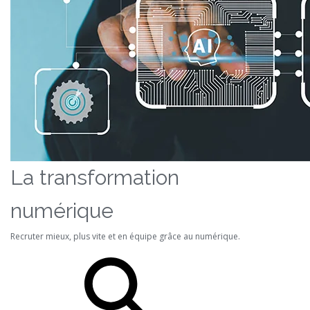
La transformation
numérique
Recruter mieux, plus vite et en équipe grâce au numérique.