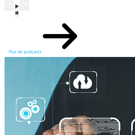
Plus de podcasts