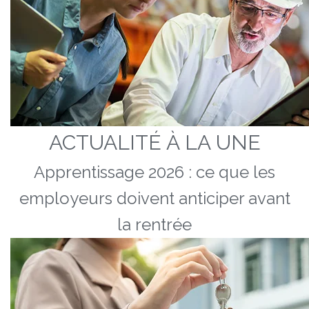
ACTUALITÉ À LA UNE
Apprentissage 2026 : ce que les
employeurs doivent anticiper avant
la rentrée