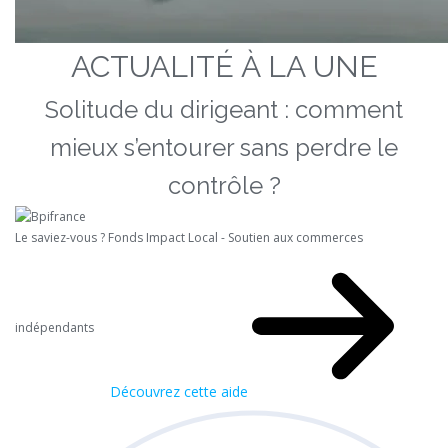
ACTUALITÉ À LA UNE
Solitude du dirigeant : comment
mieux s’entourer sans perdre le
contrôle ?
Le saviez-vous ?
Fonds Impact Local - Soutien aux commerces
indépendants
Découvrez cette aide