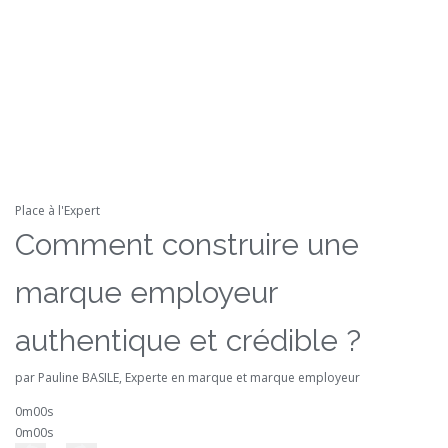
Place à l'Expert
Comment construire une
marque employeur
authentique et crédible ?
par Pauline BASILE, Experte en marque et marque employeur
0m00s
0m00s