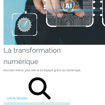
La transformation
numérique
Recruter mieux, plus vite et en équipe grâce au numérique.
Lire le dossier