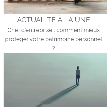
ACTUALITÉ À LA UNE
Chef d’entreprise : comment mieux
protéger votre patrimoine personnel
?