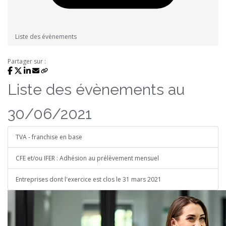
Liste des évènements
Partager sur :
Liste des évènements au
30/06/2021
TVA - franchise en base
CFE et/ou IFER : Adhésion au prélèvement mensuel
Entreprises dont l'exercice est clos le 31 mars 2021