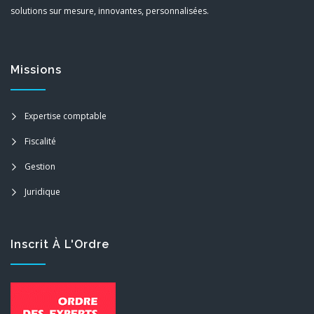
solutions sur mesure, innovantes, personnalisées.
Missions
Expertise comptable
Fiscalité
Gestion
Juridique
Inscrit À L'Ordre