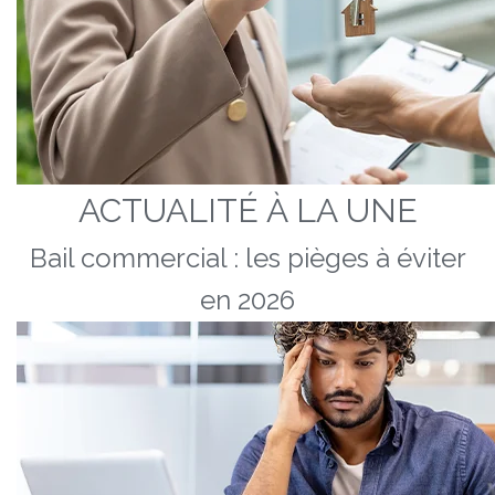
ACTUALITÉ À LA UNE
Bail commercial : les pièges à éviter
en 2026