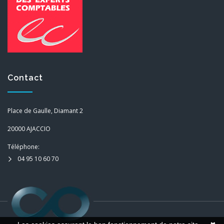
Contact
Place de Gaulle, Diamant 2
20000 AJACCIO
Téléphone:
04 95 10 60 70