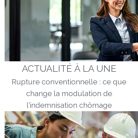
ACTUALITÉ À LA UNE
Rupture conventionnelle : ce que
change la modulation de
l’indemnisation chômage