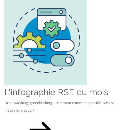
L'infographie RSE du mois
Greenwashing, greenhushing… comment communiquer RSE sans se
mettre en risque ?