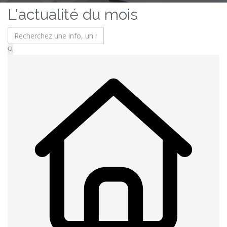
L'actualité du mois