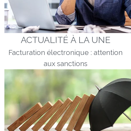
ACTUALITÉ À LA UNE
Facturation électronique : attention
aux sanctions