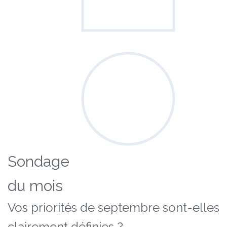
Sondage
du mois
Vos priorités de septembre sont-elles
clairement définies ?