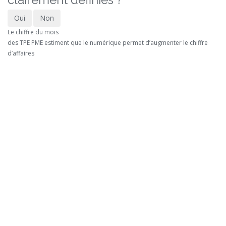
Oui
Non
Le chiffre du mois
des TPE PME estiment que le numérique permet d’augmenter le chiffre
d’affaires