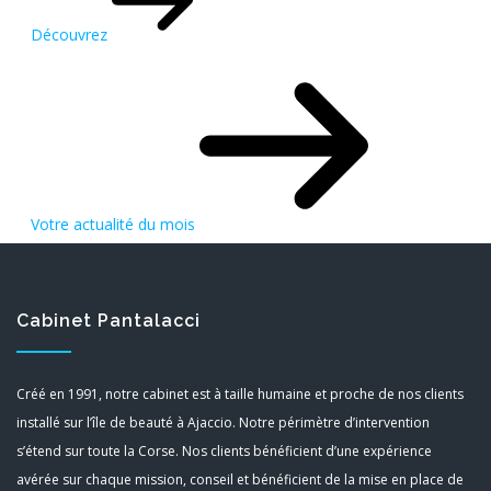
Découvrez
Votre actualité du mois
Cabinet Pantalacci
Créé en 1991, notre cabinet est à taille humaine et proche de nos clients
installé sur l’île de beauté à Ajaccio. Notre périmètre d’intervention
s’étend sur toute la Corse. Nos clients bénéficient d’une expérience
avérée sur chaque mission, conseil et bénéficient de la mise en place de