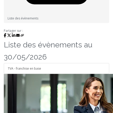
Liste des évènements
Partager sur :
Liste des évènements au
30/05/2026
TVA - franchise en base