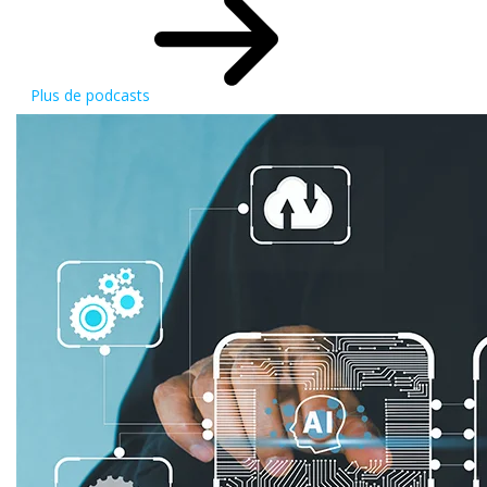
Plus de podcasts