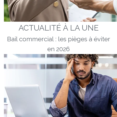
ACTUALITÉ À LA UNE
Bail commercial : les pièges à éviter
en 2026