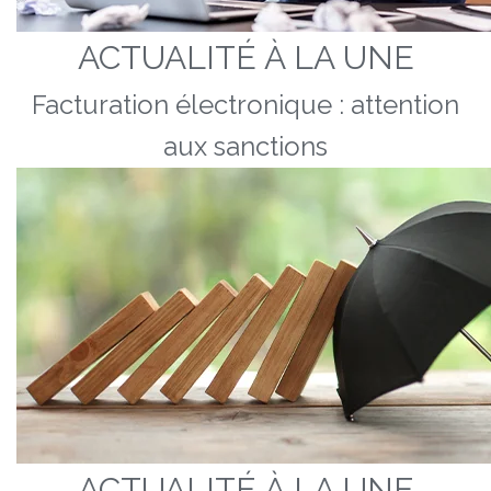
ACTUALITÉ À LA UNE
Facturation électronique : attention
aux sanctions
ACTUALITÉ À LA UNE