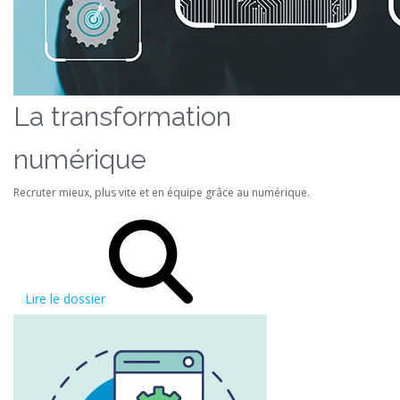
La transformation
numérique
Recruter mieux, plus vite et en équipe grâce au numérique.
Lire le dossier