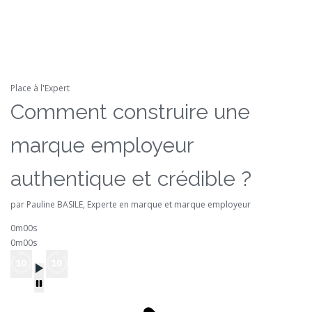
Place à l'Expert
Comment construire une
marque employeur
authentique et crédible ?
par Pauline BASILE, Experte en marque et marque employeur
0m00s
0m00s