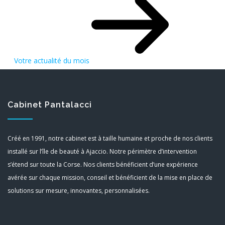
Votre actualité du mois
Cabinet Pantalacci
Créé en 1991, notre cabinet est à taille humaine et proche de nos clients
installé sur l’île de beauté à Ajaccio. Notre périmètre d’intervention
s’étend sur toute la Corse. Nos clients bénéficient d’une expérience
avérée sur chaque mission, conseil et bénéficient de la mise en place de
solutions sur mesure, innovantes, personnalisées.