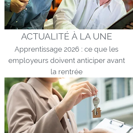
ACTUALITÉ À LA UNE
Apprentissage 2026 : ce que les
employeurs doivent anticiper avant
la rentrée