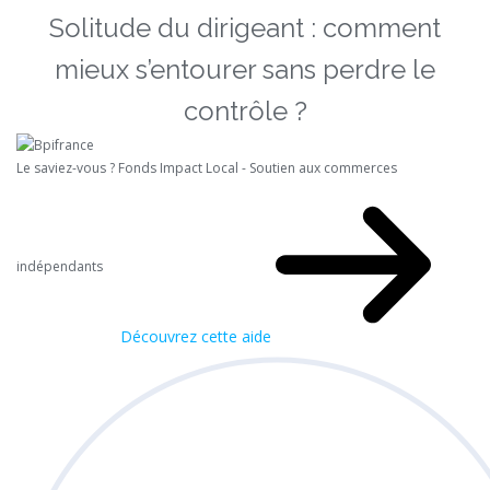
Solitude du dirigeant : comment
mieux s’entourer sans perdre le
contrôle ?
Le saviez-vous ?
Fonds Impact Local - Soutien aux commerces
indépendants
Découvrez cette aide