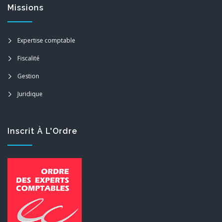
Missions
Expertise comptable
Fiscalité
Gestion
Juridique
Inscrit À L'Ordre