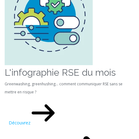
L'infographie RSE du mois
Greenwashing, greenhushing… comment communiquer RSE sans se
mettre en risque ?
Découvrez