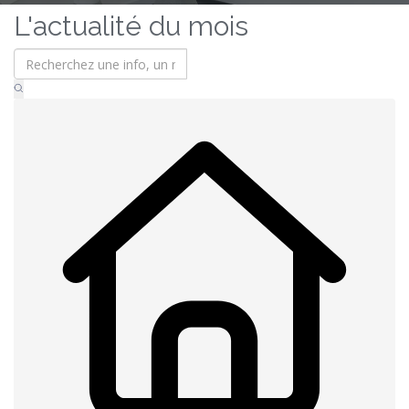
L'actualité du mois