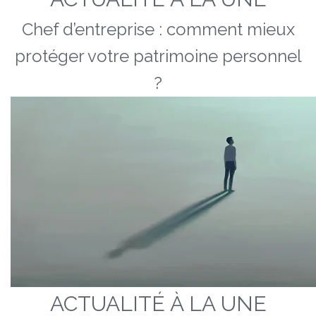
Chef d’entreprise : comment mieux
protéger votre patrimoine personnel
?
ACTUALITÉ À LA UNE