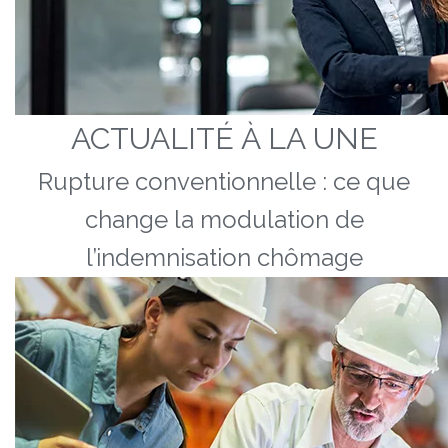
ACTUALITÉ À LA UNE
Rupture conventionnelle : ce que
change la modulation de
l’indemnisation chômage