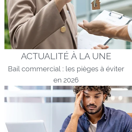
ACTUALITÉ À LA UNE
Bail commercial : les pièges à éviter
en 2026