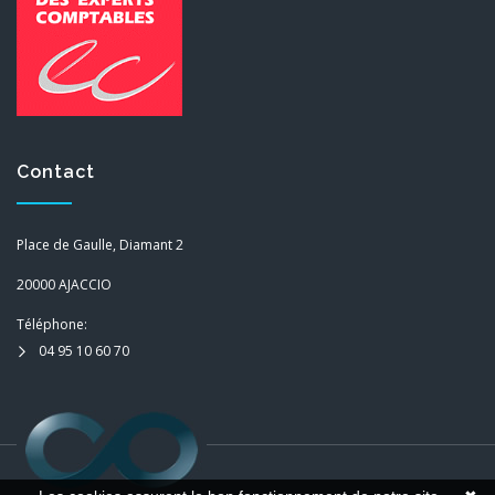
Contact
Place de Gaulle, Diamant 2
20000 AJACCIO
Téléphone:
04 95 10 60 70