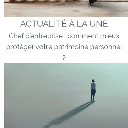
ACTUALITÉ À LA UNE
Chef d’entreprise : comment mieux
protéger votre patrimoine personnel
?