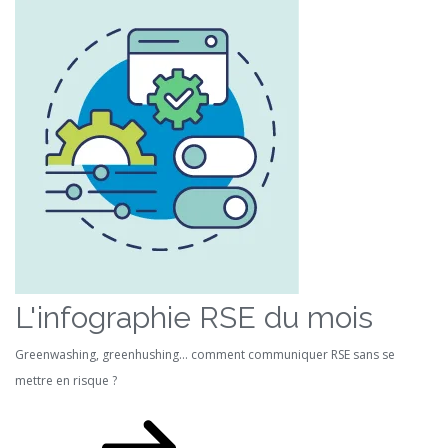
L'infographie RSE du mois
Greenwashing, greenhushing… comment communiquer RSE sans se
mettre en risque ?