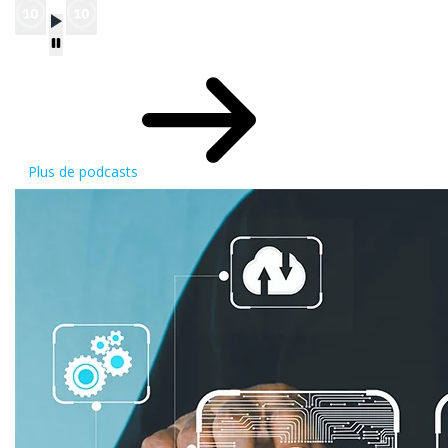
Plus de podcasts