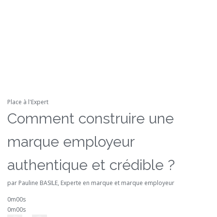
Place à l'Expert
Comment construire une
marque employeur
authentique et crédible ?
par Pauline BASILE, Experte en marque et marque employeur
0m00s
0m00s