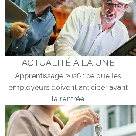
ACTUALITÉ À LA UNE
Apprentissage 2026 : ce que les
employeurs doivent anticiper avant
la rentrée