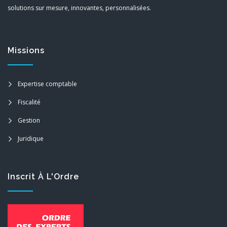
solutions sur mesure, innovantes, personnalisées.
Missions
Expertise comptable
Fiscalité
Gestion
Juridique
Inscrit À L'Ordre