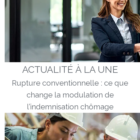
ACTUALITÉ À LA UNE
Rupture conventionnelle : ce que
change la modulation de
l’indemnisation chômage