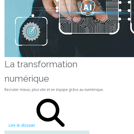
La transformation
numérique
Recruter mieux, plus vite et en équipe grâce au numérique.
Lire le dossier