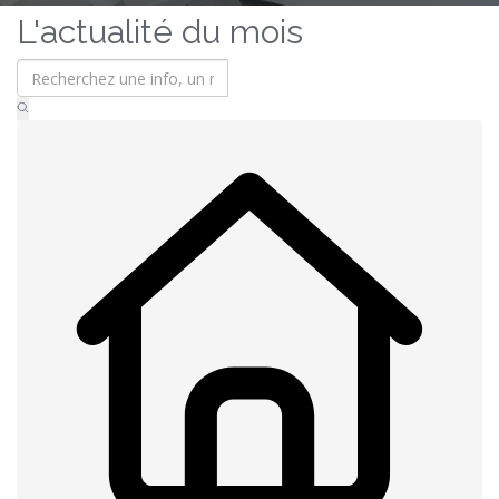
L'actualité du mois