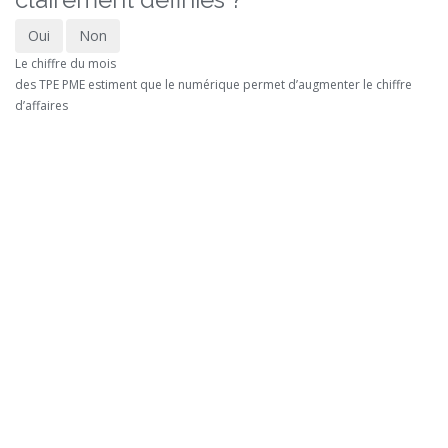
Oui
Non
Le chiffre du mois
des TPE PME estiment que le numérique permet d’augmenter le chiffre
d’affaires