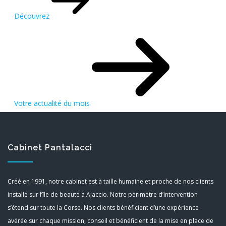
Découvrez
Votre actualité du mois
Cabinet Pantalacci
Créé en 1991, notre cabinet est à taille humaine et proche de nos clients
installé sur l’île de beauté à Ajaccio. Notre périmètre d’intervention
s’étend sur toute la Corse. Nos clients bénéficient d’une expérience
avérée sur chaque mission, conseil et bénéficient de la mise en place de