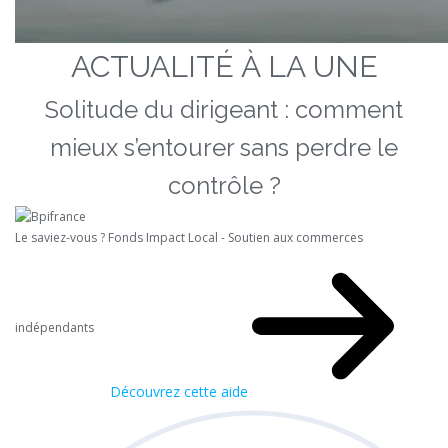
ACTUALITÉ À LA UNE
Solitude du dirigeant : comment
mieux s’entourer sans perdre le
contrôle ?
Le saviez-vous ?
Fonds Impact Local - Soutien aux commerces
indépendants
Découvrez cette aide