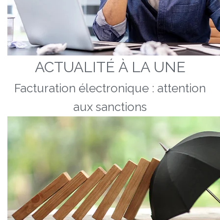
ACTUALITÉ À LA UNE
Facturation électronique : attention
aux sanctions