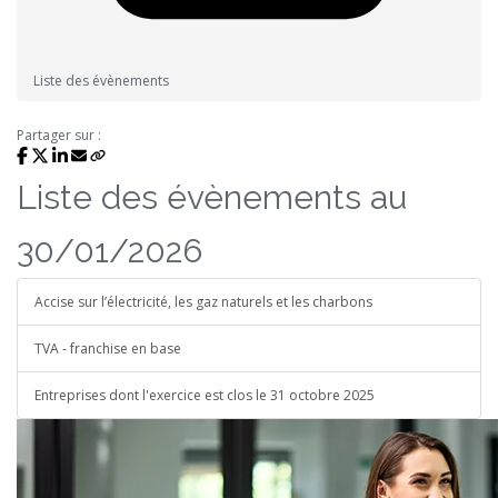
Liste des évènements
Partager sur :
Liste des évènements au
30/01/2026
Accise sur l’électricité, les gaz naturels et les charbons
TVA - franchise en base
Entreprises dont l'exercice est clos le 31 octobre 2025