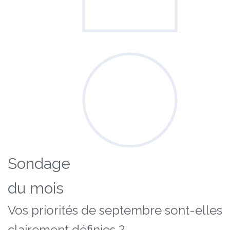
Sondage
du mois
Vos priorités de septembre sont-elles
clairement définies ?