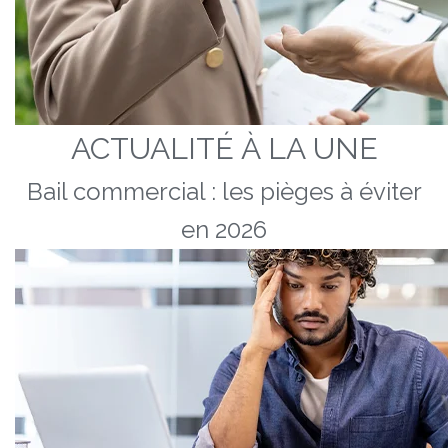
ACTUALITÉ À LA UNE
Bail commercial : les pièges à éviter
en 2026