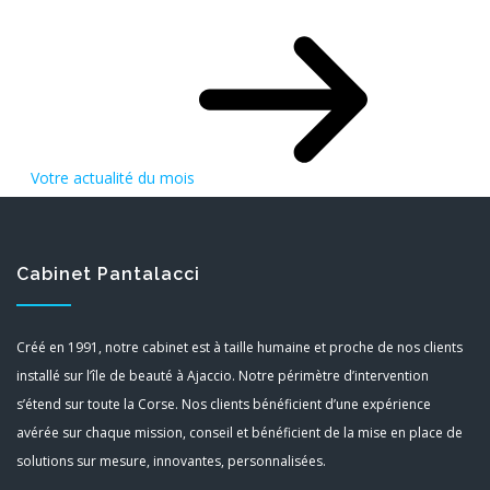
Votre actualité du mois
Cabinet Pantalacci
Créé en 1991, notre cabinet est à taille humaine et proche de nos clients
installé sur l’île de beauté à Ajaccio. Notre périmètre d’intervention
s’étend sur toute la Corse. Nos clients bénéficient d’une expérience
avérée sur chaque mission, conseil et bénéficient de la mise en place de
solutions sur mesure, innovantes, personnalisées.