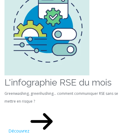
L'infographie RSE du mois
Greenwashing, greenhushing… comment communiquer RSE sans se
mettre en risque ?
Découvrez