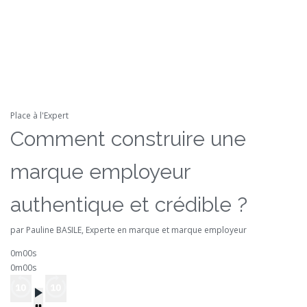
Place à l'Expert
Comment construire une
marque employeur
authentique et crédible ?
par Pauline BASILE, Experte en marque et marque employeur
0m00s
0m00s