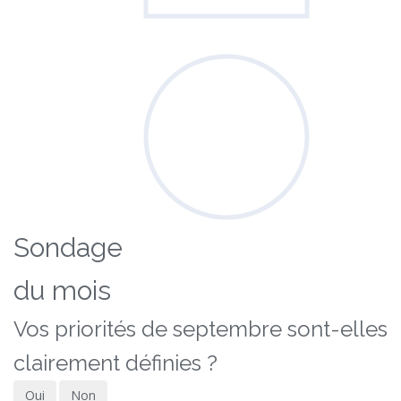
Sondage
du mois
Vos priorités de septembre sont-elles
clairement définies ?
Oui
Non