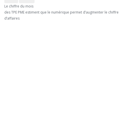
Le chiffre du mois
des TPE PME estiment que le numérique permet d’augmenter le chiffre
d’affaires