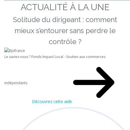
ACTUALITÉ À LA UNE
Solitude du dirigeant : comment
mieux s’entourer sans perdre le
contrôle ?
Le saviez-vous ?
Fonds Impact Local - Soutien aux commerces
indépendants
Découvrez cette aide