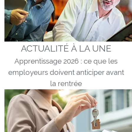
ACTUALITÉ À LA UNE
Apprentissage 2026 : ce que les
employeurs doivent anticiper avant
la rentrée