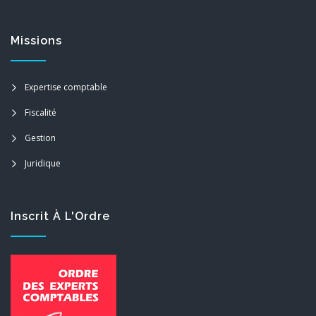
Missions
Expertise comptable
Fiscalité
Gestion
Juridique
Inscrit À L'Ordre