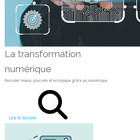
La transformation
numérique
Recruter mieux, plus vite et en équipe grâce au numérique.
Lire le dossier