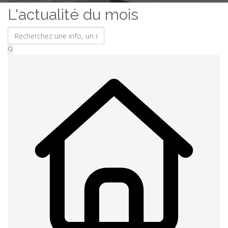
L'actualité du mois