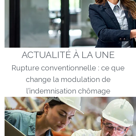
ACTUALITÉ À LA UNE
Rupture conventionnelle : ce que
change la modulation de
l’indemnisation chômage