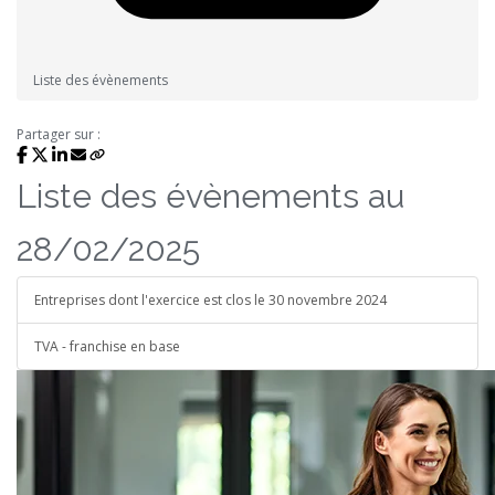
Liste des évènements
Partager sur :
Liste des évènements au
28/02/2025
Entreprises dont l'exercice est clos le 30 novembre 2024
TVA - franchise en base