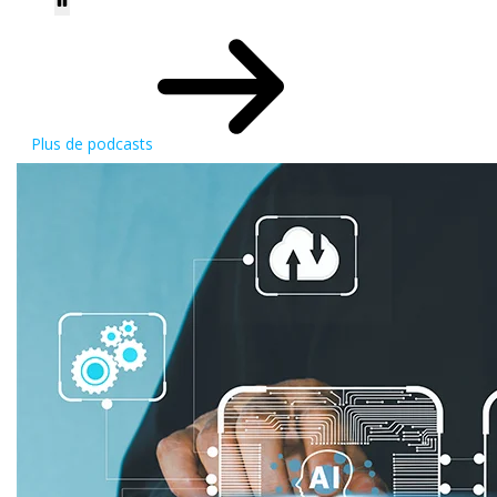
Plus de podcasts