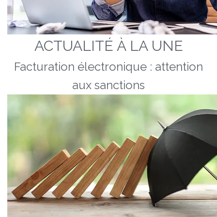
ACTUALITÉ À LA UNE
Facturation électronique : attention
aux sanctions