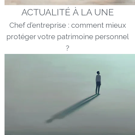
ACTUALITÉ À LA UNE
Chef d’entreprise : comment mieux
protéger votre patrimoine personnel
?