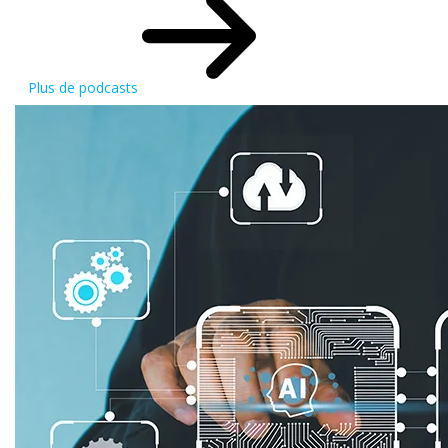
Plus de podcasts