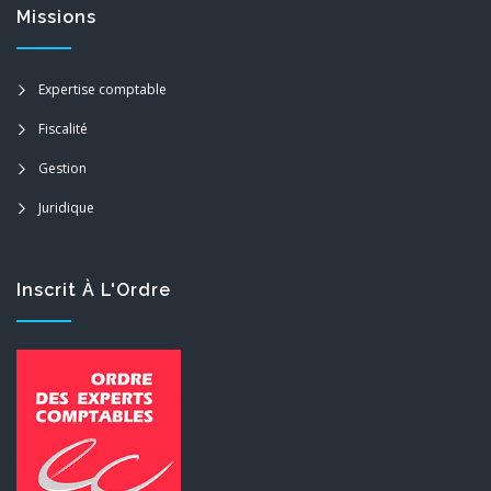
Missions
Expertise comptable
Fiscalité
Gestion
Juridique
Inscrit À L'Ordre