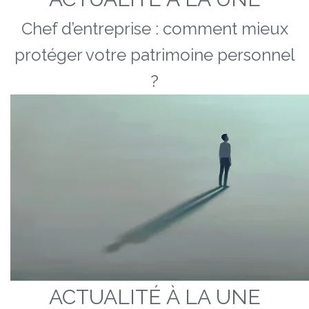
Chef d’entreprise : comment mieux
protéger votre patrimoine personnel
?
ACTUALITÉ À LA UNE