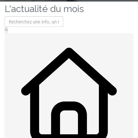
L'actualité du mois