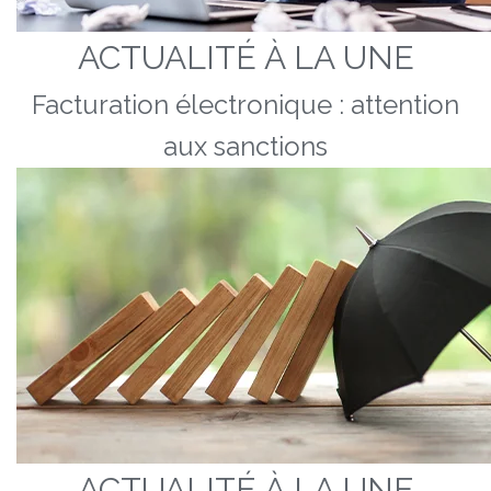
ACTUALITÉ À LA UNE
Facturation électronique : attention
aux sanctions
ACTUALITÉ À LA UNE