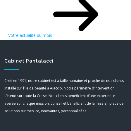
Votre actualité du mois
Cabinet Pantalacci
Créé en 1991, notre cabinet est à taille humaine et proche de nos clients
installé sur l’île de beauté à Ajaccio. Notre périmètre d’intervention
s’étend sur toute la Corse. Nos clients bénéficient d’une expérience
avérée sur chaque mission, conseil et bénéficient de la mise en place de
solutions sur mesure, innovantes, personnalisées.