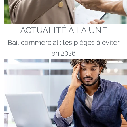
ACTUALITÉ À LA UNE
Bail commercial : les pièges à éviter
en 2026