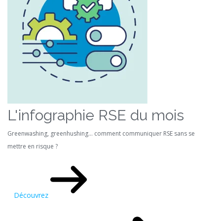
L'infographie RSE du mois
Greenwashing, greenhushing… comment communiquer RSE sans se
mettre en risque ?
Découvrez