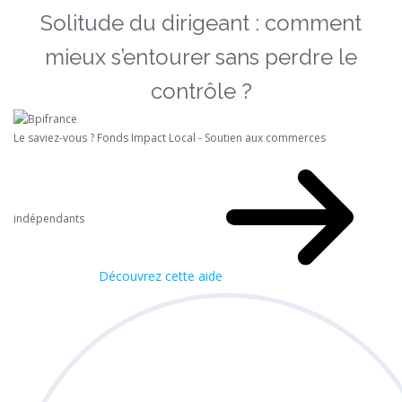
Solitude du dirigeant : comment
mieux s’entourer sans perdre le
contrôle ?
Le saviez-vous ?
Fonds Impact Local - Soutien aux commerces
indépendants
Découvrez cette aide