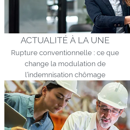
ACTUALITÉ À LA UNE
Rupture conventionnelle : ce que
change la modulation de
l’indemnisation chômage