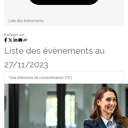
Liste des évènements
Partager sur :
Liste des évènements au
27/11/2023
Taxe intérieure de consommation (TIC)