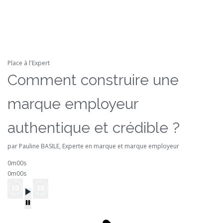
Place à l'Expert
Comment construire une
marque employeur
authentique et crédible ?
par Pauline BASILE, Experte en marque et marque employeur
0m00s
0m00s