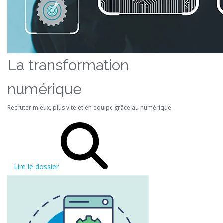
La transformation
numérique
Recruter mieux, plus vite et en équipe grâce au numérique.
Lire le dossier