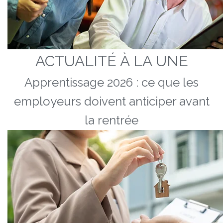
ACTUALITÉ À LA UNE
Apprentissage 2026 : ce que les
employeurs doivent anticiper avant
la rentrée