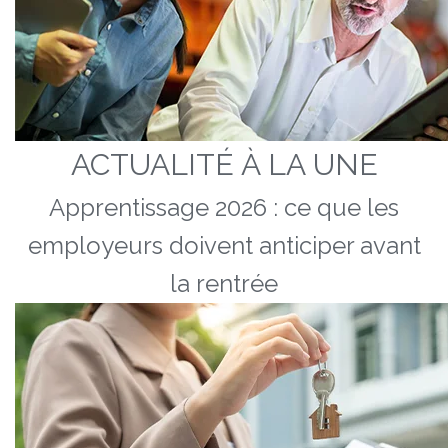
ACTUALITÉ À LA UNE
Apprentissage 2026 : ce que les
employeurs doivent anticiper avant
la rentrée