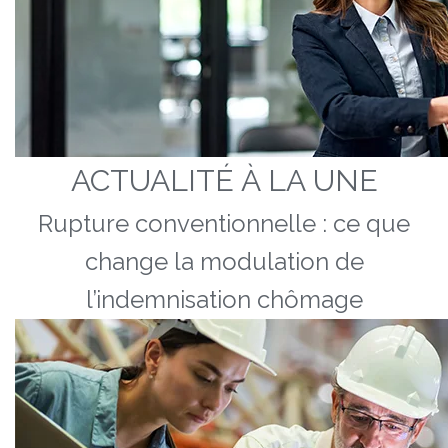
ACTUALITÉ À LA UNE
Rupture conventionnelle : ce que
change la modulation de
l’indemnisation chômage