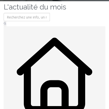
L'actualité du mois