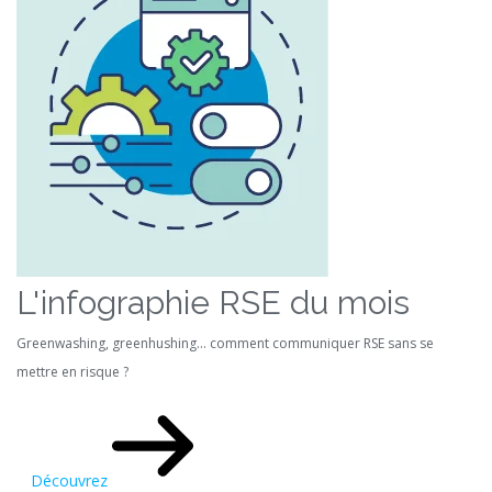
L'infographie RSE du mois
Greenwashing, greenhushing… comment communiquer RSE sans se
mettre en risque ?
Découvrez