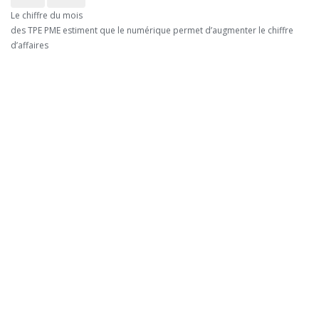
Le chiffre du mois
des TPE PME estiment que le numérique permet d’augmenter le chiffre
d’affaires