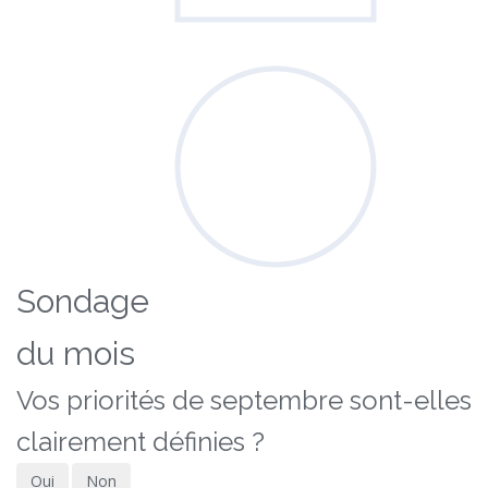
Sondage
du mois
Vos priorités de septembre sont-elles
clairement définies ?
Oui
Non