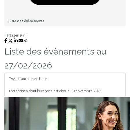
Liste des évènements
Partager sur :
Liste des évènements au
27/02/2026
TVA - franchise en base
Entreprises dont l'exercice est clos le 30 novembre 2025