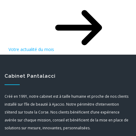
Votre actualité du mois
Cabinet Pantalacci
Créé en 1991, notre cabinet est à taille humaine et proche de nos clients
installé sur l’île de beauté à Ajaccio. Notre périmètre d’intervention
s’étend sur toute la Corse. Nos clients bénéficient d’une expérience
avérée sur chaque mission, conseil et bénéficient de la mise en place de
solutions sur mesure, innovantes, personnalisées.