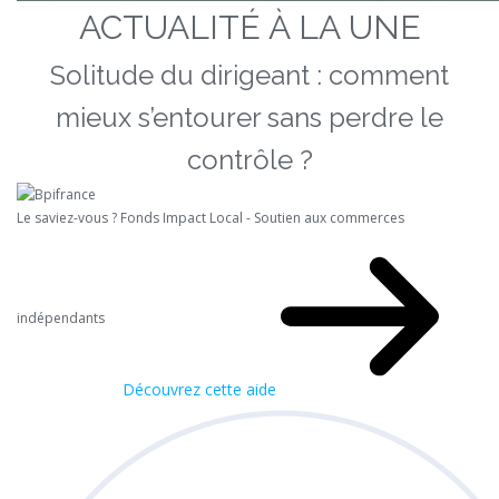
ACTUALITÉ À LA UNE
Solitude du dirigeant : comment
mieux s’entourer sans perdre le
contrôle ?
Le saviez-vous ?
Fonds Impact Local - Soutien aux commerces
indépendants
Découvrez cette aide