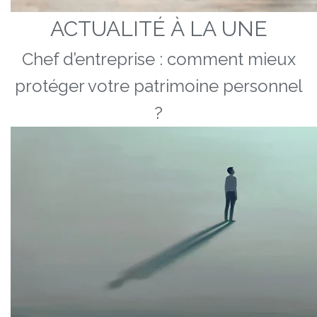
ACTUALITÉ À LA UNE
Chef d’entreprise : comment mieux
protéger votre patrimoine personnel
?