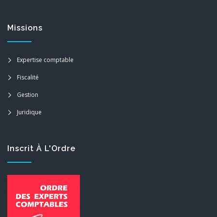
Missions
Expertise comptable
Fiscalité
Gestion
Juridique
Inscrit À L'Ordre