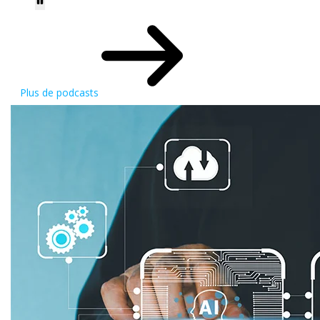
Plus de podcasts