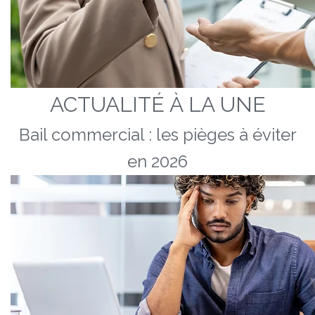
ACTUALITÉ À LA UNE
Bail commercial : les pièges à éviter
en 2026