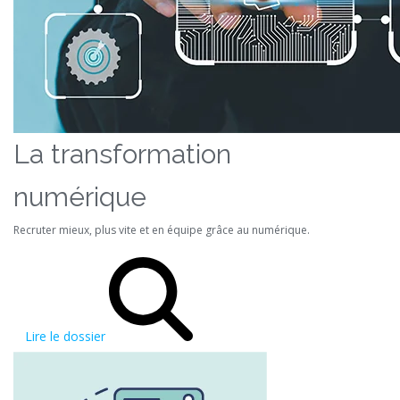
La transformation
numérique
Recruter mieux, plus vite et en équipe grâce au numérique.
Lire le dossier