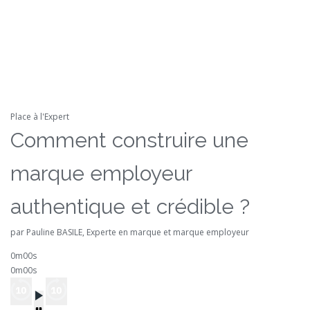
Place à l'Expert
Comment construire une
marque employeur
authentique et crédible ?
par Pauline BASILE, Experte en marque et marque employeur
0m00s
0m00s