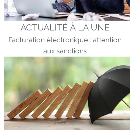
ACTUALITÉ À LA UNE
Facturation électronique : attention
aux sanctions