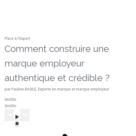
Place à l'Expert
Comment construire une
marque employeur
authentique et crédible ?
par Pauline BASILE, Experte en marque et marque employeur
0m00s
0m00s