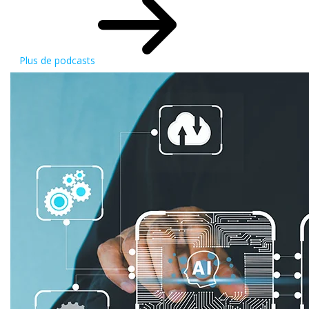
Plus de podcasts