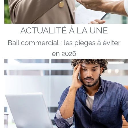
ACTUALITÉ À LA UNE
Bail commercial : les pièges à éviter
en 2026