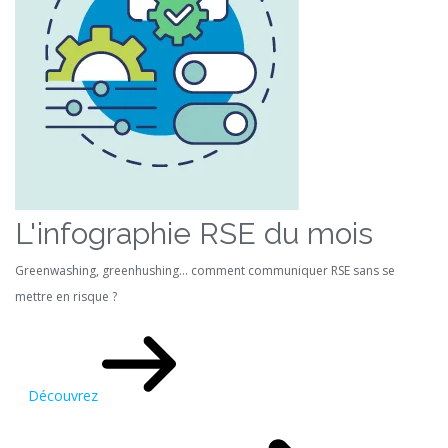
L'infographie RSE du mois
Greenwashing, greenhushing… comment communiquer RSE sans se
mettre en risque ?
Découvrez