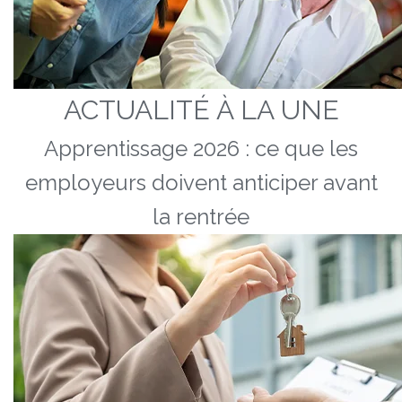
ACTUALITÉ À LA UNE
Apprentissage 2026 : ce que les
employeurs doivent anticiper avant
la rentrée