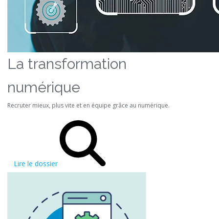
La transformation
numérique
Recruter mieux, plus vite et en équipe grâce au numérique.
Lire le dossier