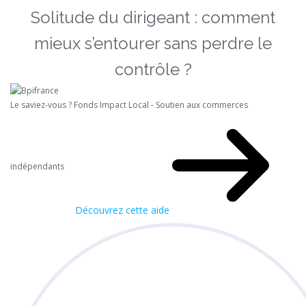
Solitude du dirigeant : comment
mieux s’entourer sans perdre le
contrôle ?
Le saviez-vous ?
Fonds Impact Local - Soutien aux commerces
indépendants
Découvrez cette aide