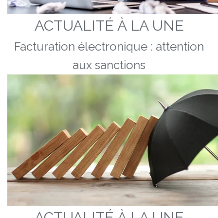
ACTUALITÉ À LA UNE
Facturation électronique : attention
aux sanctions
ACTUALITÉ À LA UNE