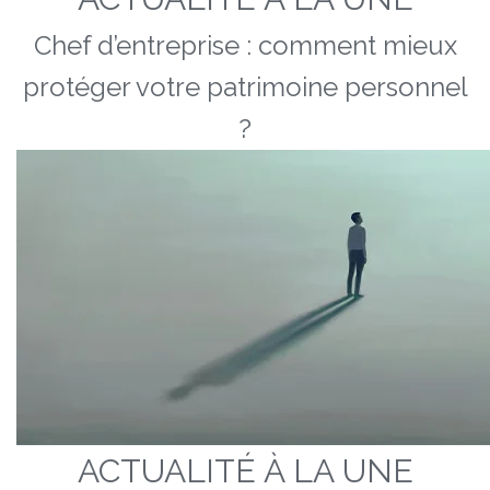
Chef d’entreprise : comment mieux
protéger votre patrimoine personnel
?
ACTUALITÉ À LA UNE