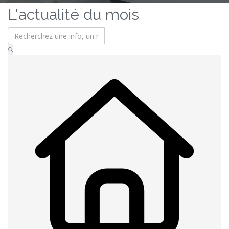
L'actualité du mois