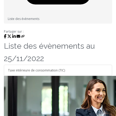
Liste des évènements
Partager sur :
Liste des évènements au
25/11/2022
Taxe intérieure de consommation (TIC)