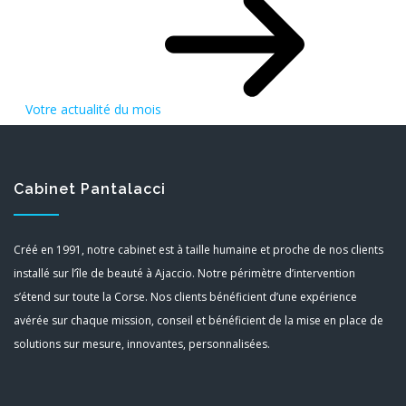
Votre actualité du mois
Cabinet Pantalacci
Créé en 1991, notre cabinet est à taille humaine et proche de nos clients
installé sur l’île de beauté à Ajaccio. Notre périmètre d’intervention
s’étend sur toute la Corse. Nos clients bénéficient d’une expérience
avérée sur chaque mission, conseil et bénéficient de la mise en place de
solutions sur mesure, innovantes, personnalisées.