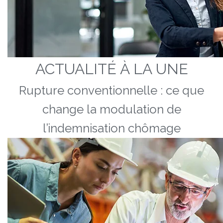
ACTUALITÉ À LA UNE
Rupture conventionnelle : ce que
change la modulation de
l’indemnisation chômage