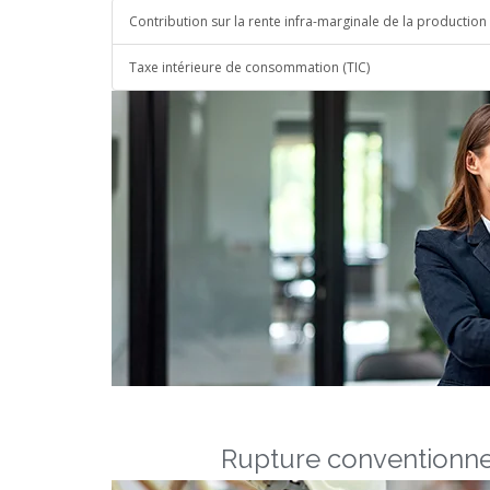
Contribution sur la rente infra-marginale de la production d
Taxe intérieure de consommation (TIC)
Rupture conventionne