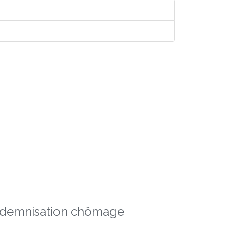
indemnisation chômage