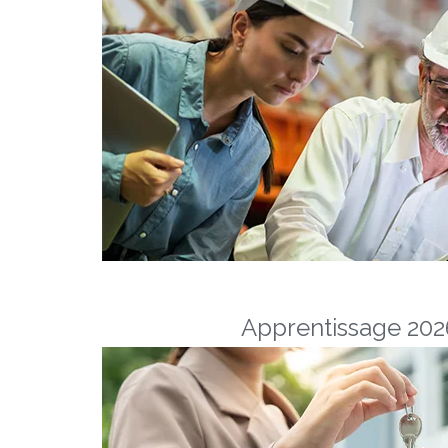
Apprentissage 2026