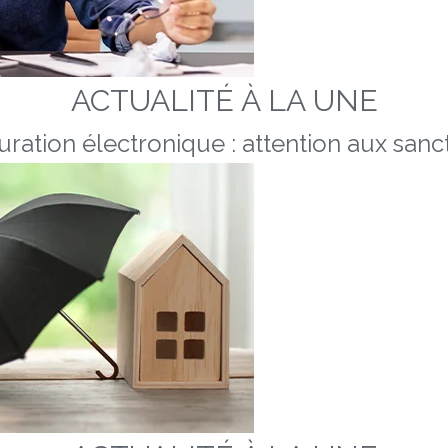
ACTUALITÉ À LA UNE
uration électronique : attention aux sanc