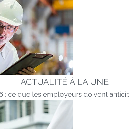
ACTUALITÉ À LA UNE
 : ce que les employeurs doivent anticip