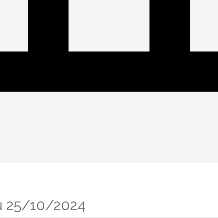
u 25/10/2024