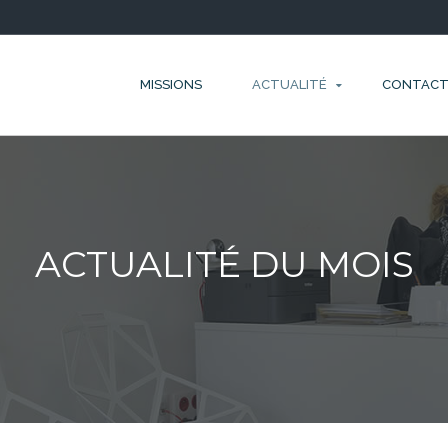
MISSIONS
ACTUALITÉ
CONTAC
ACTUALITÉ DU MOIS