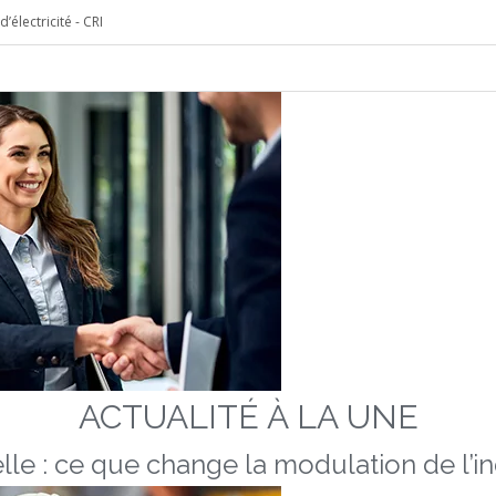
’électricité - CRI
ACTUALITÉ À LA UNE
lle : ce que change la modulation de l’