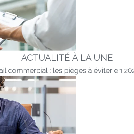
ACTUALITÉ À LA UNE
ail commercial : les pièges à éviter en 20