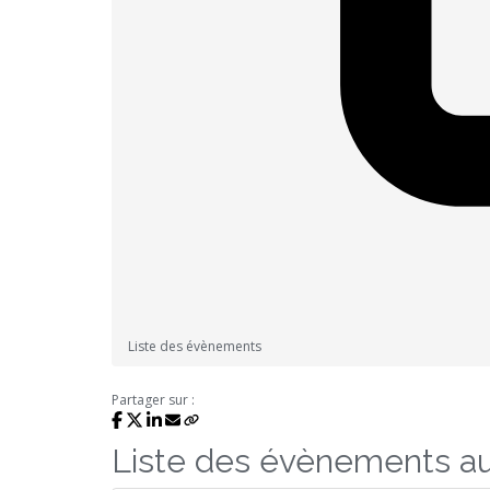
Liste des évènements
Partager sur :
Liste des évènements a