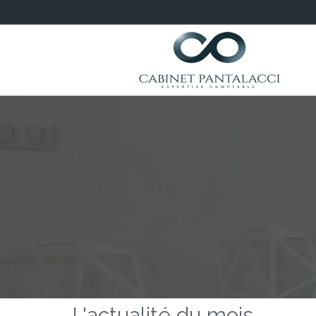
L'actualité du mois