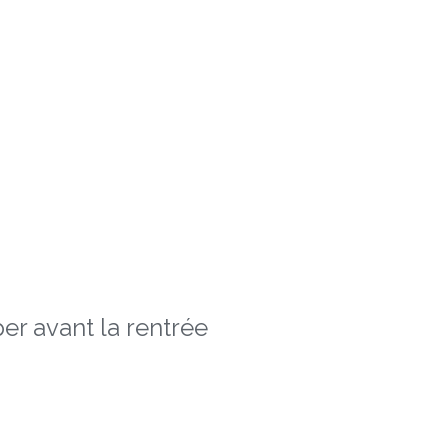
er avant la rentrée