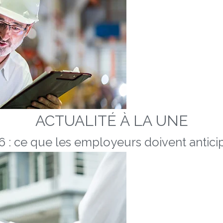
ACTUALITÉ À LA UNE
 : ce que les employeurs doivent anticip