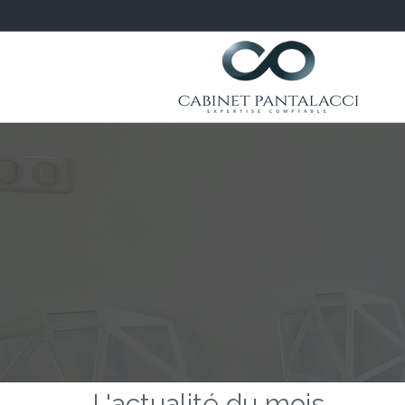
L'actualité du mois