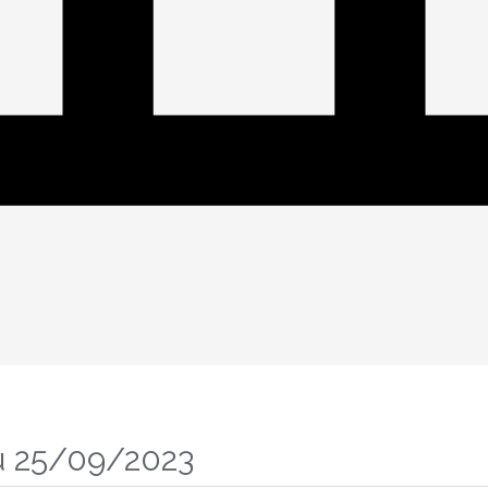
u 25/09/2023