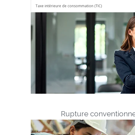
Taxe intérieure de consommation (TIC)
Rupture conventionne