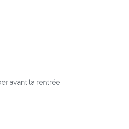
er avant la rentrée