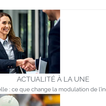
ACTUALITÉ À LA UNE
lle : ce que change la modulation de l’