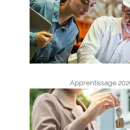
Apprentissage 2026