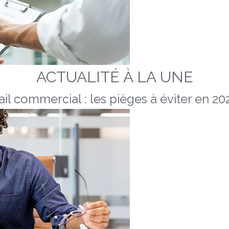
ACTUALITÉ À LA UNE
ail commercial : les pièges à éviter en 20