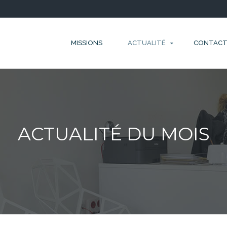
MISSIONS
ACTUALITÉ
CONTAC
ACTUALITÉ DU MOIS