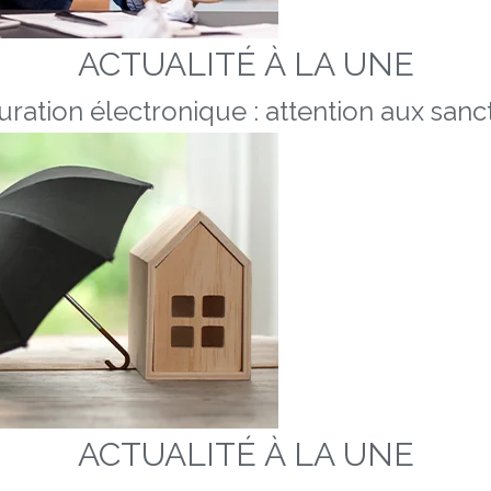
ACTUALITÉ À LA UNE
uration électronique : attention aux sanc
ACTUALITÉ À LA UNE