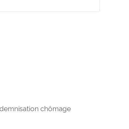
indemnisation chômage