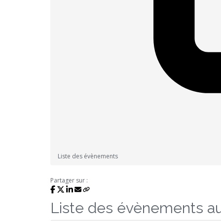
Liste des évènements
Partager sur :
Liste des évènements a