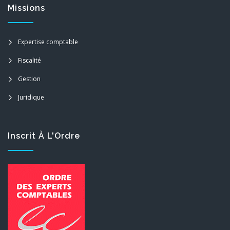
Missions
Expertise comptable
Fiscalité
Gestion
Juridique
Inscrit À L'Ordre