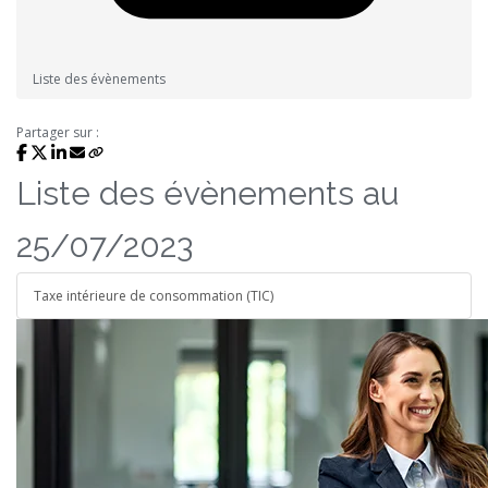
Liste des évènements
Partager sur :
Liste des évènements au
25/07/2023
Taxe intérieure de consommation (TIC)