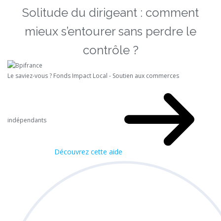
Solitude du dirigeant : comment
mieux s’entourer sans perdre le
contrôle ?
Le saviez-vous ?
Fonds Impact Local - Soutien aux commerces
indépendants
Découvrez cette aide