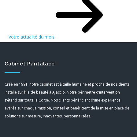
Votre actualité du mois
Cabinet Pantalacci
Créé en 1991, notre cabinet est à taille humaine et proche de nos clients
installé sur l’île de beauté à Ajaccio. Notre périmètre d’intervention
s’étend sur toute la Corse. Nos clients bénéficient d’une expérience
avérée sur chaque mission, conseil et bénéficient de la mise en place de
solutions sur mesure, innovantes, personnalisées.