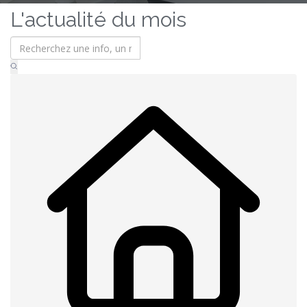
L'actualité du mois