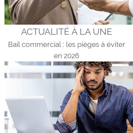
ACTUALITÉ À LA UNE
Bail commercial : les pièges à éviter
en 2026