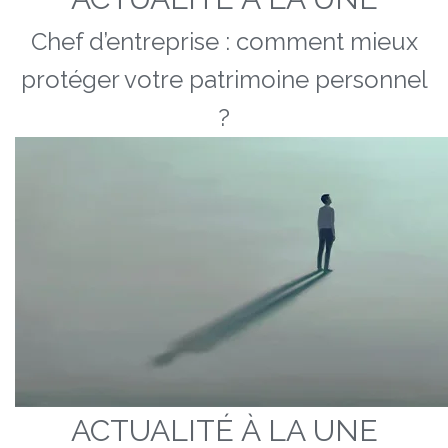
Chef d’entreprise : comment mieux
protéger votre patrimoine personnel
?
ACTUALITÉ À LA UNE