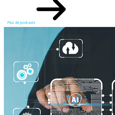
Plus de podcasts