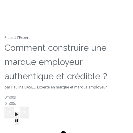
Place à l'Expert
Comment construire une
marque employeur
authentique et crédible ?
par Pauline BASILE, Experte en marque et marque employeur
0m00s
0m00s