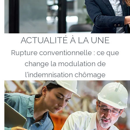
ACTUALITÉ À LA UNE
Rupture conventionnelle : ce que
change la modulation de
l’indemnisation chômage