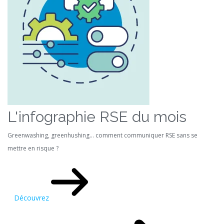
L'infographie RSE du mois
Greenwashing, greenhushing… comment communiquer RSE sans se
mettre en risque ?
Découvrez