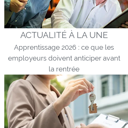
ACTUALITÉ À LA UNE
Apprentissage 2026 : ce que les
employeurs doivent anticiper avant
la rentrée