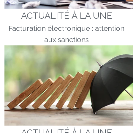
ACTUALITÉ À LA UNE
Facturation électronique : attention
aux sanctions
ACTUALITÉ À LA UNE