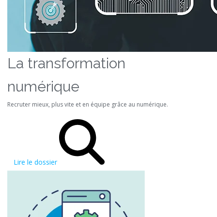
La transformation
numérique
Recruter mieux, plus vite et en équipe grâce au numérique.
Lire le dossier