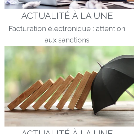
ACTUALITÉ À LA UNE
Facturation électronique : attention
aux sanctions
ACTUALITÉ À LA UNE