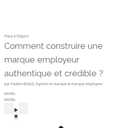
Place à l'Expert
Comment construire une
marque employeur
authentique et crédible ?
par Pauline BASILE, Experte en marque et marque employeur
0m00s
0m00s