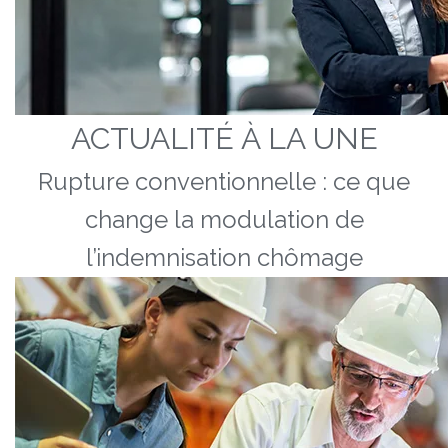
ACTUALITÉ À LA UNE
Rupture conventionnelle : ce que
change la modulation de
l’indemnisation chômage