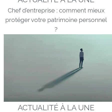
Chef d’entreprise : comment mieux
protéger votre patrimoine personnel
?
ACTUALITÉ À LA UNE