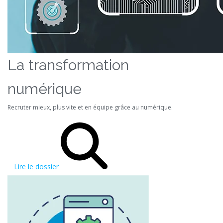
La transformation
numérique
Recruter mieux, plus vite et en équipe grâce au numérique.
Lire le dossier