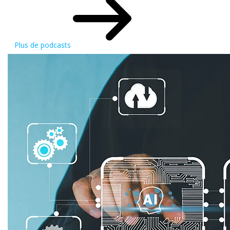
Plus de podcasts