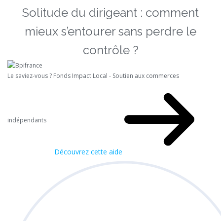
Solitude du dirigeant : comment
mieux s’entourer sans perdre le
contrôle ?
Le saviez-vous ?
Fonds Impact Local - Soutien aux commerces
indépendants
Découvrez cette aide