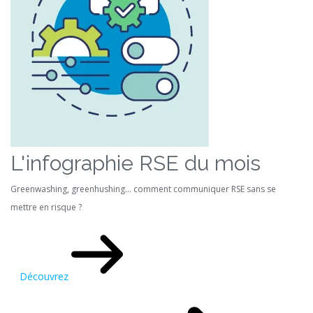
L'infographie RSE du mois
Greenwashing, greenhushing… comment communiquer RSE sans se
mettre en risque ?
Découvrez