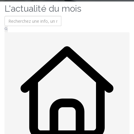
L'actualité du mois