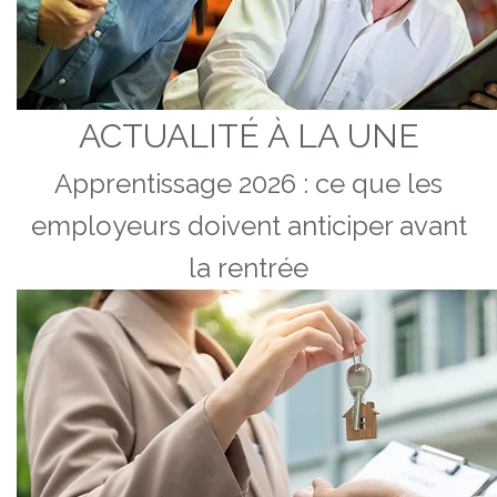
ACTUALITÉ À LA UNE
Apprentissage 2026 : ce que les
employeurs doivent anticiper avant
la rentrée