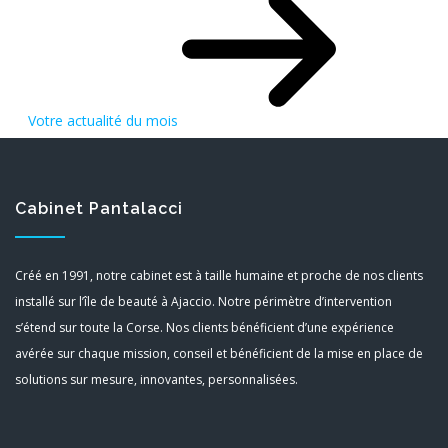
Votre actualité du mois
Cabinet Pantalacci
Créé en 1991, notre cabinet est à taille humaine et proche de nos clients
installé sur l’île de beauté à Ajaccio. Notre périmètre d’intervention
s’étend sur toute la Corse. Nos clients bénéficient d’une expérience
avérée sur chaque mission, conseil et bénéficient de la mise en place de
solutions sur mesure, innovantes, personnalisées.