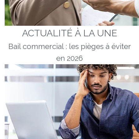
ACTUALITÉ À LA UNE
Bail commercial : les pièges à éviter
en 2026