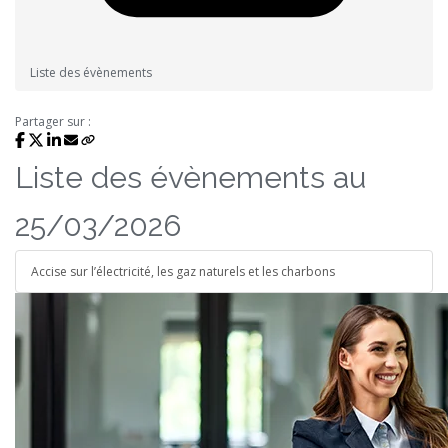
Liste des évènements
Partager sur :
Liste des évènements au
25/03/2026
Accise sur l’électricité, les gaz naturels et les charbons