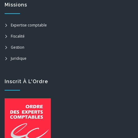
Missions
Expertise comptable
Fiscalité
Gestion
Juridique
Inscrit À L'Ordre