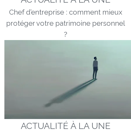
Chef d’entreprise : comment mieux
protéger votre patrimoine personnel
?
ACTUALITÉ À LA UNE