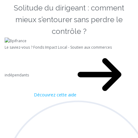
Solitude du dirigeant : comment
mieux s’entourer sans perdre le
contrôle ?
Le saviez-vous ?
Fonds Impact Local - Soutien aux commerces
indépendants
Découvrez cette aide