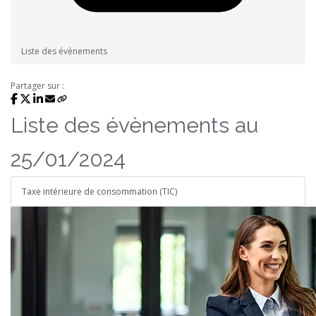
Liste des évènements
Partager sur :
Liste des évènements au
25/01/2024
Taxe intérieure de consommation (TIC)