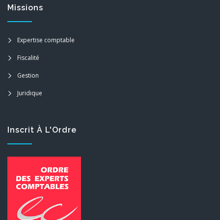
Missions
Expertise comptable
Fiscalité
Gestion
Juridique
Inscrit À L'Ordre