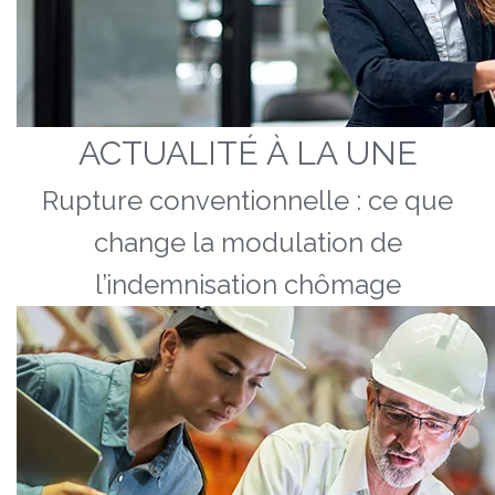
ACTUALITÉ À LA UNE
Rupture conventionnelle : ce que
change la modulation de
l’indemnisation chômage