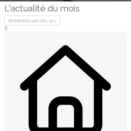
L'actualité du mois