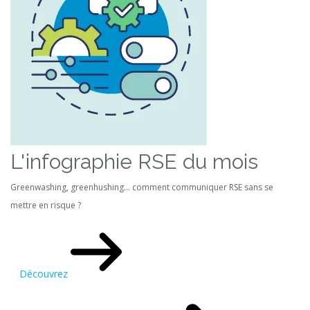
L'infographie RSE du mois
Greenwashing, greenhushing… comment communiquer RSE sans se
mettre en risque ?
Découvrez