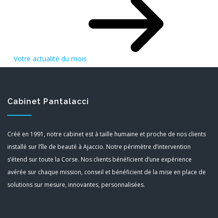
Votre actualité du mois
Cabinet Pantalacci
Créé en 1991, notre cabinet est à taille humaine et proche de nos clients
installé sur l’île de beauté à Ajaccio. Notre périmètre d’intervention
s’étend sur toute la Corse. Nos clients bénéficient d’une expérience
avérée sur chaque mission, conseil et bénéficient de la mise en place de
solutions sur mesure, innovantes, personnalisées.