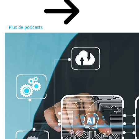
Plus de podcasts