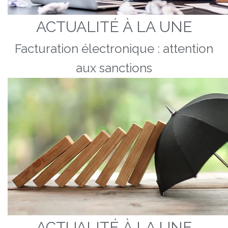
ACTUALITÉ À LA UNE
Facturation électronique : attention
aux sanctions
ACTUALITÉ À LA UNE