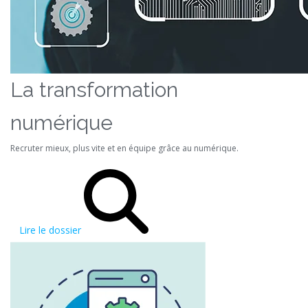
La transformation
numérique
Recruter mieux, plus vite et en équipe grâce au numérique.
Lire le dossier