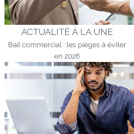
ACTUALITÉ À LA UNE
Bail commercial : les pièges à éviter
en 2026