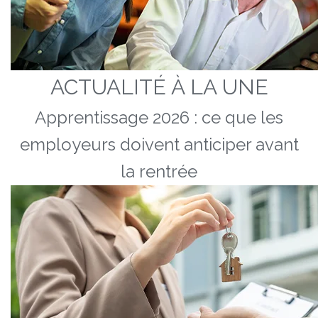
ACTUALITÉ À LA UNE
Apprentissage 2026 : ce que les
employeurs doivent anticiper avant
la rentrée