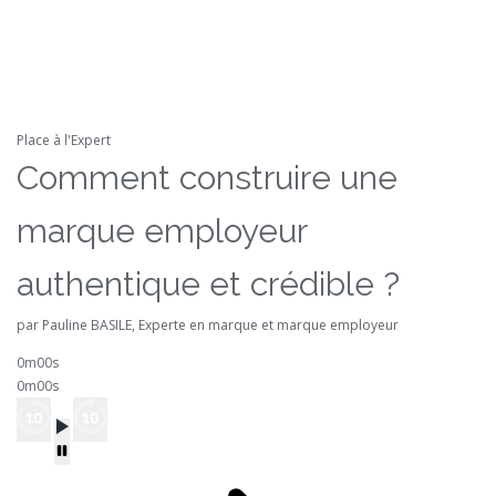
Place à l'Expert
Comment construire une
marque employeur
authentique et crédible ?
par Pauline BASILE, Experte en marque et marque employeur
0m00s
0m00s