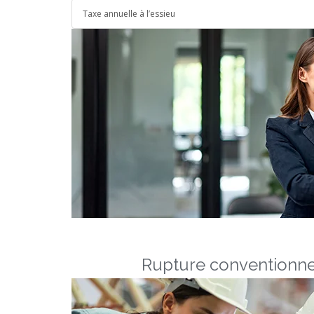
Taxe annuelle à l’essieu
Rupture conventionne