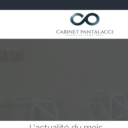
L'actualité du mois