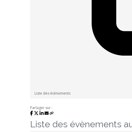
Liste des évènements
Partager sur :
Liste des évènements a