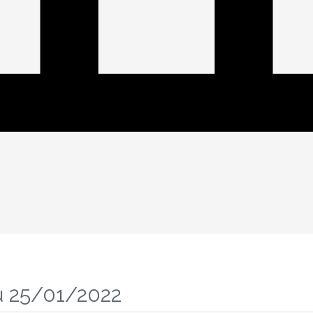
u 25/01/2022