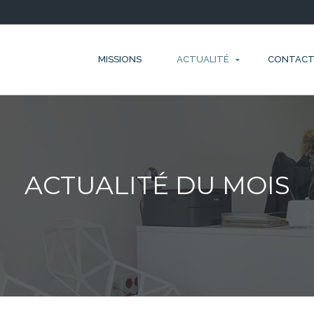
MISSIONS
ACTUALITÉ
CONTAC
ACTUALITÉ DU MOIS