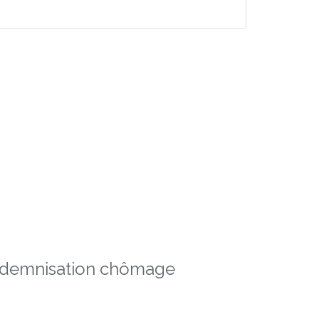
indemnisation chômage