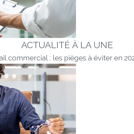
ACTUALITÉ À LA UNE
ail commercial : les pièges à éviter en 20