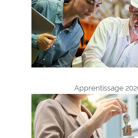
Apprentissage 2026