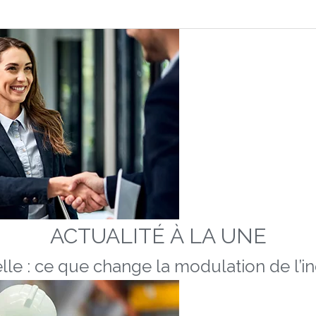
ACTUALITÉ À LA UNE
lle : ce que change la modulation de l’