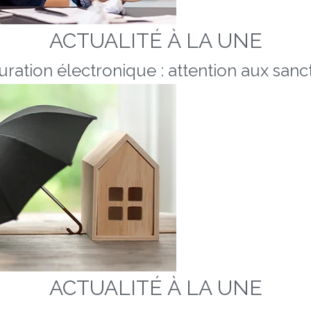
ACTUALITÉ À LA UNE
uration électronique : attention aux sanc
ACTUALITÉ À LA UNE