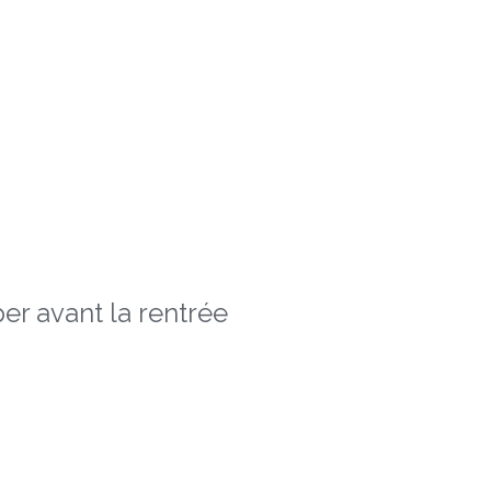
er avant la rentrée