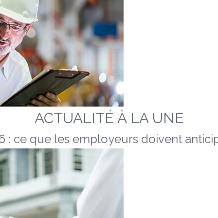
ACTUALITÉ À LA UNE
 : ce que les employeurs doivent anticip