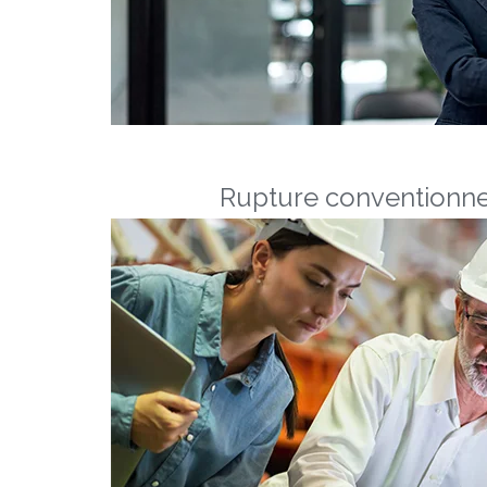
Rupture conventionne