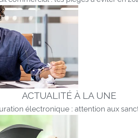
ACTUALITÉ À LA UNE
uration électronique : attention aux sanc