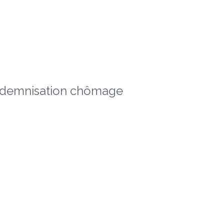
indemnisation chômage