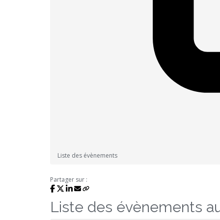
Liste des évènements
Partager sur :
Liste des évènements a