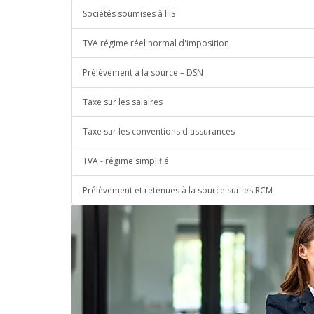
Sociétés soumises à l'IS
TVA régime réel normal d'imposition
Prélèvement à la source – DSN
Taxe sur les salaires
Taxe sur les conventions d'assurances
TVA - régime simplifié
Prélèvement et retenues à la source sur les RCM