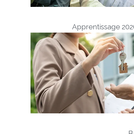
Apprentissage 2026
B