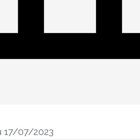
u 17/07/2023