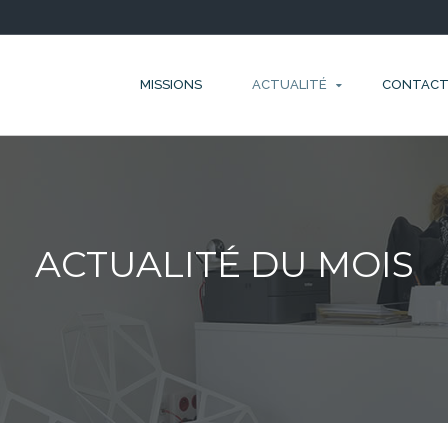
MISSIONS
ACTUALITÉ
CONTAC
ACTUALITÉ DU MOIS