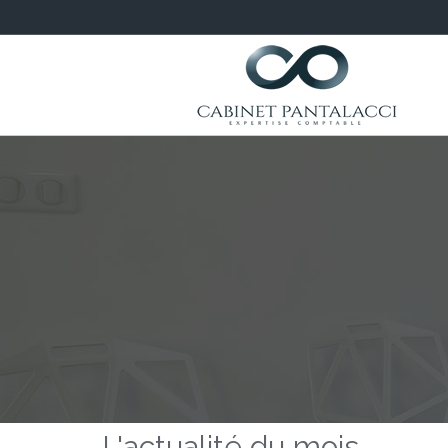
L'actualité du mois