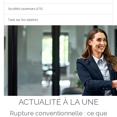
Sociétés soumises à l'IS
Taxe sur les salaires
ACTUALITÉ À LA UNE
Rupture conventionnelle : ce que