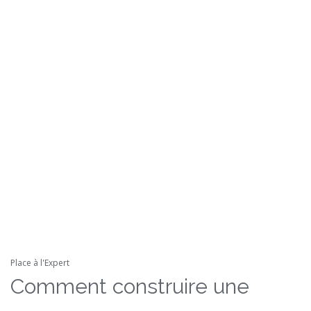
Place à l'Expert
Comment construire une