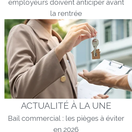
employeurs doivent anticiper avant
la rentrée
ACTUALITÉ À LA UNE
Bail commercial : les pièges à éviter
en 2026