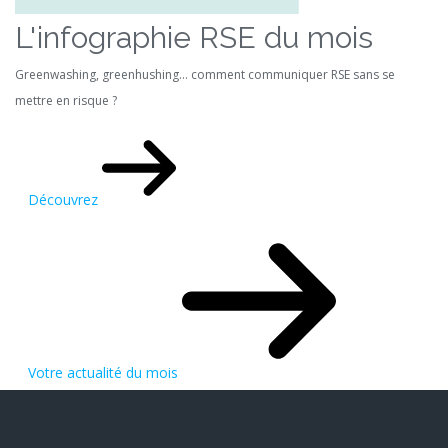
L'infographie RSE du mois
Greenwashing, greenhushing… comment communiquer RSE sans se
mettre en risque ?
Découvrez
Votre actualité du mois