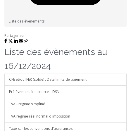
Liste des évènements
Partager sur :
Liste des évènements au
16/12/2024
CFE et/ou IFER (solde) : Date limite de paiement
Prélèvement à la source – DSN
TVA - régime simplifié
TVA régime réel normal d'imposition
Taxe sur les conventions d'assurances