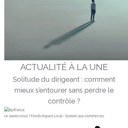
ACTUALITÉ À LA UNE
Solitude du dirigeant : comment
mieux s’entourer sans perdre le
contrôle ?
Le saviez-vous ?
Fonds Impact Local - Soutien aux commerces