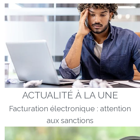
ACTUALITÉ À LA UNE
Facturation électronique : attention
aux sanctions