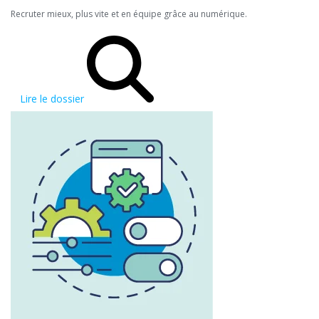
Recruter mieux, plus vite et en équipe grâce au numérique.
Lire le dossier