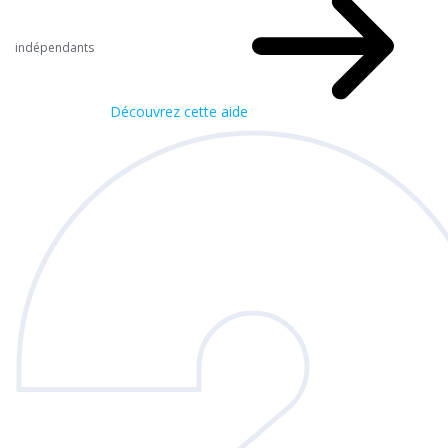
indépendants
Découvrez cette aide