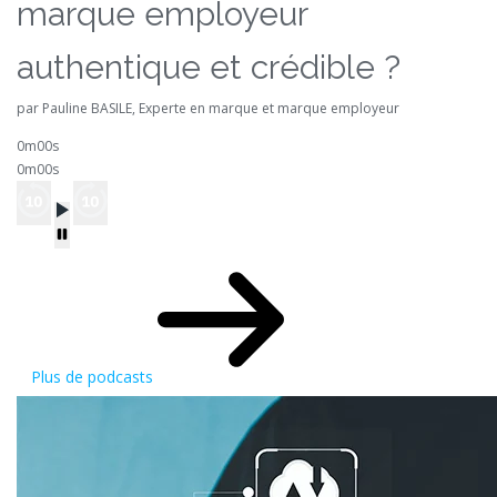
marque employeur
authentique et crédible ?
par Pauline BASILE, Experte en marque et marque employeur
0m00s
0m00s
Plus de podcasts