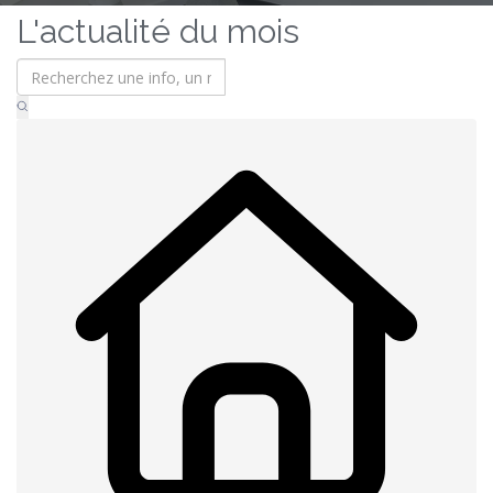
L'actualité du mois