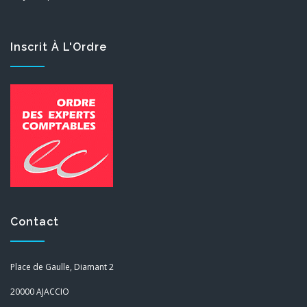
Inscrit À L'Ordre
Contact
Place de Gaulle, Diamant 2
20000 AJACCIO