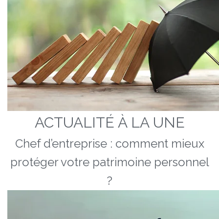
ACTUALITÉ À LA UNE
Chef d’entreprise : comment mieux
protéger votre patrimoine personnel
?