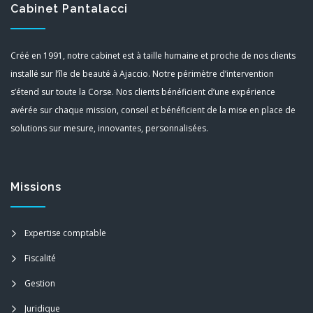
Cabinet Pantalacci
Créé en 1991, notre cabinet est à taille humaine et proche de nos clients
installé sur l’île de beauté à Ajaccio. Notre périmètre d’intervention
s’étend sur toute la Corse. Nos clients bénéficient d’une expérience
avérée sur chaque mission, conseil et bénéficient de la mise en place de
solutions sur mesure, innovantes, personnalisées.
Missions
Expertise comptable
Fiscalité
Gestion
Juridique