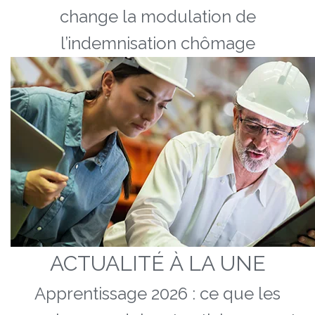
change la modulation de
l’indemnisation chômage
ACTUALITÉ À LA UNE
Apprentissage 2026 : ce que les