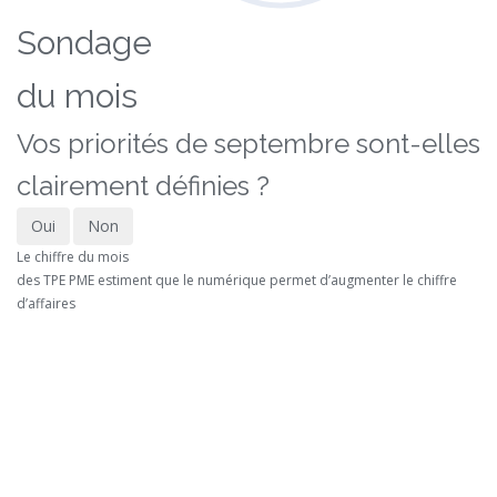
Sondage
du mois
Vos priorités de septembre sont-elles
clairement définies ?
Oui
Non
Le chiffre du mois
des TPE PME estiment que le numérique permet d’augmenter le chiffre
d’affaires