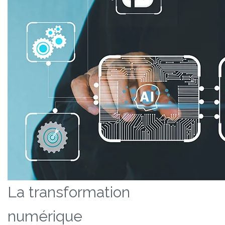
La transformation
numérique