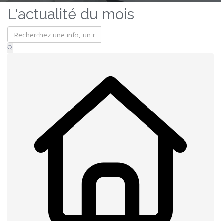
L'actualité du mois