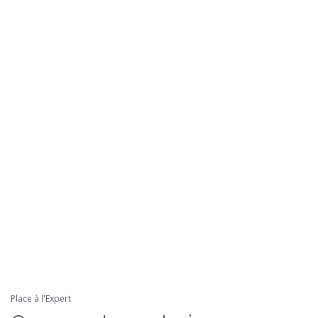
Place à l'Expert