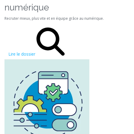
numérique
Recruter mieux, plus vite et en équipe grâce au numérique.
Lire le dossier