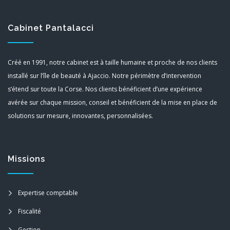
Cabinet Pantalacci
Créé en 1991, notre cabinet est à taille humaine et proche de nos clients
installé sur l’île de beauté à Ajaccio. Notre périmètre d’intervention
s’étend sur toute la Corse. Nos clients bénéficient d’une expérience
avérée sur chaque mission, conseil et bénéficient de la mise en place de
solutions sur mesure, innovantes, personnalisées.
Missions
Expertise comptable
Fiscalité
Gestion