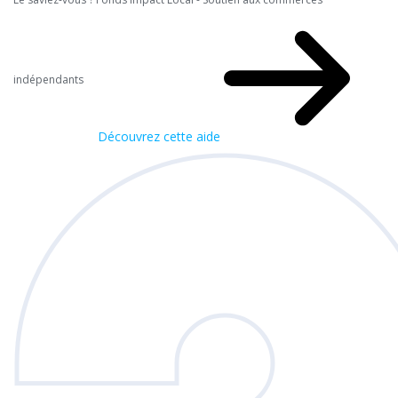
indépendants
Découvrez cette aide