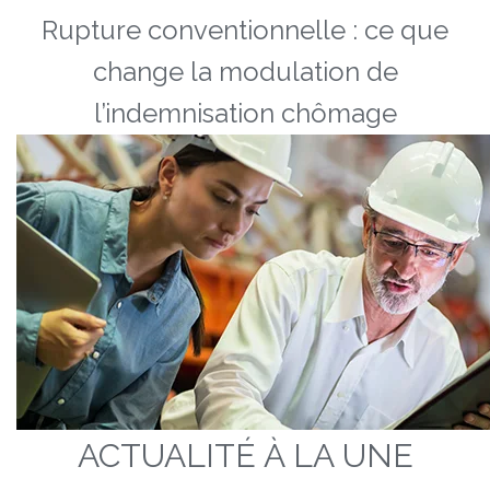
Rupture conventionnelle : ce que
change la modulation de
l’indemnisation chômage
ACTUALITÉ À LA UNE