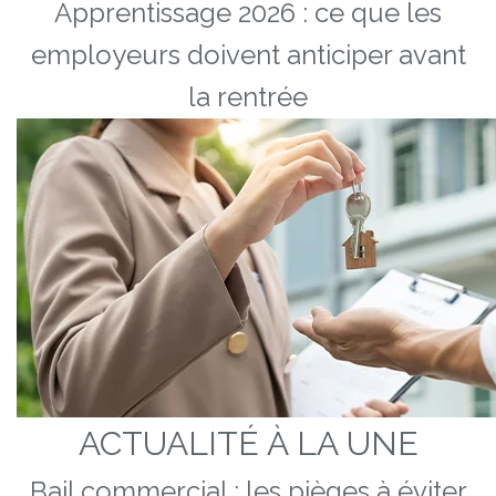
Apprentissage 2026 : ce que les
employeurs doivent anticiper avant
la rentrée
ACTUALITÉ À LA UNE
Bail commercial : les pièges à éviter