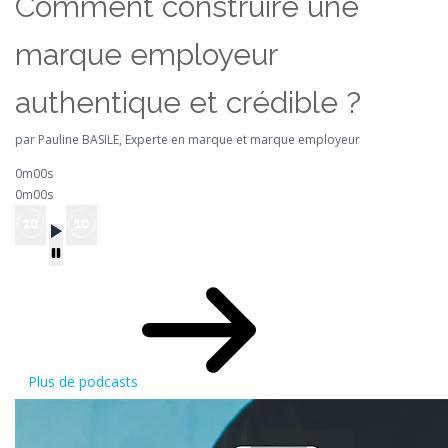
Comment construire une
marque employeur
authentique et crédible ?
par Pauline BASILE, Experte en marque et marque employeur
0m00s
0m00s
Plus de podcasts