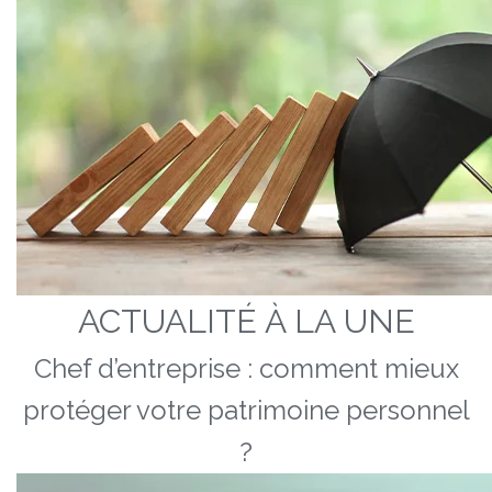
ACTUALITÉ À LA UNE
Chef d’entreprise : comment mieux
protéger votre patrimoine personnel
?