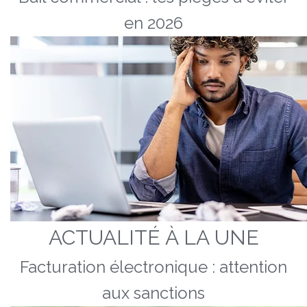
en 2026
ACTUALITÉ À LA UNE
Facturation électronique : attention
aux sanctions