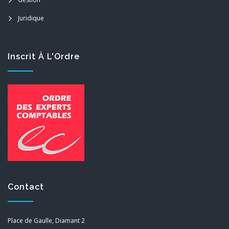
Juridique
Inscrit À L'Ordre
Contact
Place de Gaulle, Diamant 2