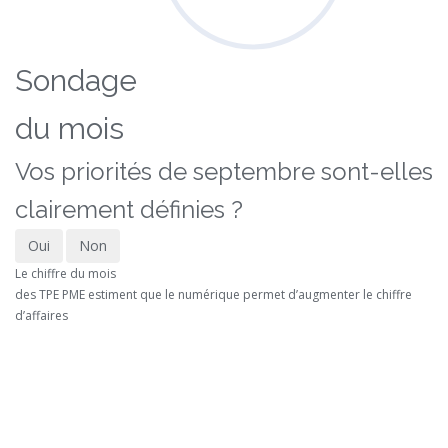
Sondage
du mois
Vos priorités de septembre sont-elles
clairement définies ?
Oui
Non
Le chiffre du mois
des TPE PME estiment que le numérique permet d’augmenter le chiffre
d’affaires