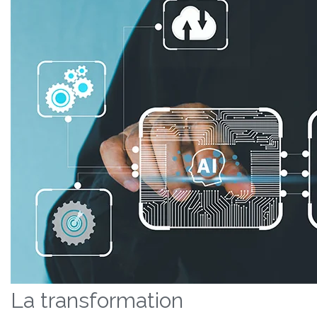
La transformation