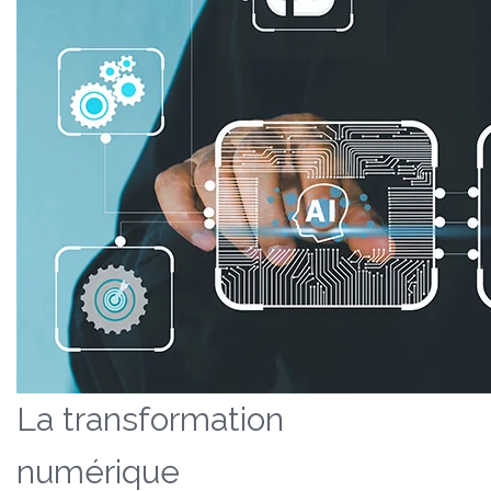
La transformation
numérique