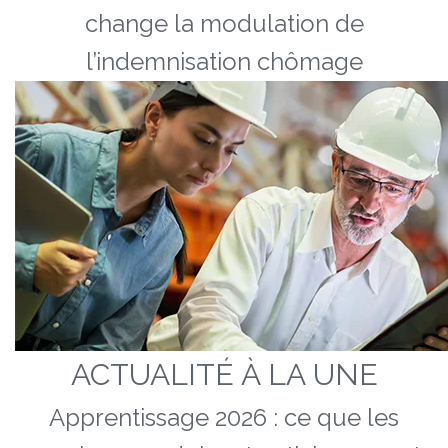
change la modulation de
l’indemnisation chômage
ACTUALITÉ À LA UNE
Apprentissage 2026 : ce que les