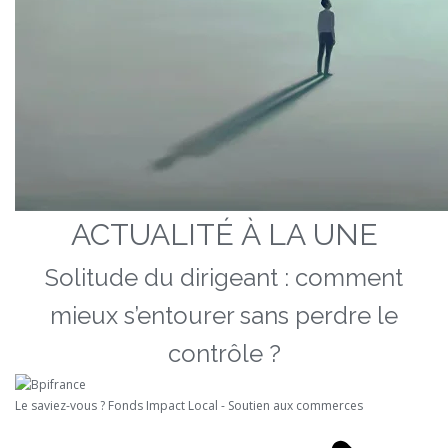
ACTUALITÉ À LA UNE
Solitude du dirigeant : comment
mieux s’entourer sans perdre le
contrôle ?
Le saviez-vous ?
Fonds Impact Local - Soutien aux commerces