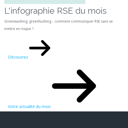
L'infographie RSE du mois
Greenwashing, greenhushing… comment communiquer RSE sans se
mettre en risque ?
Découvrez
Votre actualité du mois