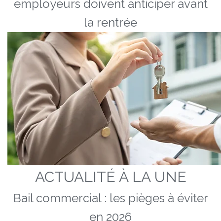
employeurs doivent anticiper avant
la rentrée
ACTUALITÉ À LA UNE
Bail commercial : les pièges à éviter
en 2026