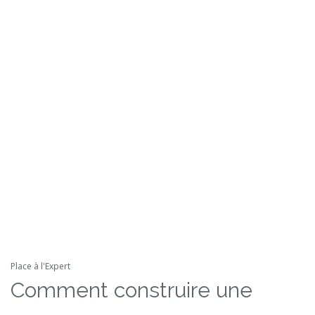
Place à l'Expert
Comment construire une