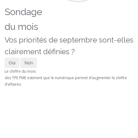
Sondage
du mois
Vos priorités de septembre sont-elles
clairement définies ?
Oui
Non
Le chiffre du mois
des TPE PME estiment que le numérique permet d’augmenter le chiffre
d’affaires