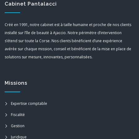
Cabinet Pantalacci
Créé en 1991, notre cabinet est à taille humaine et proche de nos clients
installé sur l’île de beauté à Ajaccio. Notre périmètre d’intervention
s’étend sur toute la Corse. Nos clients bénéficient d’une expérience
avérée sur chaque mission, conseil et bénéficient de la mise en place de
solutions sur mesure, innovantes, personnalisées.
Missions
Expertise comptable
Fiscalité
Gestion
Juridique