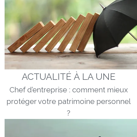
ACTUALITÉ À LA UNE
Chef d’entreprise : comment mieux
protéger votre patrimoine personnel
?