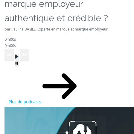
marque employeur
authentique et crédible ?
par Pauline BASILE, Experte en marque et marque employeur
0m00s
0m00s
Plus de podcasts