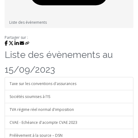
Liste des évènements
Partager sur :
Liste des évènements au
15/09/2023
Taxe sur les conventions d'assurances
Sociétés soumises à l'IS
TVA régime réel normal d'imposition
CVAE - Echéance d'acompte CVAE 2023
Prélèvement à la source – DSN