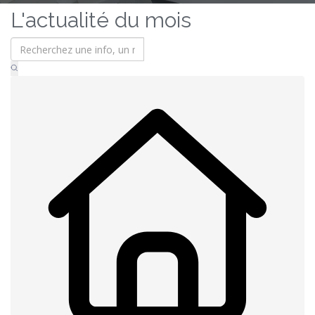
L'actualité du mois