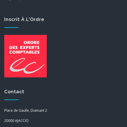
Inscrit À L'Ordre
Contact
Place de Gaulle, Diamant 2
20000 AJACCIO