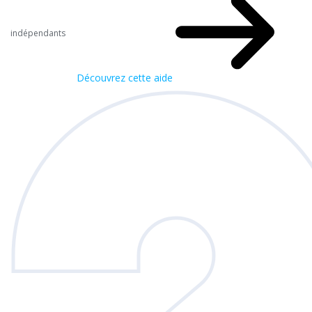
indépendants
Découvrez cette aide