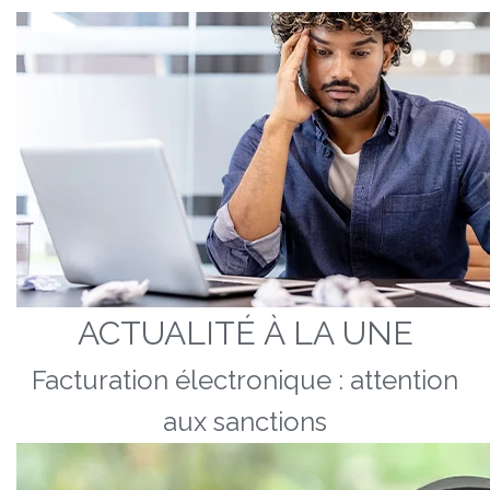
ACTUALITÉ À LA UNE
Facturation électronique : attention
aux sanctions