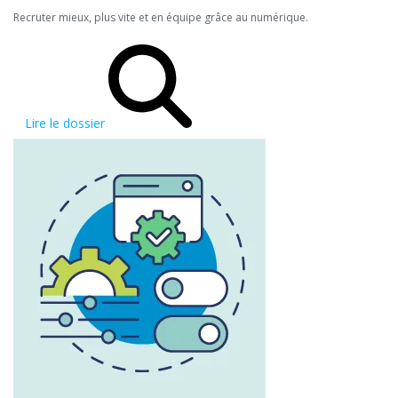
Recruter mieux, plus vite et en équipe grâce au numérique.
Lire le dossier