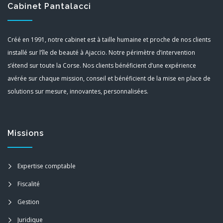
Cabinet Pantalacci
Créé en 1991, notre cabinet est à taille humaine et proche de nos clients
installé sur l’île de beauté à Ajaccio. Notre périmètre d’intervention
s’étend sur toute la Corse. Nos clients bénéficient d’une expérience
avérée sur chaque mission, conseil et bénéficient de la mise en place de
solutions sur mesure, innovantes, personnalisées.
Missions
Expertise comptable
Fiscalité
Gestion
Juridique