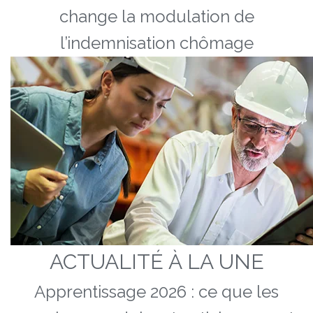
change la modulation de
l’indemnisation chômage
ACTUALITÉ À LA UNE
Apprentissage 2026 : ce que les