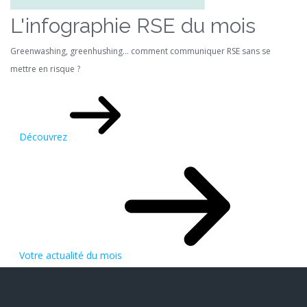
L'infographie RSE du mois
Greenwashing, greenhushing… comment communiquer RSE sans se
mettre en risque ?
Découvrez
Votre actualité du mois