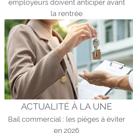
employeurs doivent anticiper avant
la rentrée
ACTUALITÉ À LA UNE
Bail commercial : les pièges à éviter
en 2026