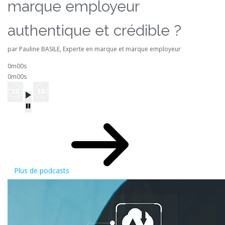
marque employeur
authentique et crédible ?
par Pauline BASILE, Experte en marque et marque employeur
0m00s
0m00s
Plus de podcasts