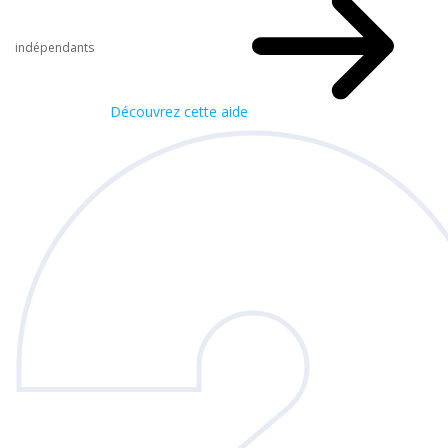
indépendants
Découvrez cette aide