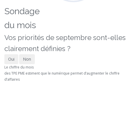
Sondage
du mois
Vos priorités de septembre sont-elles
clairement définies ?
Oui
Non
Le chiffre du mois
des TPE PME estiment que le numérique permet d’augmenter le chiffre
d’affaires