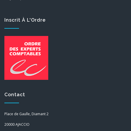
Inscrit À L'Ordre
Contact
Place de Gaulle, Diamant 2
20000 AJACCIO