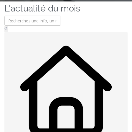
L'actualité du mois