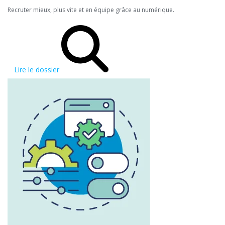
Recruter mieux, plus vite et en équipe grâce au numérique.
Lire le dossier