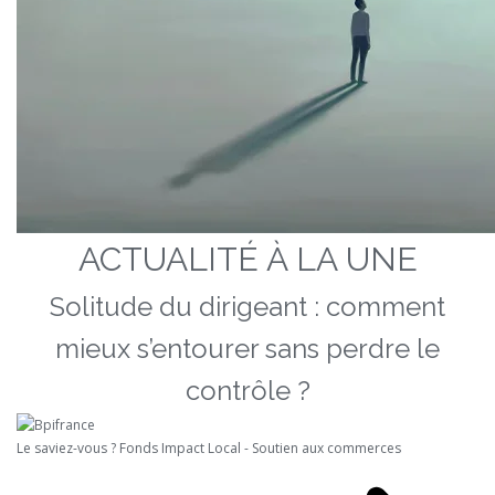
ACTUALITÉ À LA UNE
Solitude du dirigeant : comment
mieux s’entourer sans perdre le
contrôle ?
Le saviez-vous ?
Fonds Impact Local - Soutien aux commerces