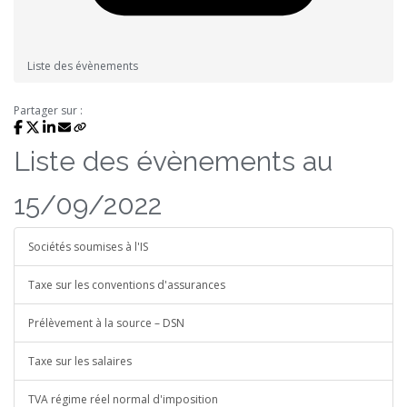
Liste des évènements
Partager sur :
Liste des évènements au
15/09/2022
Sociétés soumises à l'IS
Taxe sur les conventions d'assurances
Prélèvement à la source – DSN
Taxe sur les salaires
TVA régime réel normal d'imposition