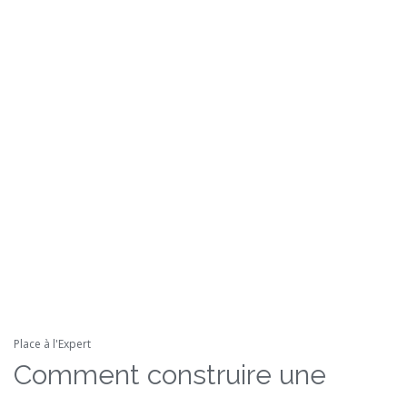
Place à l'Expert
Comment construire une