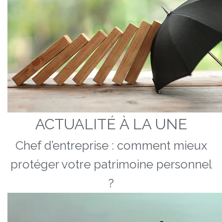
ACTUALITÉ À LA UNE
Chef d’entreprise : comment mieux
protéger votre patrimoine personnel
?