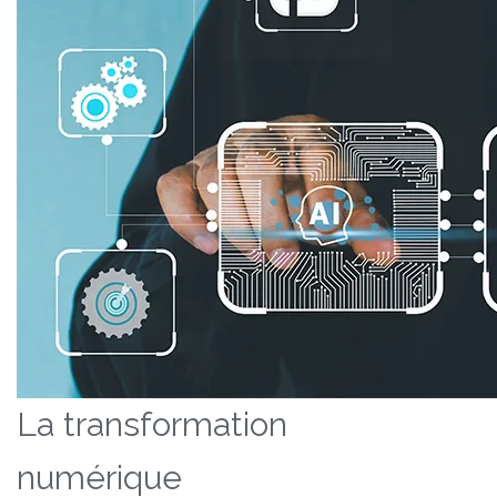
La transformation
numérique