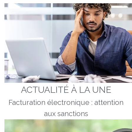
ACTUALITÉ À LA UNE
Facturation électronique : attention
aux sanctions