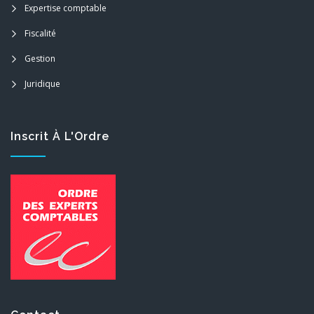
Expertise comptable
Fiscalité
Gestion
Juridique
Inscrit À L'Ordre