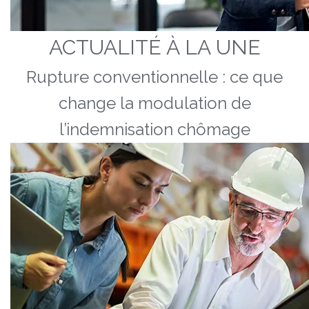
ACTUALITÉ À LA UNE
Rupture conventionnelle : ce que
change la modulation de
l’indemnisation chômage