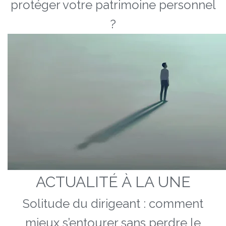
protéger votre patrimoine personnel
?
ACTUALITÉ À LA UNE
Solitude du dirigeant : comment
mieux s’entourer sans perdre le