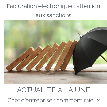
Facturation électronique : attention
aux sanctions
ACTUALITÉ À LA UNE
Chef d’entreprise : comment mieux