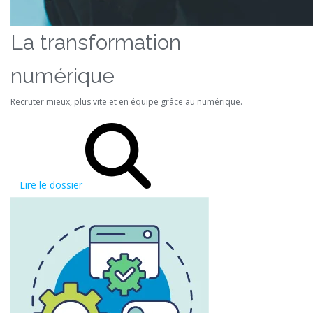
La transformation
numérique
Recruter mieux, plus vite et en équipe grâce au numérique.
Lire le dossier