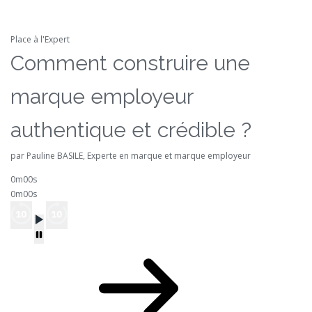
Place à l'Expert
Comment construire une
marque employeur
authentique et crédible ?
par Pauline BASILE, Experte en marque et marque employeur
0m00s
0m00s