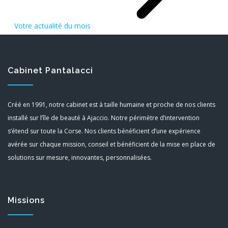
Votre actualité du mois
Cabinet Pantalacci
Créé en 1991, notre cabinet est à taille humaine et proche de nos clients
installé sur l’île de beauté à Ajaccio. Notre périmètre d’intervention
s’étend sur toute la Corse. Nos clients bénéficient d’une expérience
avérée sur chaque mission, conseil et bénéficient de la mise en place de
solutions sur mesure, innovantes, personnalisées.
Missions