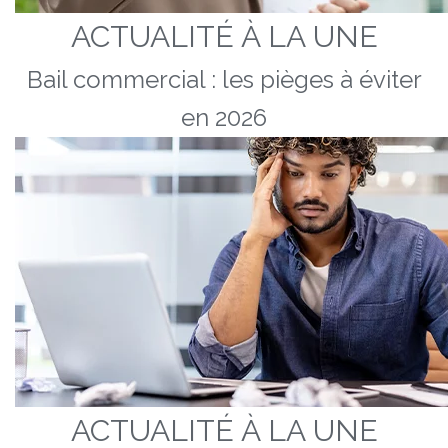
ACTUALITÉ À LA UNE
Bail commercial : les pièges à éviter
en 2026
ACTUALITÉ À LA UNE