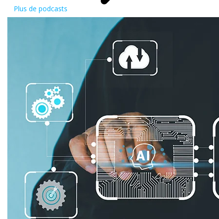
Plus de podcasts