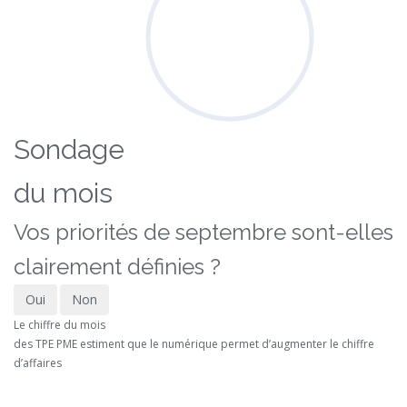
Sondage
du mois
Vos priorités de septembre sont-elles
clairement définies ?
Oui
Non
Le chiffre du mois
des TPE PME estiment que le numérique permet d’augmenter le chiffre
d’affaires