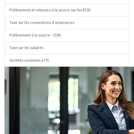
Prélèvement et retenues à la source sur les RCM
Taxe sur les conventions d'assurances
Prélèvement à la source – DSN
Taxe sur les salaires
Sociétés soumises à l'IS