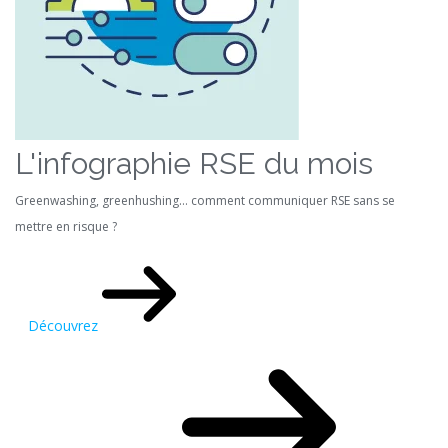
L'infographie RSE du mois
Greenwashing, greenhushing… comment communiquer RSE sans se
mettre en risque ?
Découvrez