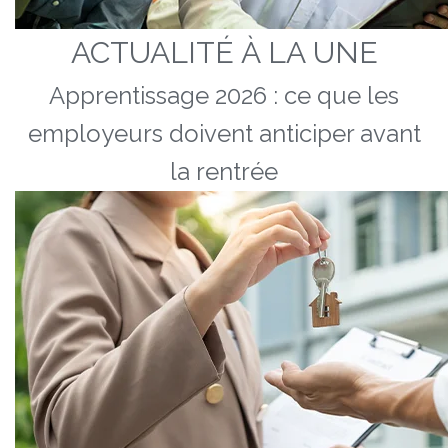
ACTUALITÉ À LA UNE
Apprentissage 2026 : ce que les
employeurs doivent anticiper avant
la rentrée