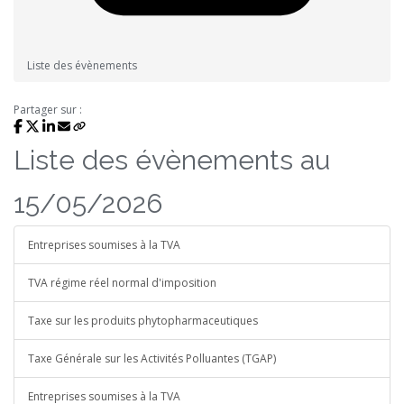
Liste des évènements
Partager sur :
Liste des évènements au
15/05/2026
Entreprises soumises à la TVA
TVA régime réel normal d'imposition
Taxe sur les produits phytopharmaceutiques
Taxe Générale sur les Activités Polluantes (TGAP)
Entreprises soumises à la TVA