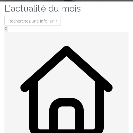
L'actualité du mois