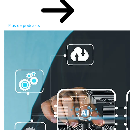
Plus de podcasts