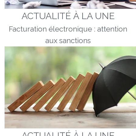
ACTUALITÉ À LA UNE
Facturation électronique : attention
aux sanctions
ACTUALITÉ À LA UNE