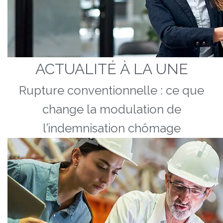
ACTUALITÉ À LA UNE
Rupture conventionnelle : ce que
change la modulation de
l’indemnisation chômage