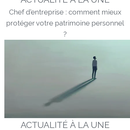
Chef d’entreprise : comment mieux
protéger votre patrimoine personnel
?
ACTUALITÉ À LA UNE