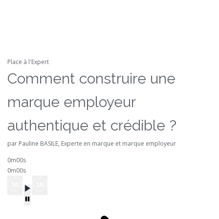
Place à l'Expert
Comment construire une
marque employeur
authentique et crédible ?
par Pauline BASILE, Experte en marque et marque employeur
0m00s
0m00s