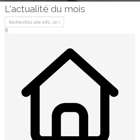
L'actualité du mois