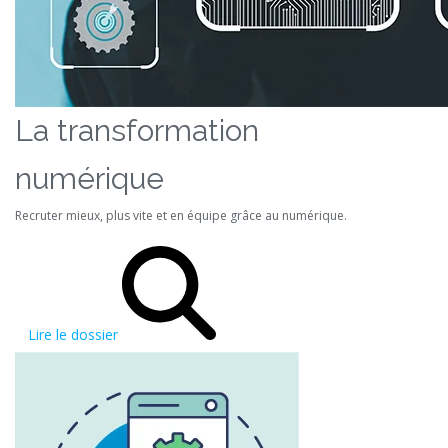
La transformation
numérique
Recruter mieux, plus vite et en équipe grâce au numérique.
Lire le dossier