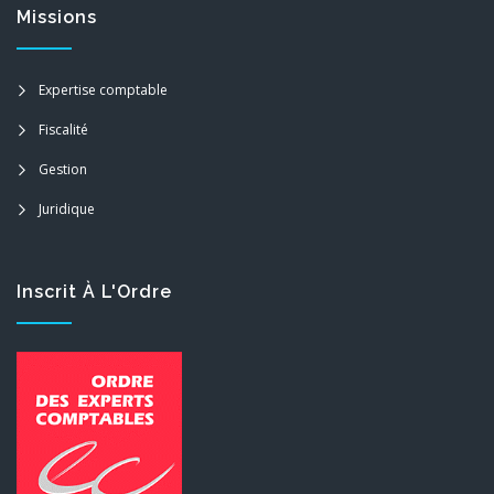
Missions
Expertise comptable
Fiscalité
Gestion
Juridique
Inscrit À L'Ordre