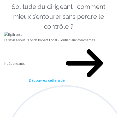
Solitude du dirigeant : comment
mieux s’entourer sans perdre le
contrôle ?
Le saviez-vous ?
Fonds Impact Local - Soutien aux commerces
indépendants
Découvrez cette aide