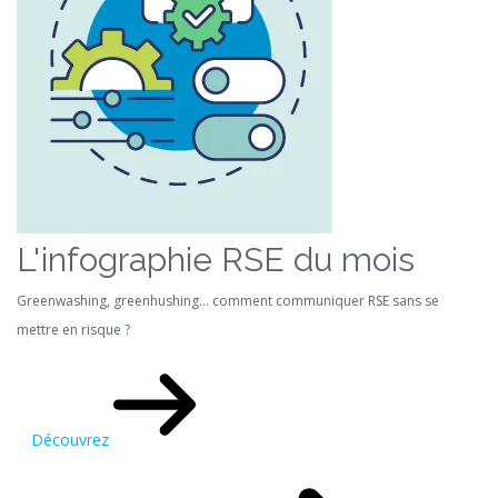
L'infographie RSE du mois
Greenwashing, greenhushing… comment communiquer RSE sans se
mettre en risque ?
Découvrez