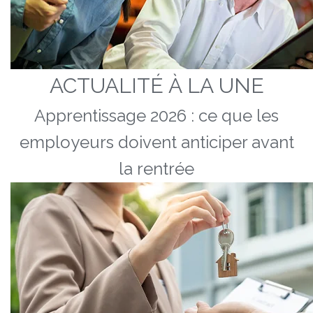
ACTUALITÉ À LA UNE
Apprentissage 2026 : ce que les
employeurs doivent anticiper avant
la rentrée