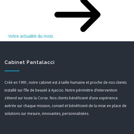
Votre actualité du mois
Cabinet Pantalacci
Créé en 1991, notre cabinet est à taille humaine et proche de nos clients
installé sur l’île de beauté à Ajaccio. Notre périmètre d’intervention
s’étend sur toute la Corse. Nos clients bénéficient d’une expérience
avérée sur chaque mission, conseil et bénéficient de la mise en place de
solutions sur mesure, innovantes, personnalisées.