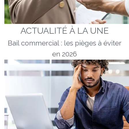
ACTUALITÉ À LA UNE
Bail commercial : les pièges à éviter
en 2026