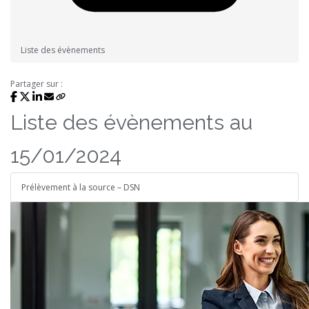
Liste des évènements
Partager sur :
Liste des évènements au
15/01/2024
Prélèvement à la source – DSN