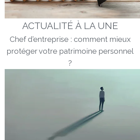
ACTUALITÉ À LA UNE
Chef d’entreprise : comment mieux
protéger votre patrimoine personnel
?