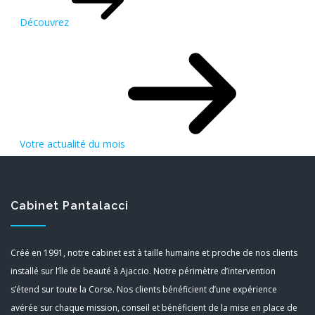
Découvrez
Votre actualité du mois
Cabinet Pantalacci
Créé en 1991, notre cabinet est à taille humaine et proche de nos clients
installé sur l’île de beauté à Ajaccio. Notre périmètre d’intervention
s’étend sur toute la Corse. Nos clients bénéficient d’une expérience
avérée sur chaque mission, conseil et bénéficient de la mise en place de