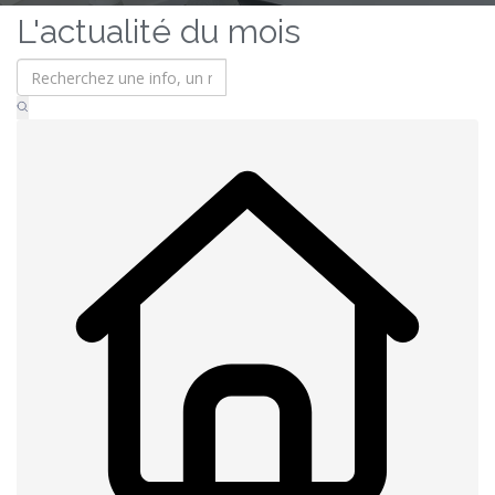
L'actualité du mois