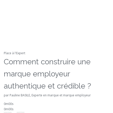
Place à l'Expert
Comment construire une
marque employeur
authentique et crédible ?
par Pauline BASILE, Experte en marque et marque employeur
0m00s
0m00s