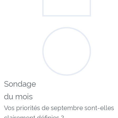
Sondage
du mois
Vos priorités de septembre sont-elles
clairement définies ?