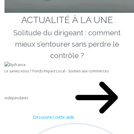
ACTUALITÉ À LA UNE
Solitude du dirigeant : comment
mieux s’entourer sans perdre le
contrôle ?
Le saviez-vous ?
Fonds Impact Local - Soutien aux commerces
indépendants
Découvrez cette aide