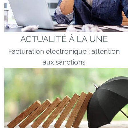
ACTUALITÉ À LA UNE
Facturation électronique : attention
aux sanctions