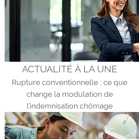
ACTUALITÉ À LA UNE
Rupture conventionnelle : ce que
change la modulation de
l’indemnisation chômage