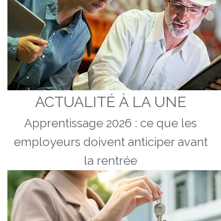
ACTUALITÉ À LA UNE
Apprentissage 2026 : ce que les
employeurs doivent anticiper avant
la rentrée