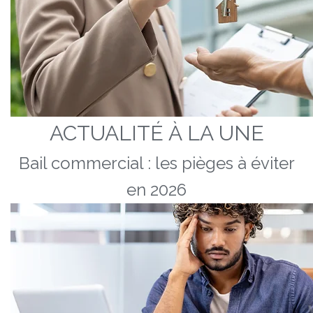
ACTUALITÉ À LA UNE
Bail commercial : les pièges à éviter
en 2026