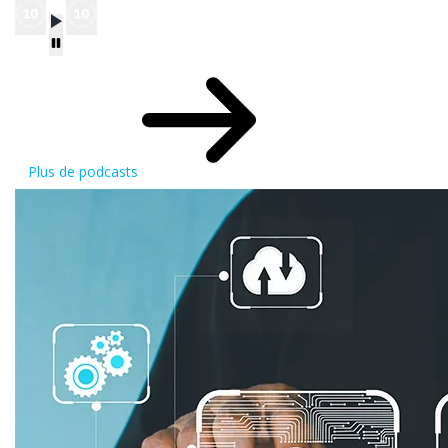
Plus de podcasts