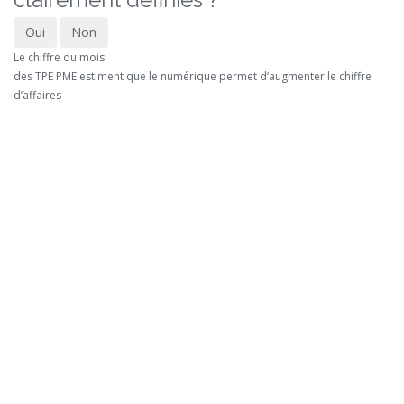
Oui
Non
Le chiffre du mois
des TPE PME estiment que le numérique permet d’augmenter le chiffre
d’affaires