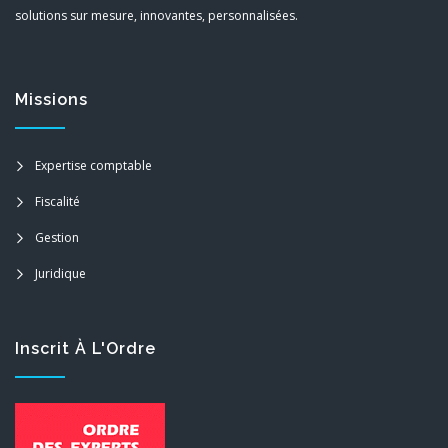
solutions sur mesure, innovantes, personnalisées.
Missions
Expertise comptable
Fiscalité
Gestion
Juridique
Inscrit À L'Ordre