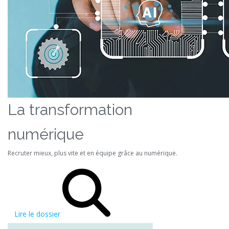
La transformation
numérique
Recruter mieux, plus vite et en équipe grâce au numérique.
Lire le dossier