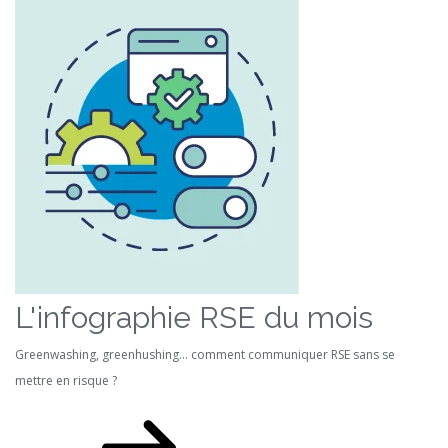
L'infographie RSE du mois
Greenwashing, greenhushing… comment communiquer RSE sans se
mettre en risque ?