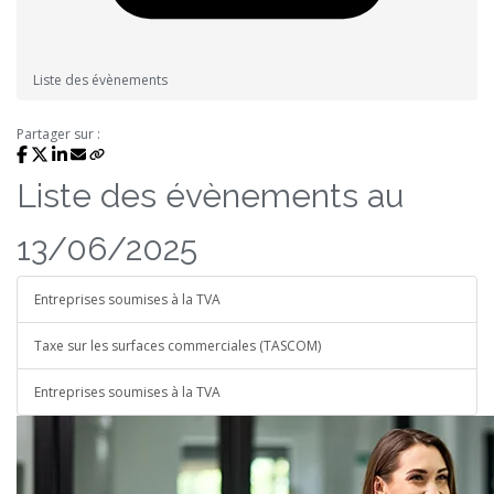
Liste des évènements
Partager sur :
Liste des évènements au
13/06/2025
Entreprises soumises à la TVA
Taxe sur les surfaces commerciales (TASCOM)
Entreprises soumises à la TVA