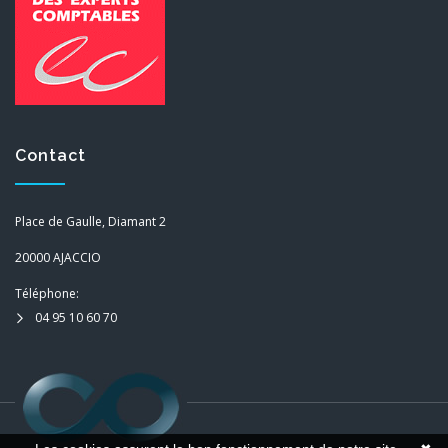
Contact
Place de Gaulle, Diamant 2
20000 AJACCIO
Téléphone:
04 95 10 60 70