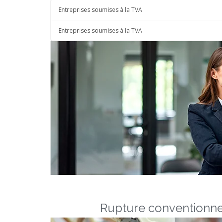
Entreprises soumises à la TVA
Entreprises soumises à la TVA
Rupture conventionne