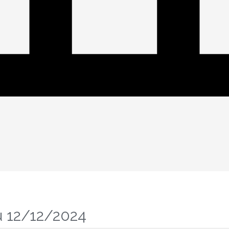
u 12/12/2024