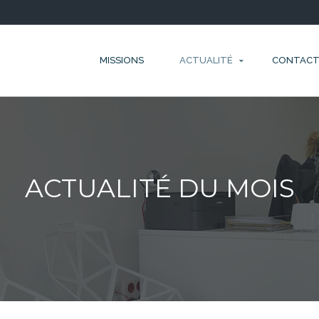
MISSIONS
ACTUALITÉ
CONTAC
ACTUALITÉ DU MOIS