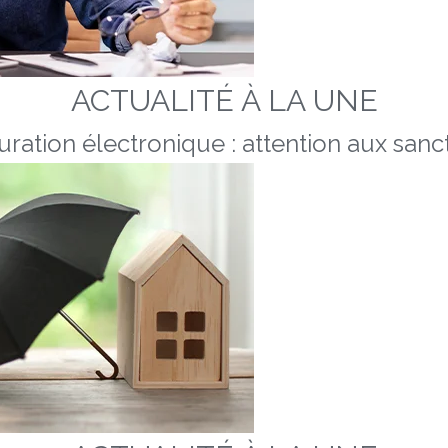
ACTUALITÉ À LA UNE
uration électronique : attention aux sanc