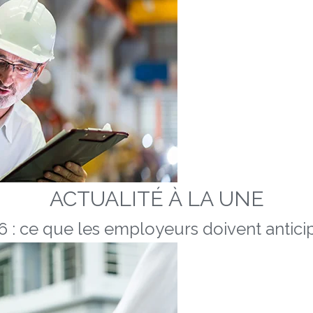
ACTUALITÉ À LA UNE
 : ce que les employeurs doivent anticip