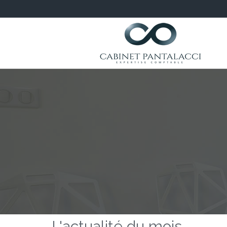
L'actualité du mois