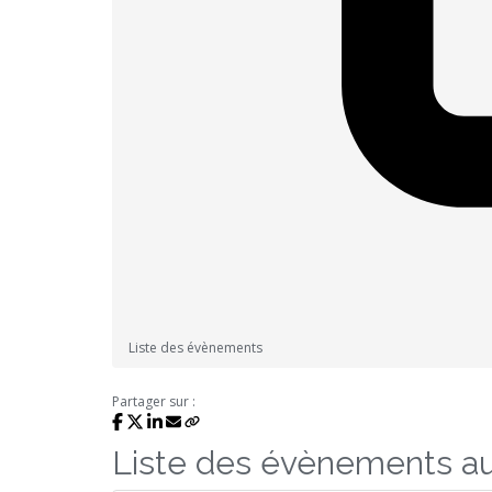
Liste des évènements
Partager sur :
Liste des évènements a