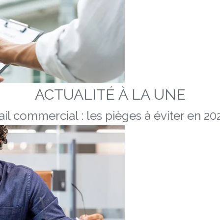
ACTUALITÉ À LA UNE
ail commercial : les pièges à éviter en 20