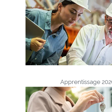
Apprentissage 2026