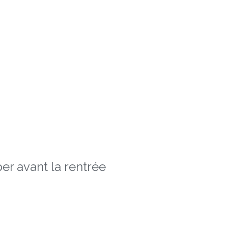
er avant la rentrée