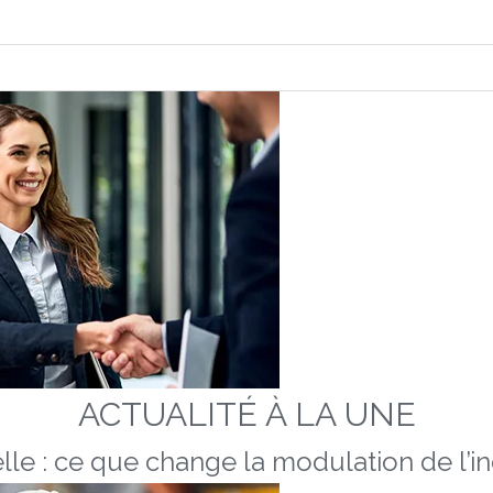
ACTUALITÉ À LA UNE
lle : ce que change la modulation de l’