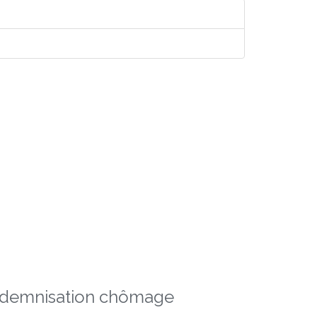
indemnisation chômage