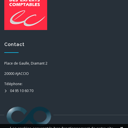
Contact
Place de Gaulle, Diamant 2
20000 AJACCIO
Téléphone:
04 95 10 60 70