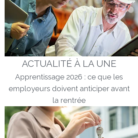
ACTUALITÉ À LA UNE
Apprentissage 2026 : ce que les
employeurs doivent anticiper avant
la rentrée