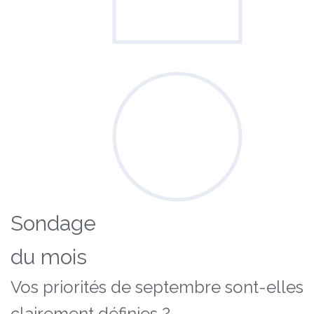
Sondage
du mois
Vos priorités de septembre sont-elles
clairement définies ?