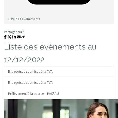
Liste des évènements
Partager sur :
Liste des évènements au
12/12/2022
Entreprises soumises à la TVA
Entreprises soumises à la TVA
Prélèvement à la source – PASRAU