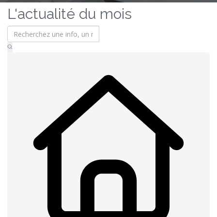
L'actualité du mois