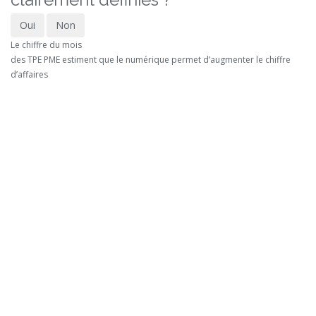
Oui
Non
Le chiffre du mois
des TPE PME estiment que le numérique permet d’augmenter le chiffre
d’affaires