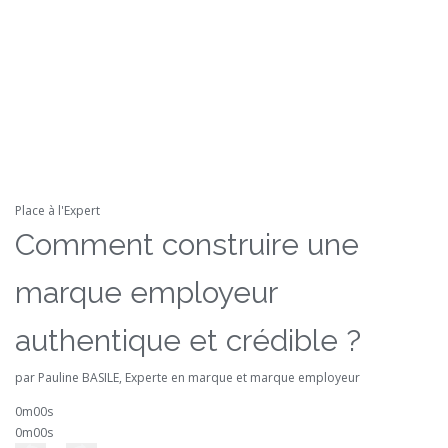
Place à l'Expert
Comment construire une
marque employeur
authentique et crédible ?
par Pauline BASILE, Experte en marque et marque employeur
0m00s
0m00s