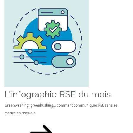
L'infographie RSE du mois
Greenwashing, greenhushing… comment communiquer RSE sans se
mettre en risque ?