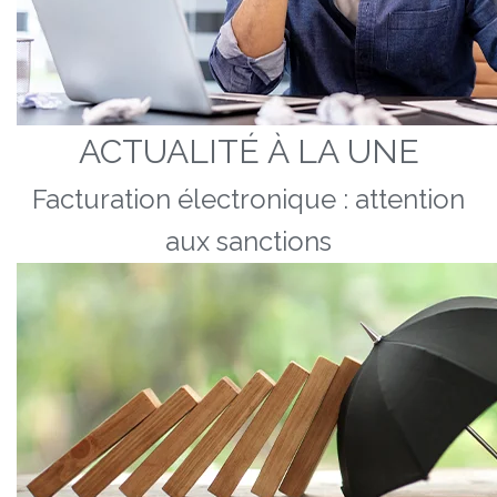
ACTUALITÉ À LA UNE
Facturation électronique : attention
aux sanctions