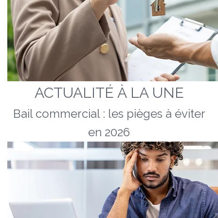
ACTUALITÉ À LA UNE
Bail commercial : les pièges à éviter
en 2026