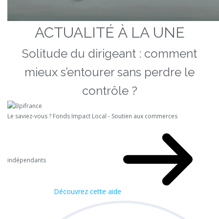
ACTUALITÉ À LA UNE
Solitude du dirigeant : comment
mieux s’entourer sans perdre le
contrôle ?
Le saviez-vous ?
Fonds Impact Local - Soutien aux commerces
indépendants
Découvrez cette aide