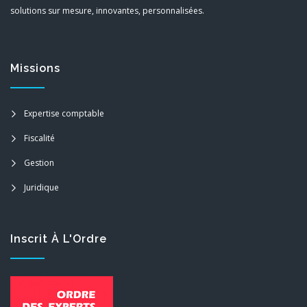
solutions sur mesure, innovantes, personnalisées.
Missions
Expertise comptable
Fiscalité
Gestion
Juridique
Inscrit À L'Ordre