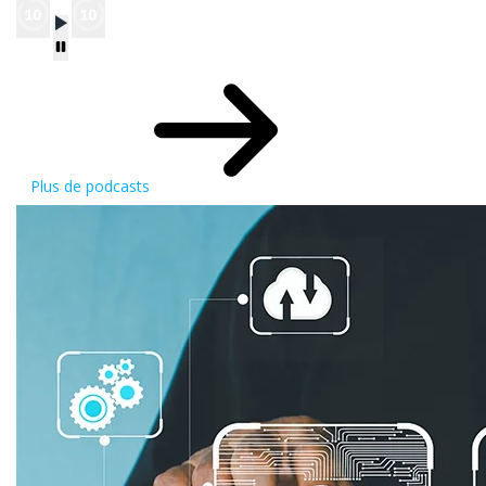
Plus de podcasts