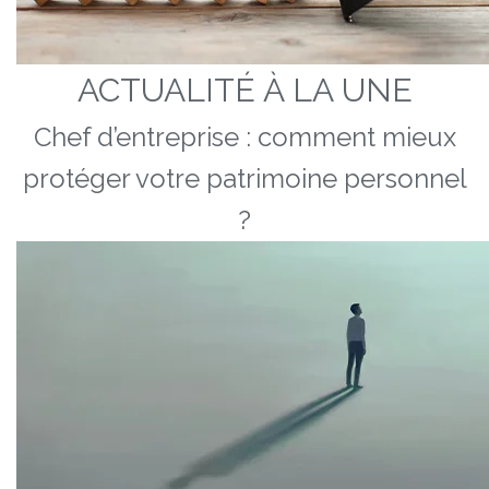
ACTUALITÉ À LA UNE
Chef d’entreprise : comment mieux
protéger votre patrimoine personnel
?