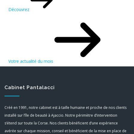
Découvrez
Votre actualité du mois
Cabinet Pantalacci
Créé en 1991, notre cabinet est à taille humaine et proche de nos clients
installé sur l’île de beauté à Ajaccio. Notre périmètre d’intervention
s’étend sur toute la Corse. Nos clients bénéficient d’une expérience
avérée sur chaque mission, conseil et bénéficient de la mise en place de