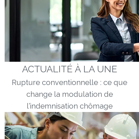
ACTUALITÉ À LA UNE
Rupture conventionnelle : ce que
change la modulation de
l’indemnisation chômage