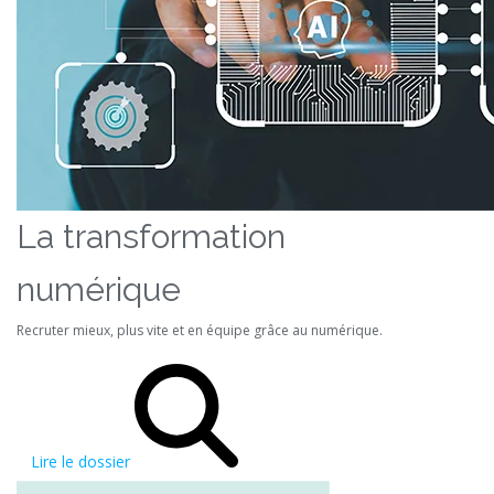
La transformation
numérique
Recruter mieux, plus vite et en équipe grâce au numérique.
Lire le dossier