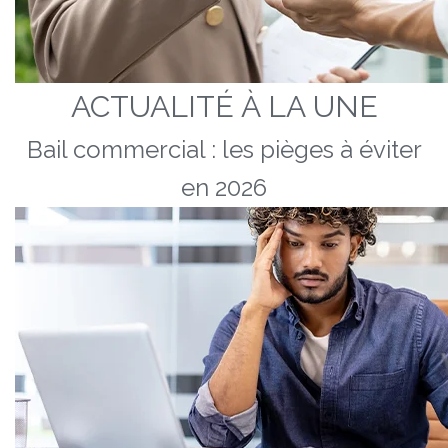
ACTUALITÉ À LA UNE
Bail commercial : les pièges à éviter
en 2026