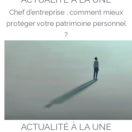
Chef d’entreprise : comment mieux
protéger votre patrimoine personnel
?
ACTUALITÉ À LA UNE