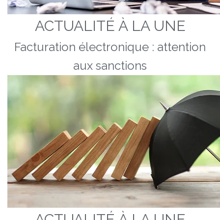
ACTUALITÉ À LA UNE
Facturation électronique : attention
aux sanctions
ACTUALITÉ À LA UNE