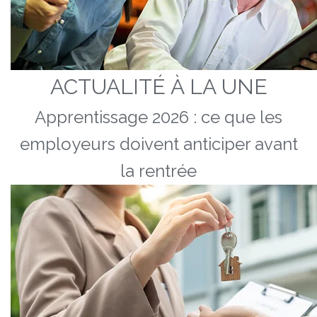
ACTUALITÉ À LA UNE
Apprentissage 2026 : ce que les
employeurs doivent anticiper avant
la rentrée