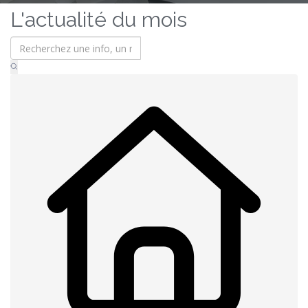
L'actualité du mois