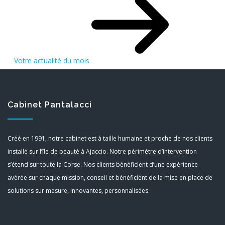
Votre actualité du mois
Cabinet Pantalacci
Créé en 1991, notre cabinet est à taille humaine et proche de nos clients
installé sur l’île de beauté à Ajaccio. Notre périmètre d’intervention
s’étend sur toute la Corse. Nos clients bénéficient d’une expérience
avérée sur chaque mission, conseil et bénéficient de la mise en place de
solutions sur mesure, innovantes, personnalisées.