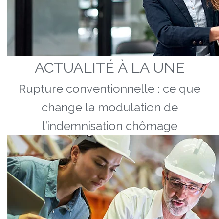
ACTUALITÉ À LA UNE
Rupture conventionnelle : ce que
change la modulation de
l’indemnisation chômage