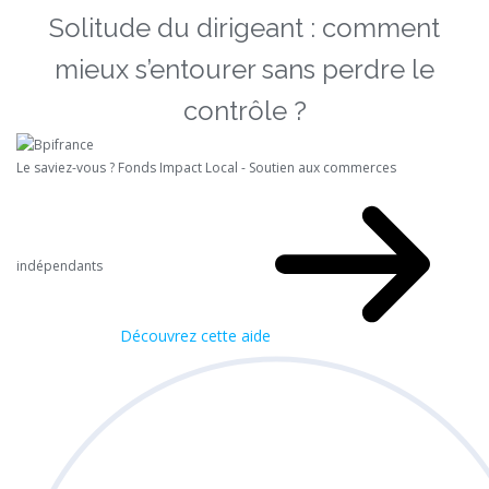
Solitude du dirigeant : comment
mieux s’entourer sans perdre le
contrôle ?
Le saviez-vous ?
Fonds Impact Local - Soutien aux commerces
indépendants
Découvrez cette aide