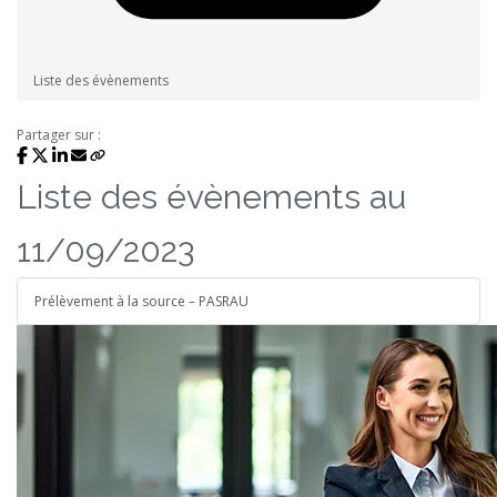
Liste des évènements
Partager sur :
Liste des évènements au
11/09/2023
Prélèvement à la source – PASRAU