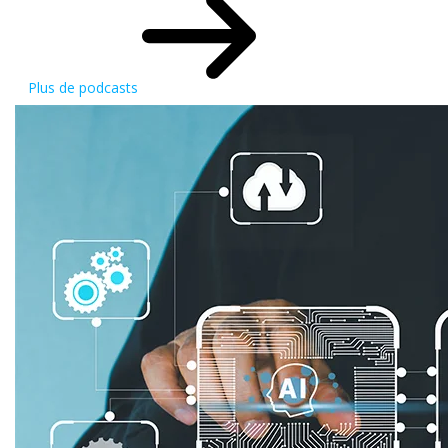
Plus de podcasts