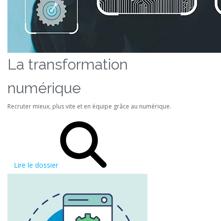
La transformation
numérique
Recruter mieux, plus vite et en équipe grâce au numérique.
Lire le dossier