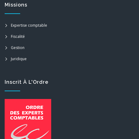
Missions
Expertise comptable
Fiscalité
Gestion
Juridique
Inscrit À L'Ordre