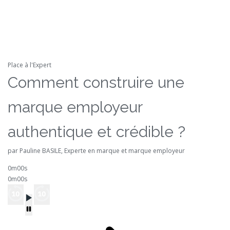
Place à l'Expert
Comment construire une
marque employeur
authentique et crédible ?
par Pauline BASILE, Experte en marque et marque employeur
0m00s
0m00s