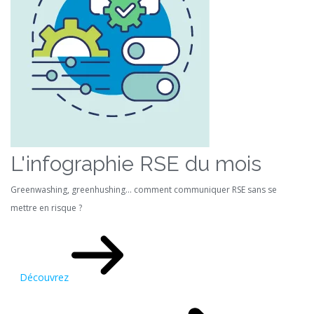
L'infographie RSE du mois
Greenwashing, greenhushing… comment communiquer RSE sans se
mettre en risque ?
Découvrez