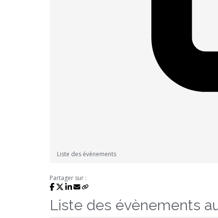
Liste des évènements
Partager sur :
Liste des évènements a