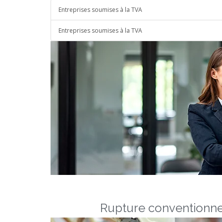
Entreprises soumises à la TVA
Entreprises soumises à la TVA
Rupture conventionne