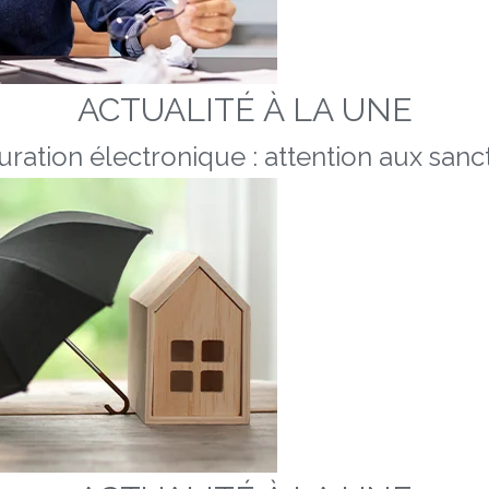
ACTUALITÉ À LA UNE
uration électronique : attention aux sanc