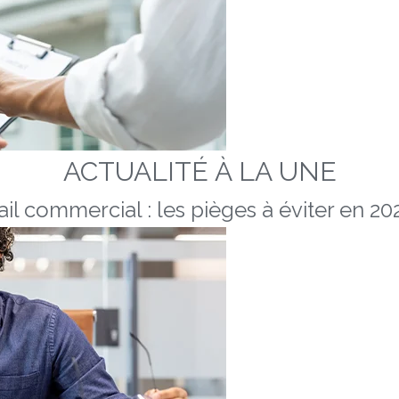
ACTUALITÉ À LA UNE
ail commercial : les pièges à éviter en 20