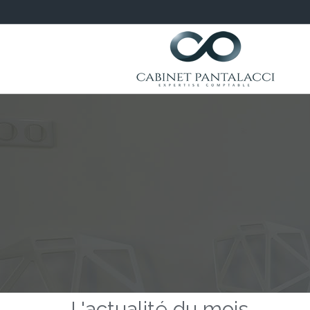
L'actualité du mois