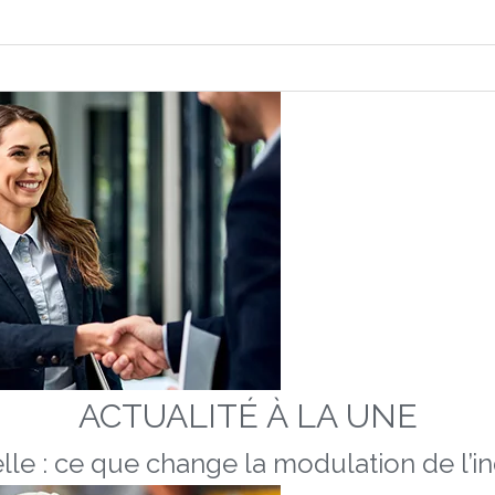
ACTUALITÉ À LA UNE
lle : ce que change la modulation de l’