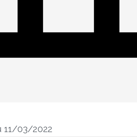
u 11/03/2022