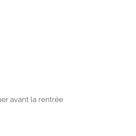
er avant la rentrée