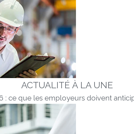
ACTUALITÉ À LA UNE
 : ce que les employeurs doivent anticip