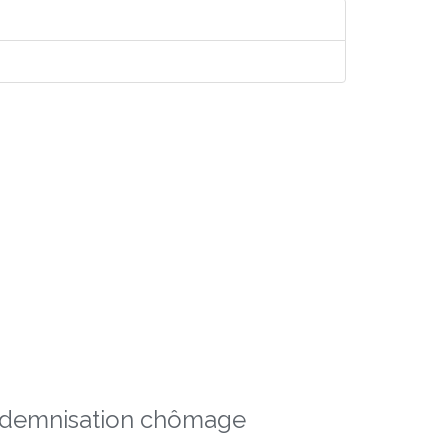
indemnisation chômage