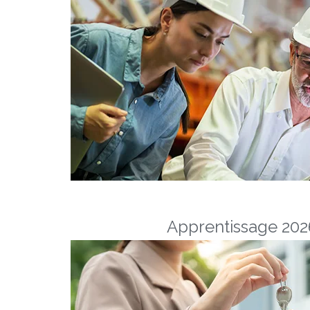
Apprentissage 2026