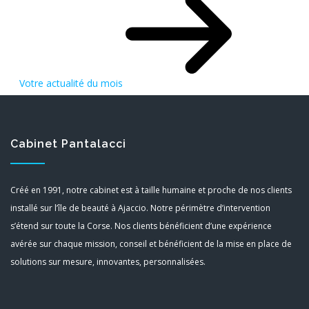
Votre actualité du mois
Cabinet Pantalacci
Créé en 1991, notre cabinet est à taille humaine et proche de nos clients
installé sur l’île de beauté à Ajaccio. Notre périmètre d’intervention
s’étend sur toute la Corse. Nos clients bénéficient d’une expérience
avérée sur chaque mission, conseil et bénéficient de la mise en place de
solutions sur mesure, innovantes, personnalisées.