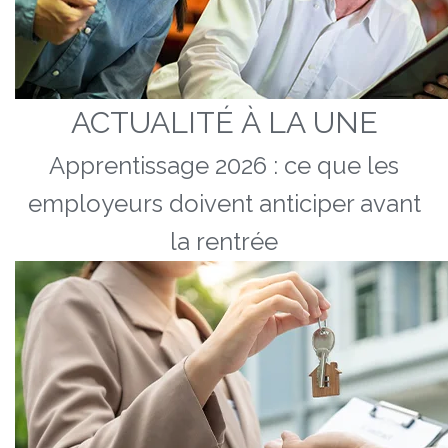
ACTUALITÉ À LA UNE
Apprentissage 2026 : ce que les
employeurs doivent anticiper avant
la rentrée