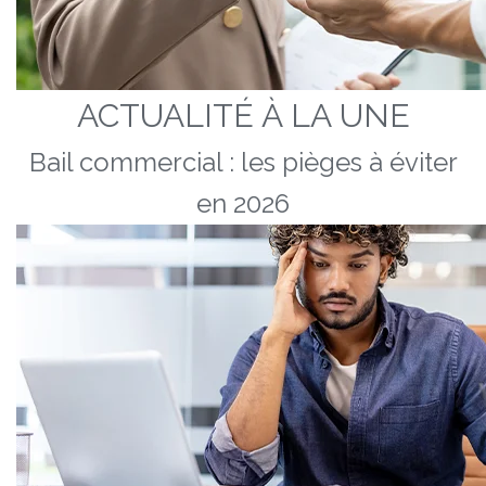
ACTUALITÉ À LA UNE
Bail commercial : les pièges à éviter
en 2026