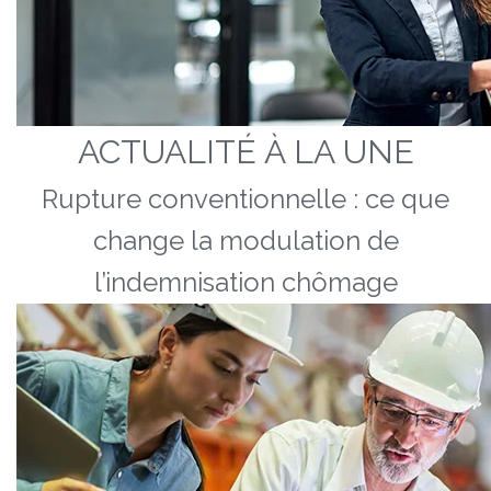
ACTUALITÉ À LA UNE
Rupture conventionnelle : ce que
change la modulation de
l’indemnisation chômage