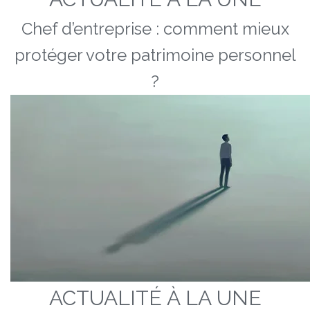
Chef d’entreprise : comment mieux
protéger votre patrimoine personnel
?
ACTUALITÉ À LA UNE