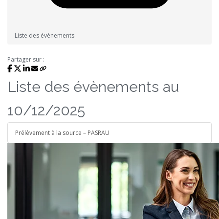
Liste des évènements
Partager sur :
Liste des évènements au
10/12/2025
Prélèvement à la source – PASRAU