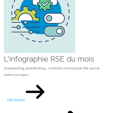
L'infographie RSE du mois
Greenwashing, greenhushing… comment communiquer RSE sans se
mettre en risque ?
Découvrez