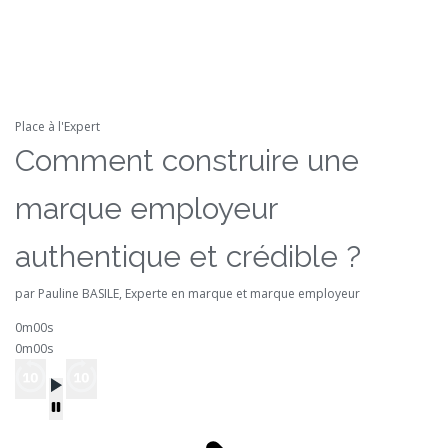
Place à l'Expert
Comment construire une
marque employeur
authentique et crédible ?
par Pauline BASILE, Experte en marque et marque employeur
0m00s
0m00s