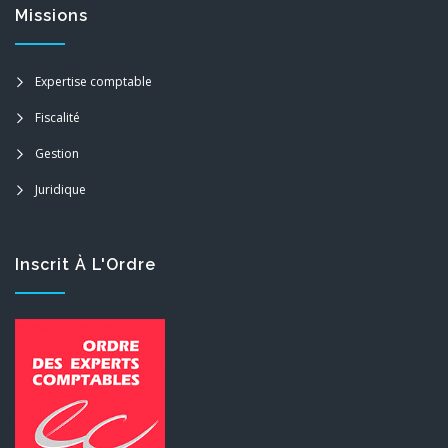
Missions
Expertise comptable
Fiscalité
Gestion
Juridique
Inscrit À L'Ordre