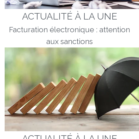
ACTUALITÉ À LA UNE
Facturation électronique : attention
aux sanctions
ACTUALITÉ À LA UNE