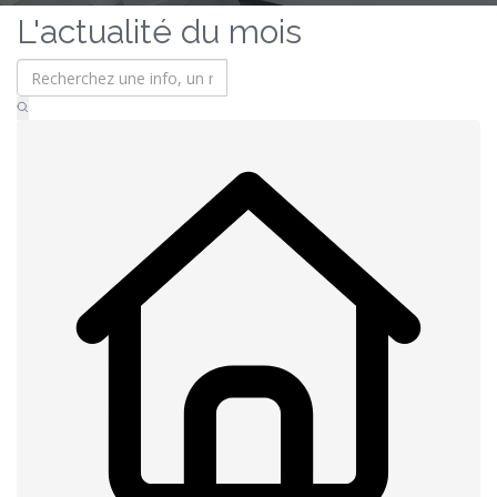
L'actualité du mois