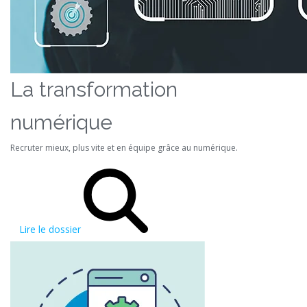
La transformation
numérique
Recruter mieux, plus vite et en équipe grâce au numérique.
Lire le dossier