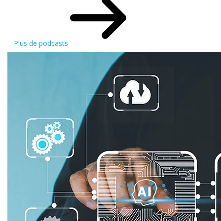
Plus de podcasts