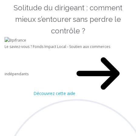
Solitude du dirigeant : comment
mieux s’entourer sans perdre le
contrôle ?
Le saviez-vous ?
Fonds Impact Local - Soutien aux commerces
indépendants
Découvrez cette aide