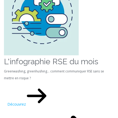
L'infographie RSE du mois
Greenwashing, greenhushing… comment communiquer RSE sans se
mettre en risque ?
Découvrez