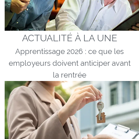
ACTUALITÉ À LA UNE
Apprentissage 2026 : ce que les
employeurs doivent anticiper avant
la rentrée