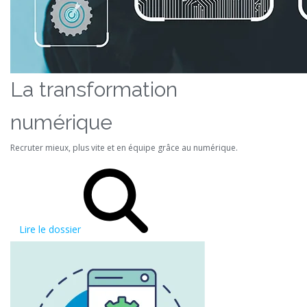
La transformation
numérique
Recruter mieux, plus vite et en équipe grâce au numérique.
Lire le dossier