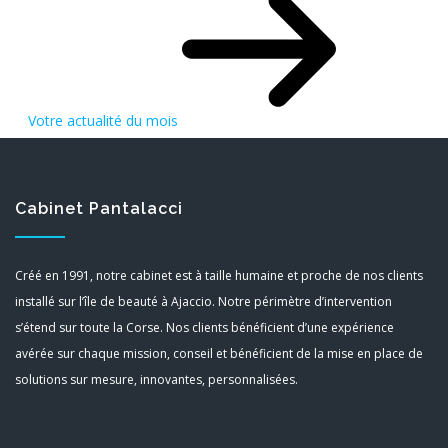
Votre actualité du mois
Cabinet Pantalacci
Créé en 1991, notre cabinet est à taille humaine et proche de nos clients
installé sur l’île de beauté à Ajaccio. Notre périmètre d’intervention
s’étend sur toute la Corse. Nos clients bénéficient d’une expérience
avérée sur chaque mission, conseil et bénéficient de la mise en place de
solutions sur mesure, innovantes, personnalisées.