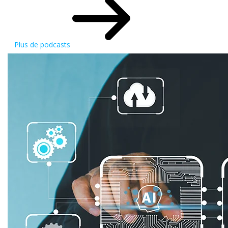
Plus de podcasts