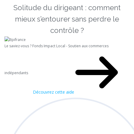
Solitude du dirigeant : comment
mieux s’entourer sans perdre le
contrôle ?
Le saviez-vous ?
Fonds Impact Local - Soutien aux commerces
indépendants
Découvrez cette aide