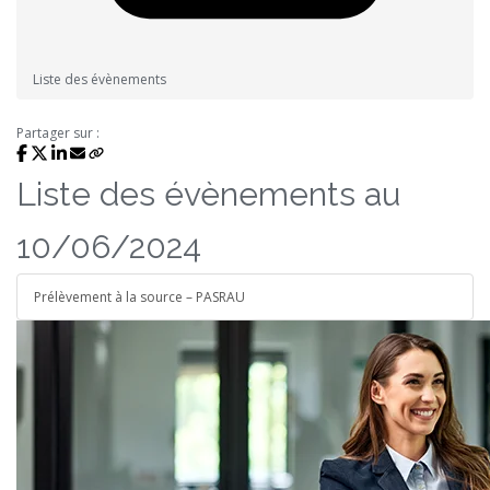
Liste des évènements
Partager sur :
Liste des évènements au
10/06/2024
Prélèvement à la source – PASRAU