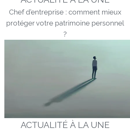
Chef d’entreprise : comment mieux
protéger votre patrimoine personnel
?
ACTUALITÉ À LA UNE