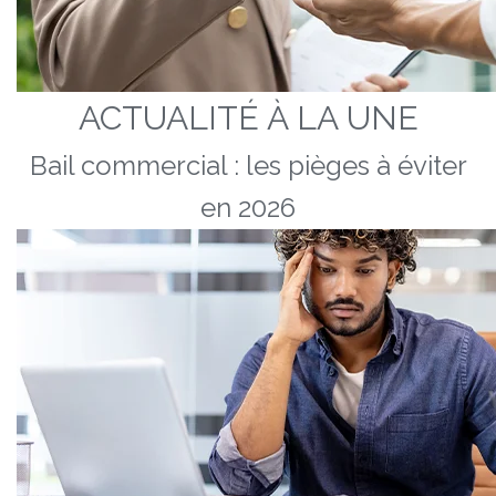
ACTUALITÉ À LA UNE
Bail commercial : les pièges à éviter
en 2026