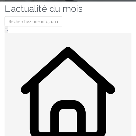
L'actualité du mois