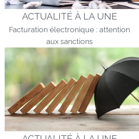
ACTUALITÉ À LA UNE
Facturation électronique : attention
aux sanctions
ACTUALITÉ À LA UNE