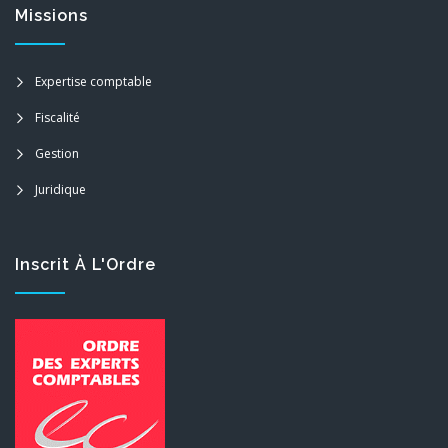
Missions
Expertise comptable
Fiscalité
Gestion
Juridique
Inscrit À L'Ordre