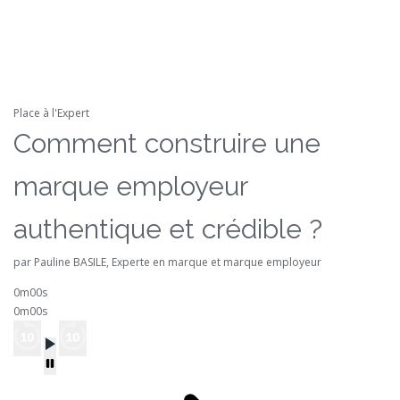
Place à l'Expert
Comment construire une
marque employeur
authentique et crédible ?
par Pauline BASILE, Experte en marque et marque employeur
0m00s
0m00s