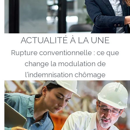
ACTUALITÉ À LA UNE
Rupture conventionnelle : ce que
change la modulation de
l’indemnisation chômage