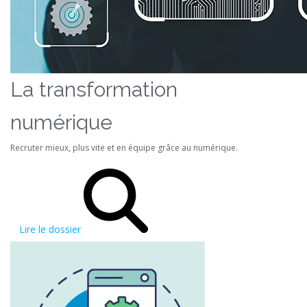
La transformation
numérique
Recruter mieux, plus vite et en équipe grâce au numérique.
Lire le dossier