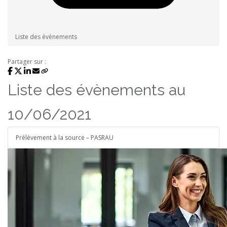
Liste des évènements
Partager sur :
Liste des évènements au
10/06/2021
Prélèvement à la source – PASRAU