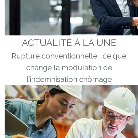
ACTUALITÉ À LA UNE
Rupture conventionnelle : ce que
change la modulation de
l’indemnisation chômage