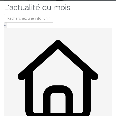
L'actualité du mois