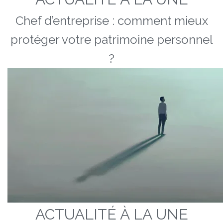
Chef d’entreprise : comment mieux
protéger votre patrimoine personnel
?
ACTUALITÉ À LA UNE