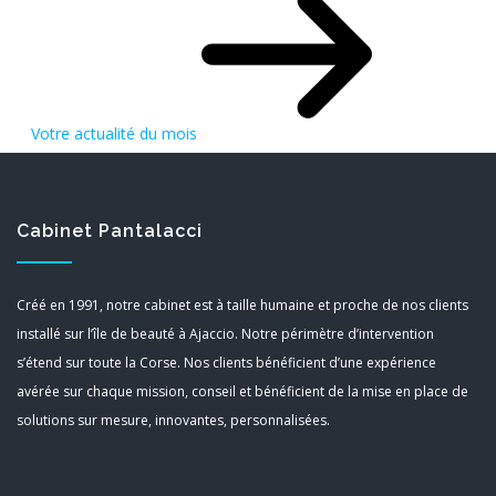
Votre actualité du mois
Cabinet Pantalacci
Créé en 1991, notre cabinet est à taille humaine et proche de nos clients
installé sur l’île de beauté à Ajaccio. Notre périmètre d’intervention
s’étend sur toute la Corse. Nos clients bénéficient d’une expérience
avérée sur chaque mission, conseil et bénéficient de la mise en place de
solutions sur mesure, innovantes, personnalisées.