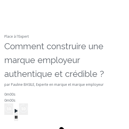
Place à l'Expert
Comment construire une
marque employeur
authentique et crédible ?
par Pauline BASILE, Experte en marque et marque employeur
0m00s
0m00s