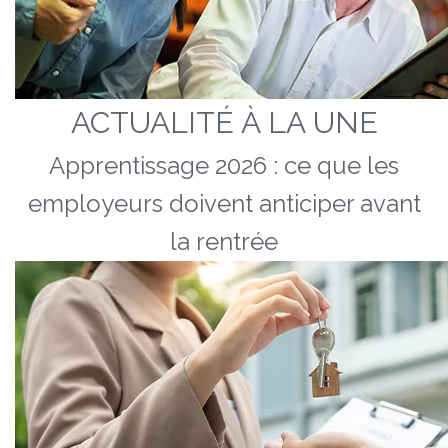
ACTUALITÉ À LA UNE
Apprentissage 2026 : ce que les
employeurs doivent anticiper avant
la rentrée