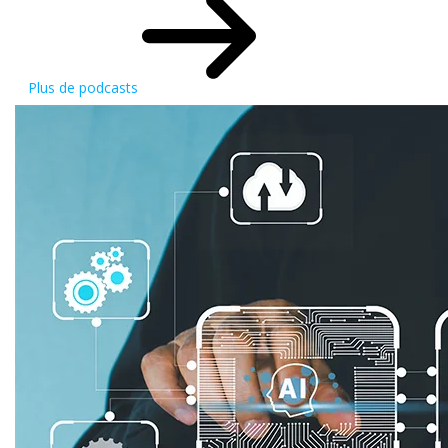
Plus de podcasts