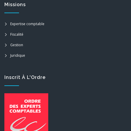
Missions
Expertise comptable
Fiscalité
Gestion
Juridique
Inscrit À L'Ordre