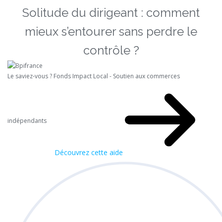
Solitude du dirigeant : comment
mieux s’entourer sans perdre le
contrôle ?
Le saviez-vous ?
Fonds Impact Local - Soutien aux commerces
indépendants
Découvrez cette aide