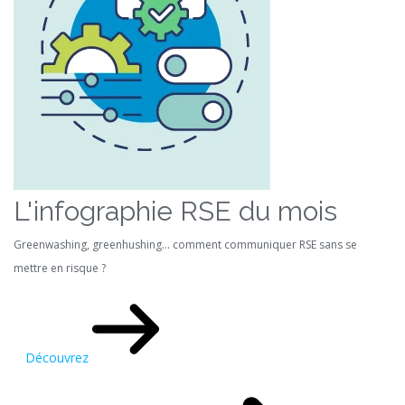
L'infographie RSE du mois
Greenwashing, greenhushing… comment communiquer RSE sans se
mettre en risque ?
Découvrez