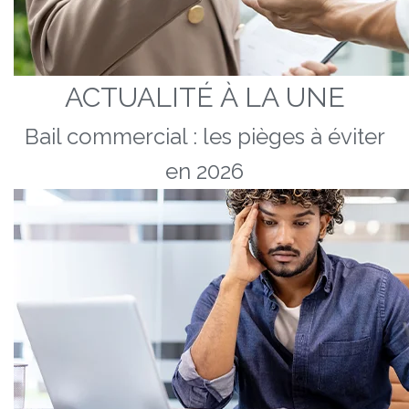
ACTUALITÉ À LA UNE
Bail commercial : les pièges à éviter
en 2026