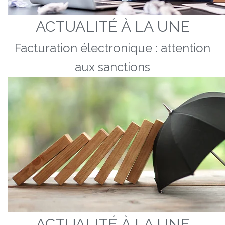
ACTUALITÉ À LA UNE
Facturation électronique : attention
aux sanctions
ACTUALITÉ À LA UNE