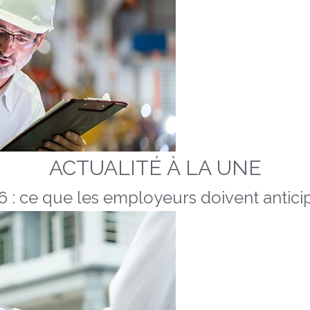
ACTUALITÉ À LA UNE
 : ce que les employeurs doivent anticip