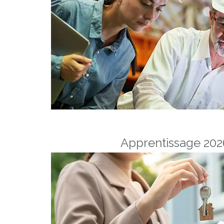
Apprentissage 2026