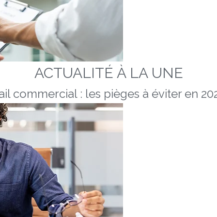
ACTUALITÉ À LA UNE
ail commercial : les pièges à éviter en 20