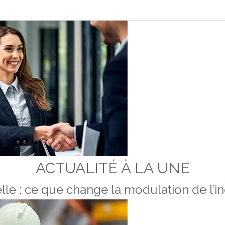
ACTUALITÉ À LA UNE
lle : ce que change la modulation de l’