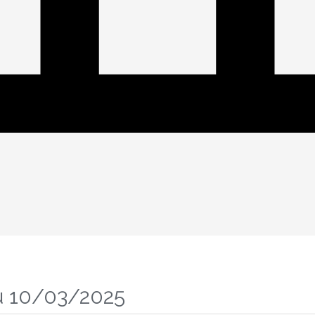
u 10/03/2025