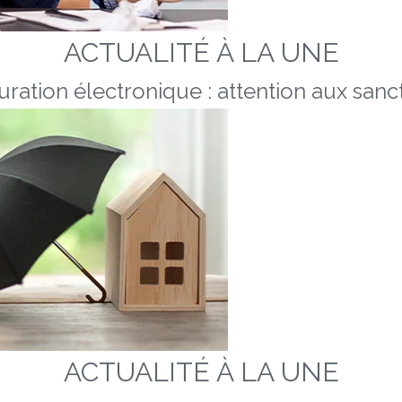
ACTUALITÉ À LA UNE
uration électronique : attention aux sanc
ACTUALITÉ À LA UNE