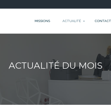
MISSIONS
ACTUALITÉ
CONTAC
ACTUALITÉ DU MOIS