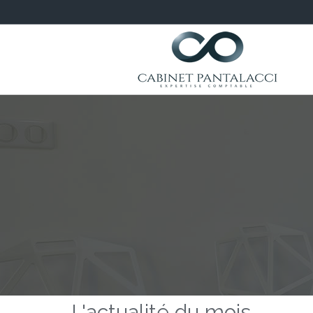
L'actualité du mois