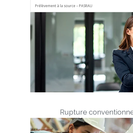
Prélèvement à la source – PASRAU
Rupture conventionne