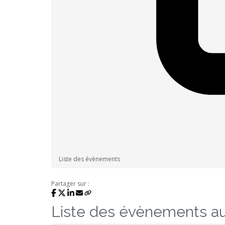
Liste des évènements
Partager sur :
Liste des évènements a