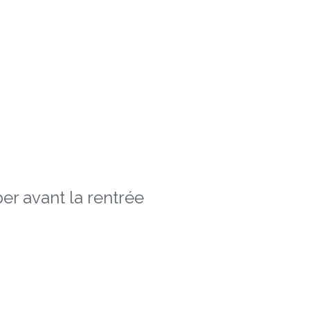
er avant la rentrée