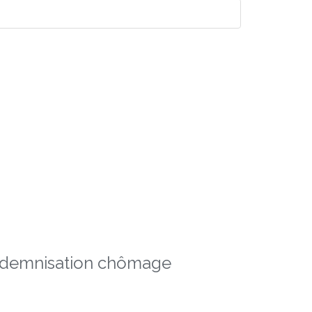
indemnisation chômage