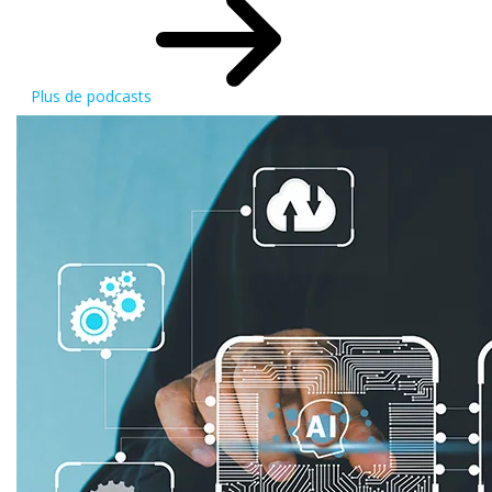
Plus de podcasts