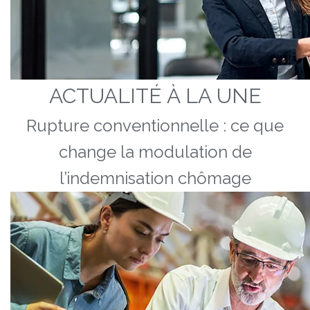
ACTUALITÉ À LA UNE
Rupture conventionnelle : ce que
change la modulation de
l’indemnisation chômage