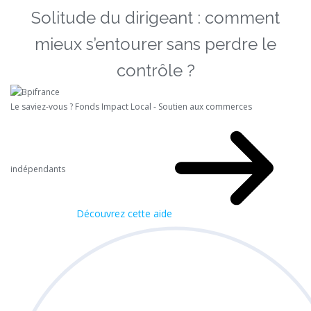
Solitude du dirigeant : comment
mieux s’entourer sans perdre le
contrôle ?
Le saviez-vous ?
Fonds Impact Local - Soutien aux commerces
indépendants
Découvrez cette aide