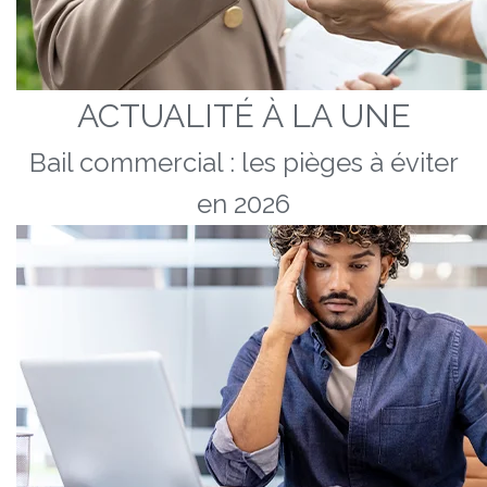
ACTUALITÉ À LA UNE
Bail commercial : les pièges à éviter
en 2026