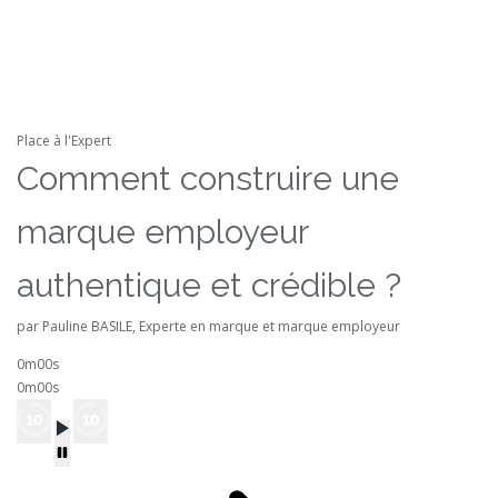
Place à l'Expert
Comment construire une
marque employeur
authentique et crédible ?
par Pauline BASILE, Experte en marque et marque employeur
0m00s
0m00s