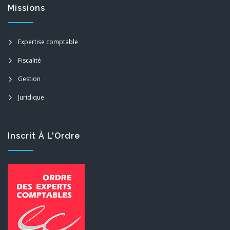
Missions
Expertise comptable
Fiscalité
Gestion
Juridique
Inscrit À L'Ordre