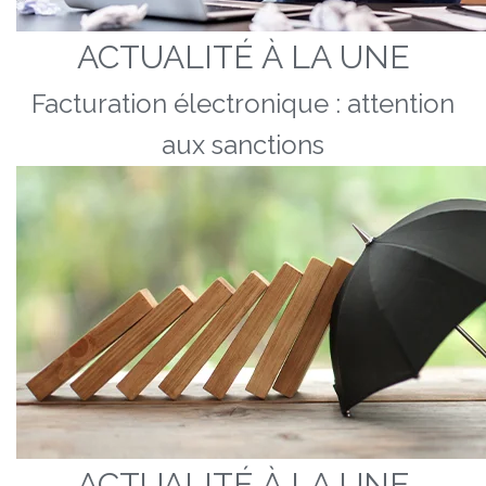
ACTUALITÉ À LA UNE
Facturation électronique : attention
aux sanctions
ACTUALITÉ À LA UNE