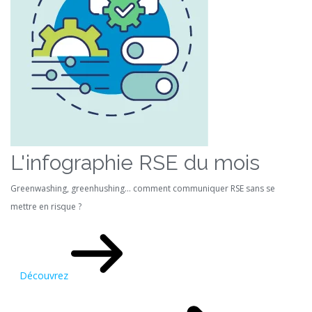
L'infographie RSE du mois
Greenwashing, greenhushing… comment communiquer RSE sans se
mettre en risque ?
Découvrez