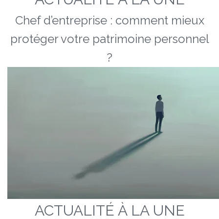
Chef d’entreprise : comment mieux
protéger votre patrimoine personnel
?
ACTUALITÉ À LA UNE