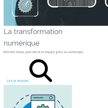
La transformation
numérique
Recruter mieux, plus vite et en équipe grâce au numérique.
Lire le dossier