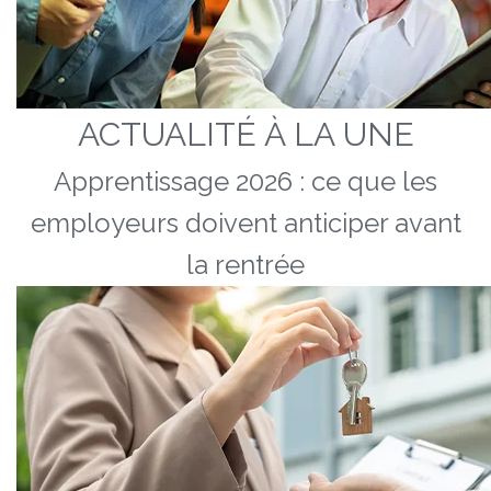
ACTUALITÉ À LA UNE
Apprentissage 2026 : ce que les
employeurs doivent anticiper avant
la rentrée