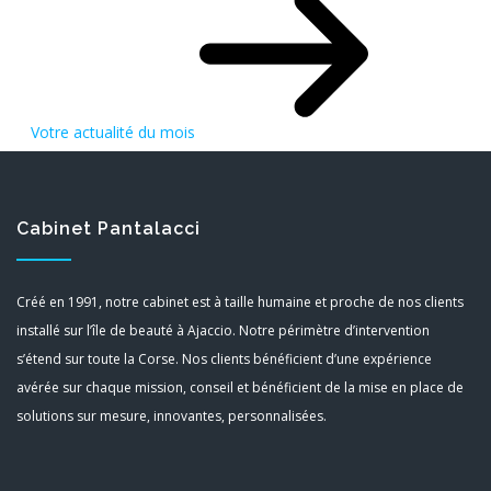
Votre actualité du mois
Cabinet Pantalacci
Créé en 1991, notre cabinet est à taille humaine et proche de nos clients
installé sur l’île de beauté à Ajaccio. Notre périmètre d’intervention
s’étend sur toute la Corse. Nos clients bénéficient d’une expérience
avérée sur chaque mission, conseil et bénéficient de la mise en place de
solutions sur mesure, innovantes, personnalisées.