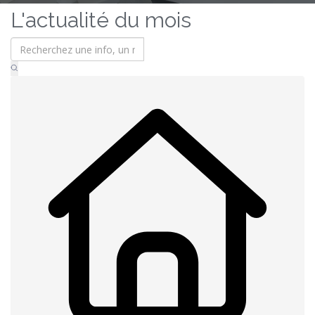
L'actualité du mois