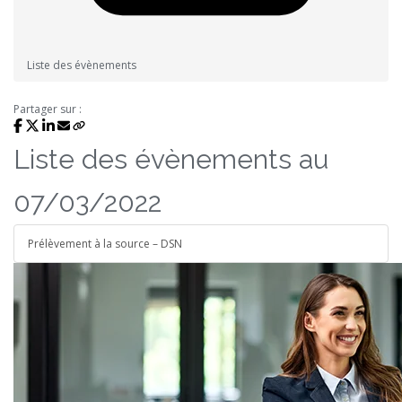
Liste des évènements
Partager sur :
Liste des évènements au
07/03/2022
Prélèvement à la source – DSN