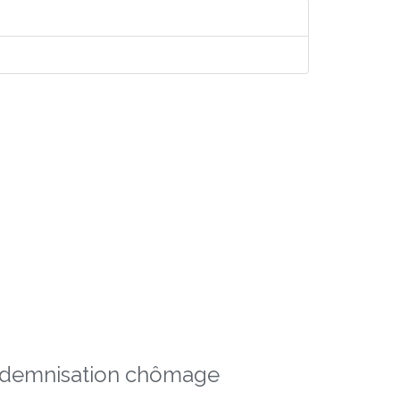
indemnisation chômage