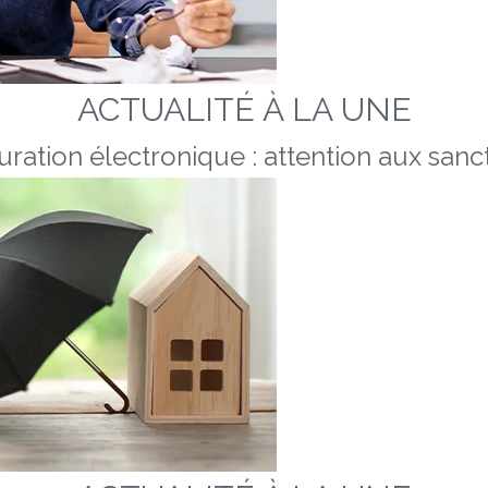
ACTUALITÉ À LA UNE
uration électronique : attention aux sanc