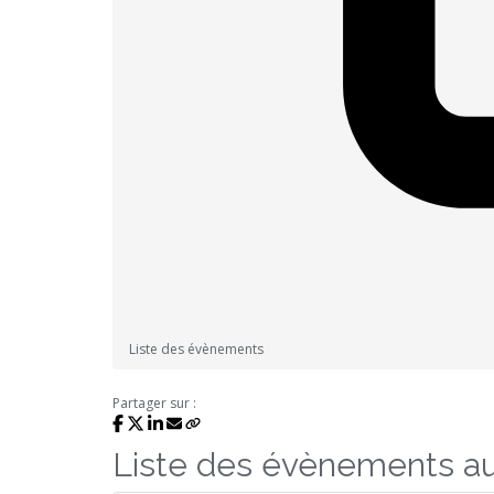
Liste des évènements
Partager sur :
Liste des évènements a