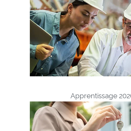
Apprentissage 2026