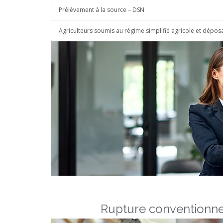
Prélèvement à la source – DSN
Agriculteurs soumis au régime simplifié agricole et dépo
Rupture conventionne