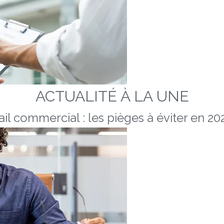
ACTUALITÉ À LA UNE
ail commercial : les pièges à éviter en 20