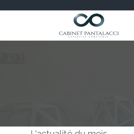
L'actualité du mois