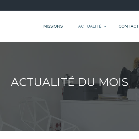
MISSIONS
ACTUALITÉ
CONTAC
ACTUALITÉ DU MOIS