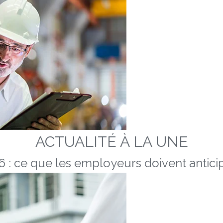
ACTUALITÉ À LA UNE
 : ce que les employeurs doivent anticip