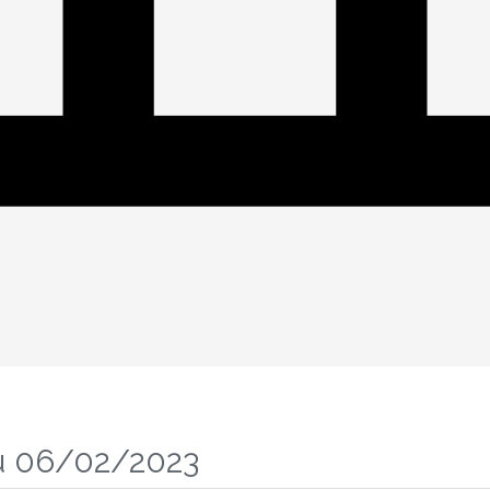
u 06/02/2023