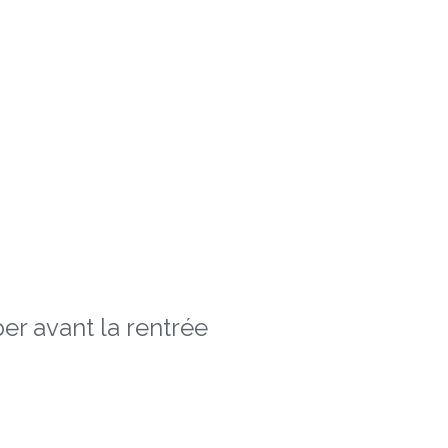
er avant la rentrée