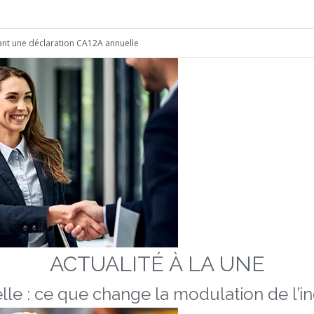
sant une déclaration CA12A annuelle
ACTUALITÉ À LA UNE
lle : ce que change la modulation de l’