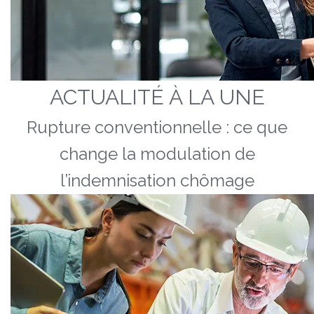
ACTUALITÉ À LA UNE
Rupture conventionnelle : ce que
change la modulation de
l’indemnisation chômage