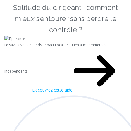
Solitude du dirigeant : comment
mieux s’entourer sans perdre le
contrôle ?
Le saviez-vous ?
Fonds Impact Local - Soutien aux commerces
indépendants
Découvrez cette aide