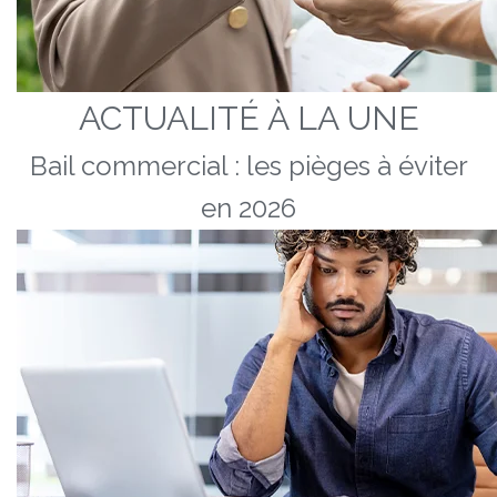
ACTUALITÉ À LA UNE
Bail commercial : les pièges à éviter
en 2026