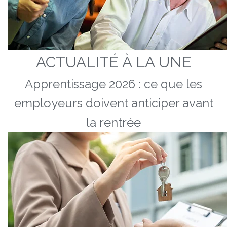
ACTUALITÉ À LA UNE
Apprentissage 2026 : ce que les
employeurs doivent anticiper avant
la rentrée