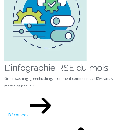
L'infographie RSE du mois
Greenwashing, greenhushing… comment communiquer RSE sans se
mettre en risque ?
Découvrez