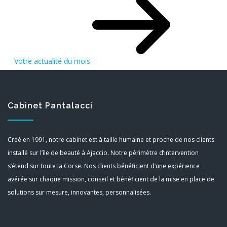
Votre actualité du mois
Cabinet Pantalacci
Créé en 1991, notre cabinet est à taille humaine et proche de nos clients
installé sur l’île de beauté à Ajaccio. Notre périmètre d’intervention
s’étend sur toute la Corse. Nos clients bénéficient d’une expérience
avérée sur chaque mission, conseil et bénéficient de la mise en place de
solutions sur mesure, innovantes, personnalisées.