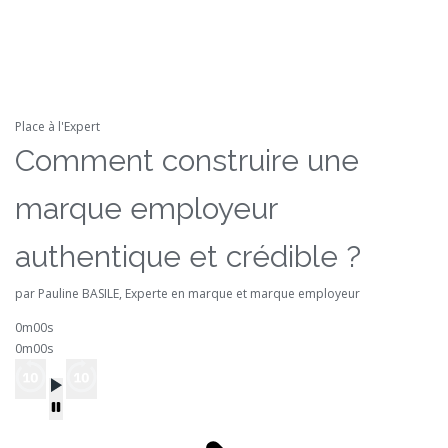
Place à l'Expert
Comment construire une
marque employeur
authentique et crédible ?
par Pauline BASILE, Experte en marque et marque employeur
0m00s
0m00s