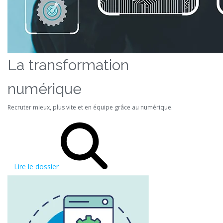
La transformation
numérique
Recruter mieux, plus vite et en équipe grâce au numérique.
Lire le dossier