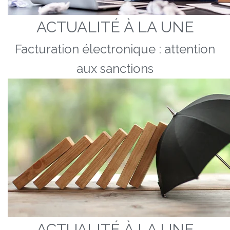
ACTUALITÉ À LA UNE
Facturation électronique : attention
aux sanctions
ACTUALITÉ À LA UNE