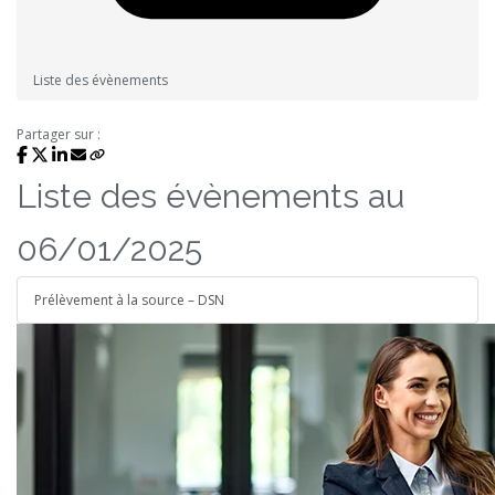
Liste des évènements
Partager sur :
Liste des évènements au
06/01/2025
Prélèvement à la source – DSN