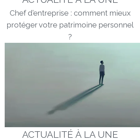
Chef d’entreprise : comment mieux
protéger votre patrimoine personnel
?
ACTUALITÉ À LA UNE