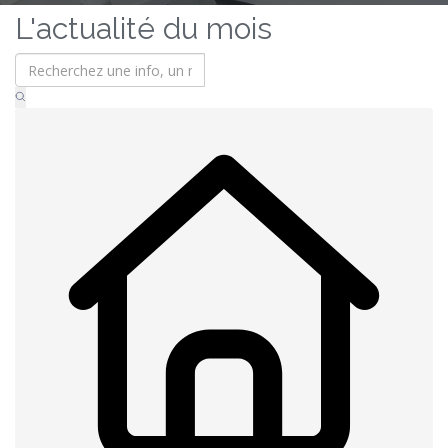
L'actualité du mois