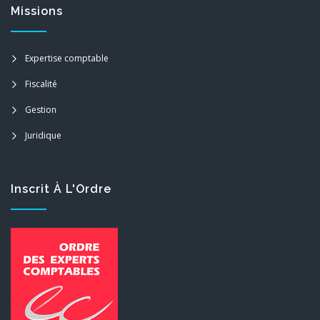
Missions
Expertise comptable
Fiscalité
Gestion
Juridique
Inscrit À L'Ordre