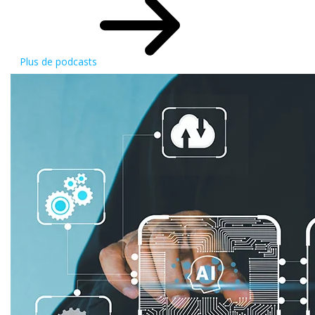
Plus de podcasts