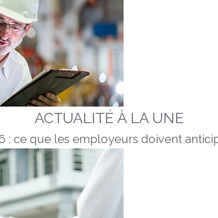
ACTUALITÉ À LA UNE
 : ce que les employeurs doivent anticip