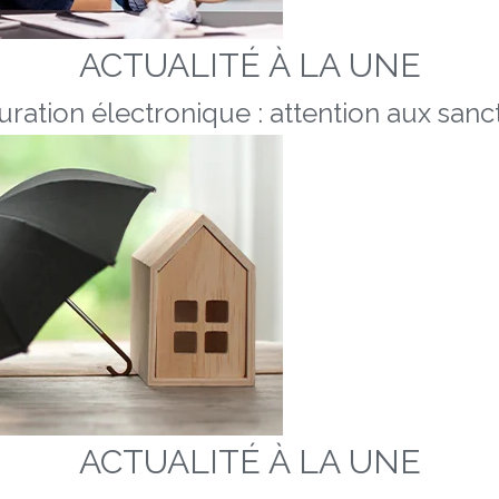
ACTUALITÉ À LA UNE
uration électronique : attention aux sanc
ACTUALITÉ À LA UNE