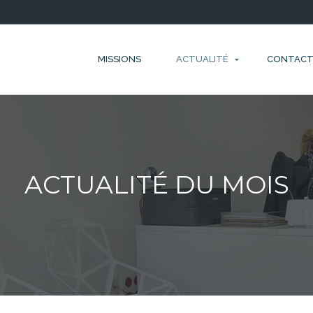
MISSIONS
ACTUALITÉ
CONTAC
ACTUALITÉ DU MOIS