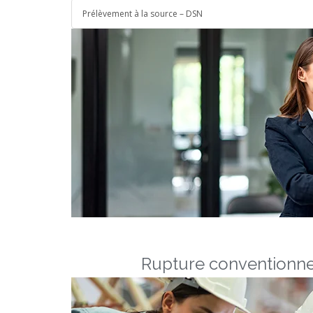
Prélèvement à la source – DSN
Rupture conventionne