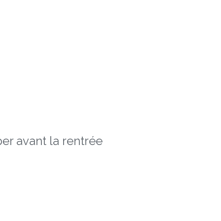
er avant la rentrée