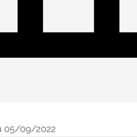
u 05/09/2022