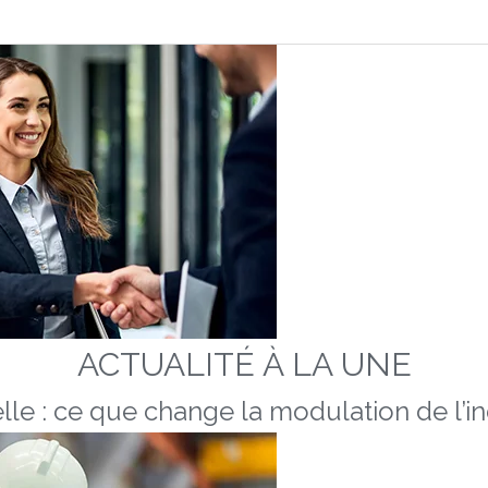
ACTUALITÉ À LA UNE
lle : ce que change la modulation de l’