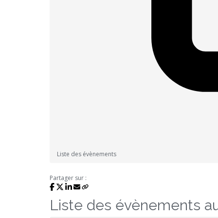
Liste des évènements
Partager sur :
Liste des évènements a