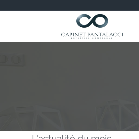
L'actualité du mois