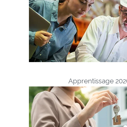
Apprentissage 2026