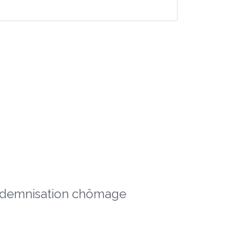
indemnisation chômage