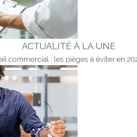
ACTUALITÉ À LA UNE
ail commercial : les pièges à éviter en 20