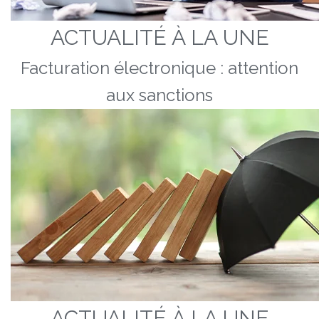
ACTUALITÉ À LA UNE
Facturation électronique : attention
aux sanctions
ACTUALITÉ À LA UNE