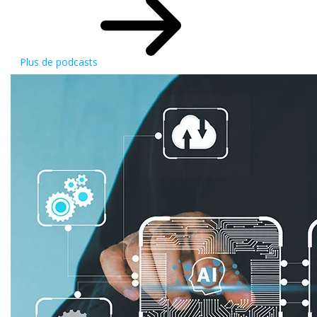
Plus de podcasts