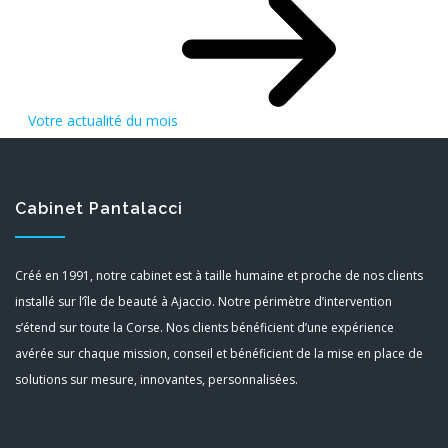
Votre actualité du mois
Cabinet Pantalacci
Créé en 1991, notre cabinet est à taille humaine et proche de nos clients
installé sur l’île de beauté à Ajaccio. Notre périmètre d’intervention
s’étend sur toute la Corse. Nos clients bénéficient d’une expérience
avérée sur chaque mission, conseil et bénéficient de la mise en place de
solutions sur mesure, innovantes, personnalisées.