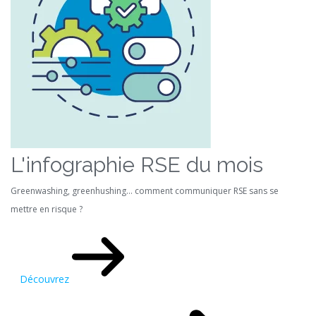
L'infographie RSE du mois
Greenwashing, greenhushing… comment communiquer RSE sans se
mettre en risque ?
Découvrez