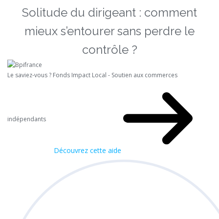
Solitude du dirigeant : comment
mieux s’entourer sans perdre le
contrôle ?
Le saviez-vous ?
Fonds Impact Local - Soutien aux commerces
indépendants
Découvrez cette aide