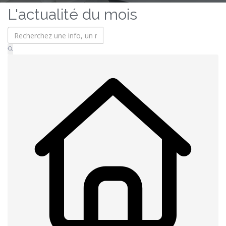
L'actualité du mois