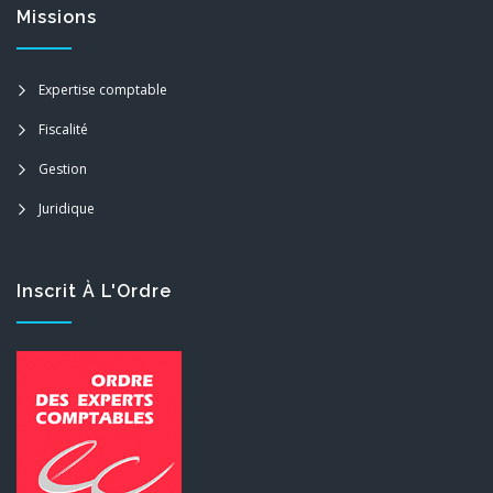
Missions
Expertise comptable
Fiscalité
Gestion
Juridique
Inscrit À L'Ordre