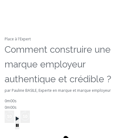
Place à l'Expert
Comment construire une
marque employeur
authentique et crédible ?
par Pauline BASILE, Experte en marque et marque employeur
0m00s
0m00s