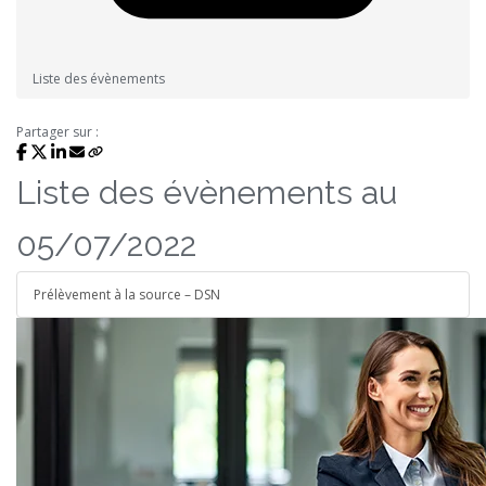
Liste des évènements
Partager sur :
Liste des évènements au
05/07/2022
Prélèvement à la source – DSN