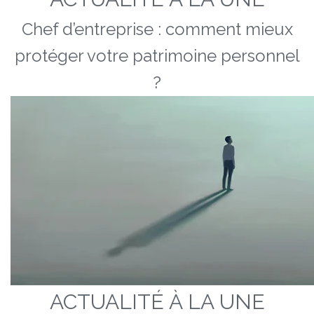
Chef d’entreprise : comment mieux
protéger votre patrimoine personnel
?
ACTUALITÉ À LA UNE