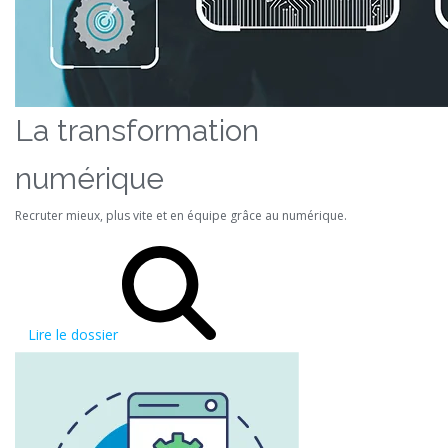
La transformation
numérique
Recruter mieux, plus vite et en équipe grâce au numérique.
Lire le dossier