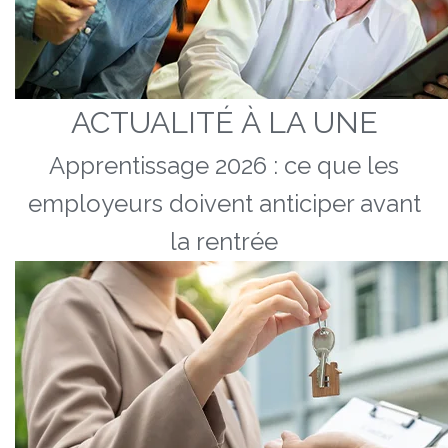
ACTUALITÉ À LA UNE
Apprentissage 2026 : ce que les
employeurs doivent anticiper avant
la rentrée