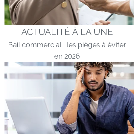
ACTUALITÉ À LA UNE
Bail commercial : les pièges à éviter
en 2026