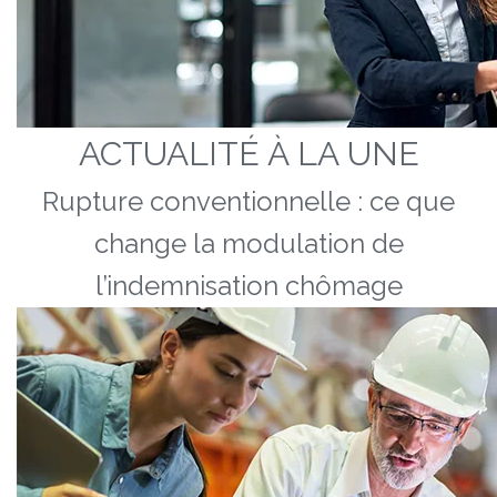
ACTUALITÉ À LA UNE
Rupture conventionnelle : ce que
change la modulation de
l’indemnisation chômage