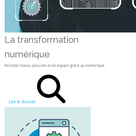
La transformation
numérique
Recruter mieux, plus vite et en équipe grâce au numérique.
Lire le dossier