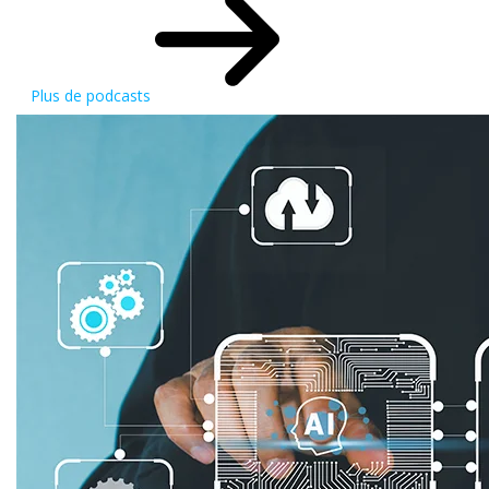
Plus de podcasts