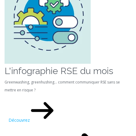
L'infographie RSE du mois
Greenwashing, greenhushing… comment communiquer RSE sans se
mettre en risque ?
Découvrez