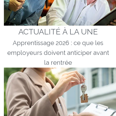
ACTUALITÉ À LA UNE
Apprentissage 2026 : ce que les
employeurs doivent anticiper avant
la rentrée