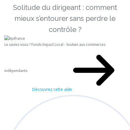
Solitude du dirigeant : comment
mieux s’entourer sans perdre le
contrôle ?
Le saviez-vous ?
Fonds Impact Local - Soutien aux commerces
indépendants
Découvrez cette aide