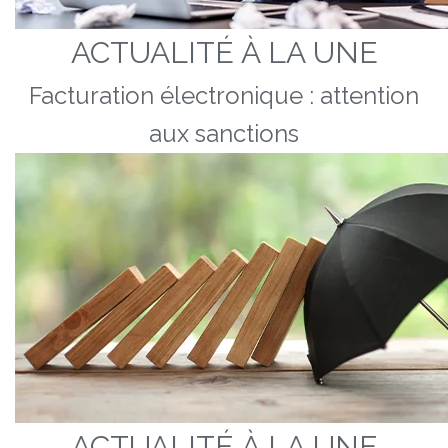
ACTUALITÉ À LA UNE
Facturation électronique : attention
aux sanctions
ACTUALITÉ À LA UNE