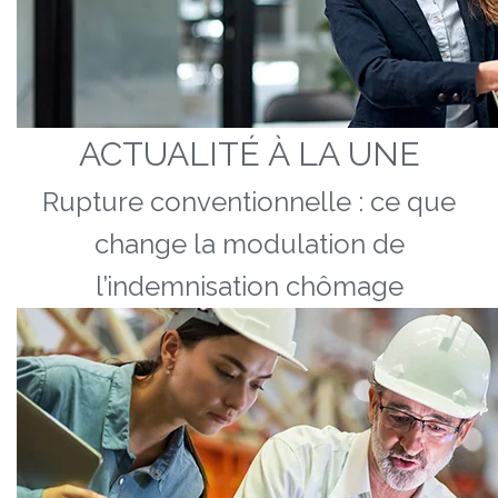
ACTUALITÉ À LA UNE
Rupture conventionnelle : ce que
change la modulation de
l’indemnisation chômage