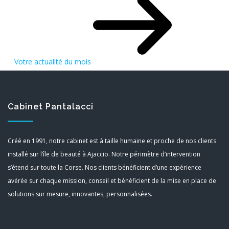
Votre actualité du mois
Cabinet Pantalacci
Créé en 1991, notre cabinet est à taille humaine et proche de nos clients
installé sur l’île de beauté à Ajaccio. Notre périmètre d’intervention
s’étend sur toute la Corse. Nos clients bénéficient d’une expérience
avérée sur chaque mission, conseil et bénéficient de la mise en place de
solutions sur mesure, innovantes, personnalisées.