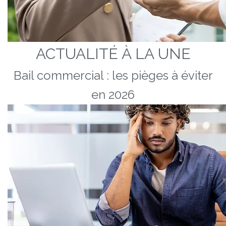
ACTUALITÉ À LA UNE
Bail commercial : les pièges à éviter
en 2026