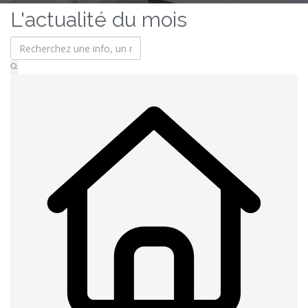
L'actualité du mois