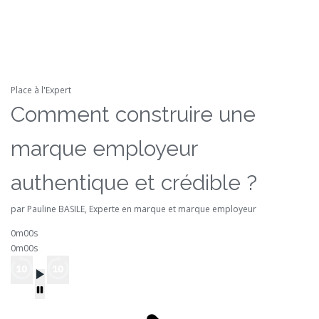
Place à l'Expert
Comment construire une
marque employeur
authentique et crédible ?
par Pauline BASILE, Experte en marque et marque employeur
0m00s
0m00s