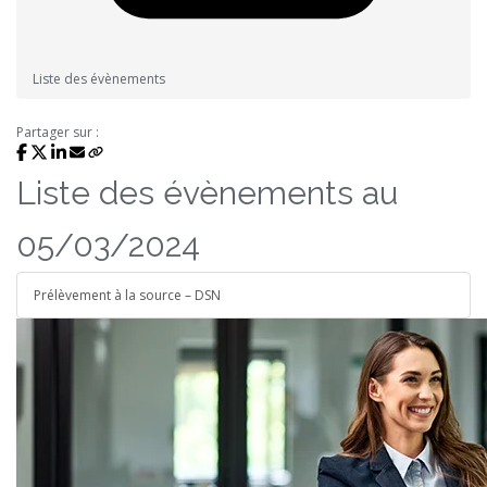
Liste des évènements
Partager sur :
Liste des évènements au
05/03/2024
Prélèvement à la source – DSN