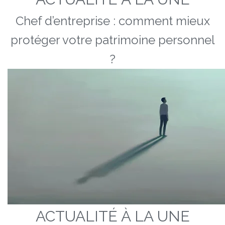
Chef d’entreprise : comment mieux
protéger votre patrimoine personnel
?
ACTUALITÉ À LA UNE