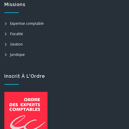
Missions
Expertise comptable
Fiscalité
Gestion
Juridique
Inscrit À L'Ordre