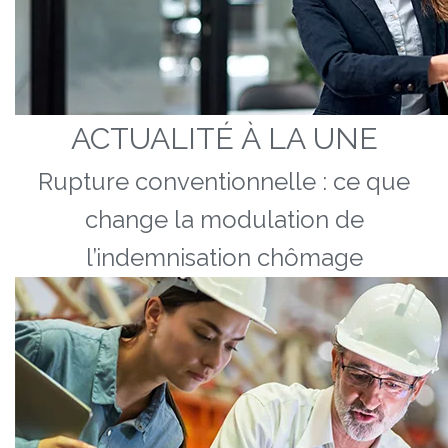
ACTUALITÉ À LA UNE
Rupture conventionnelle : ce que
change la modulation de
l’indemnisation chômage