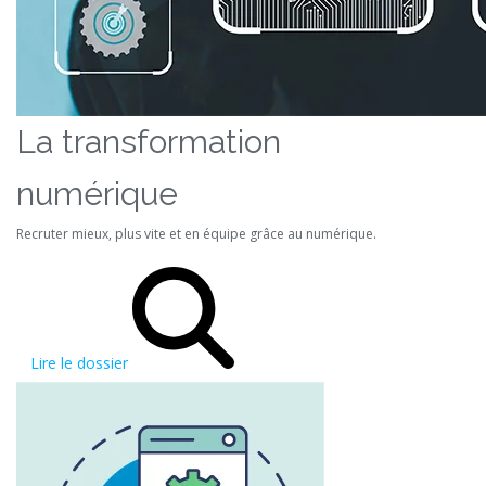
La transformation
numérique
Recruter mieux, plus vite et en équipe grâce au numérique.
Lire le dossier