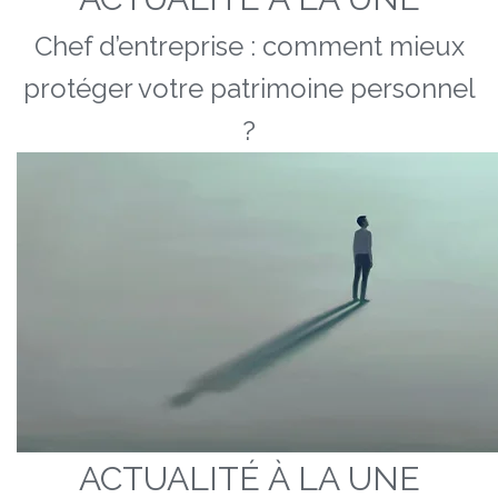
Chef d’entreprise : comment mieux
protéger votre patrimoine personnel
?
ACTUALITÉ À LA UNE