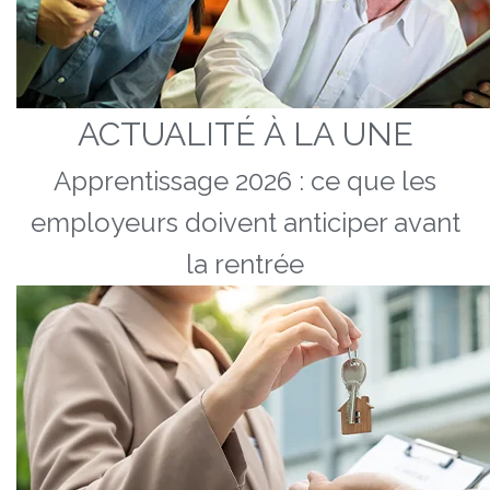
ACTUALITÉ À LA UNE
Apprentissage 2026 : ce que les
employeurs doivent anticiper avant
la rentrée