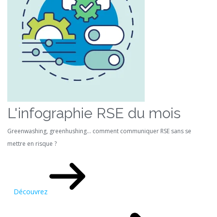
L'infographie RSE du mois
Greenwashing, greenhushing… comment communiquer RSE sans se
mettre en risque ?
Découvrez