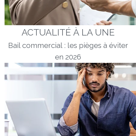
ACTUALITÉ À LA UNE
Bail commercial : les pièges à éviter
en 2026