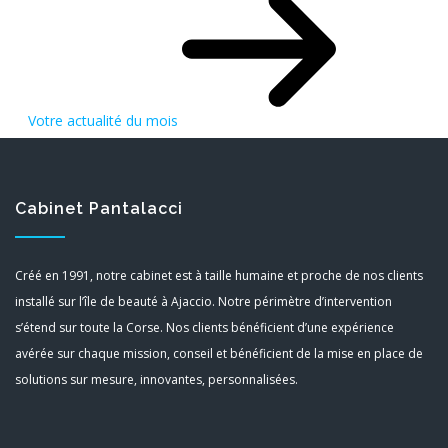
Votre actualité du mois
Cabinet Pantalacci
Créé en 1991, notre cabinet est à taille humaine et proche de nos clients
installé sur l’île de beauté à Ajaccio. Notre périmètre d’intervention
s’étend sur toute la Corse. Nos clients bénéficient d’une expérience
avérée sur chaque mission, conseil et bénéficient de la mise en place de
solutions sur mesure, innovantes, personnalisées.