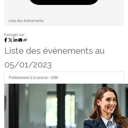
Liste des évènements
Partager sur :
Liste des évènements au
05/01/2023
Prélèvement à la source – DSN