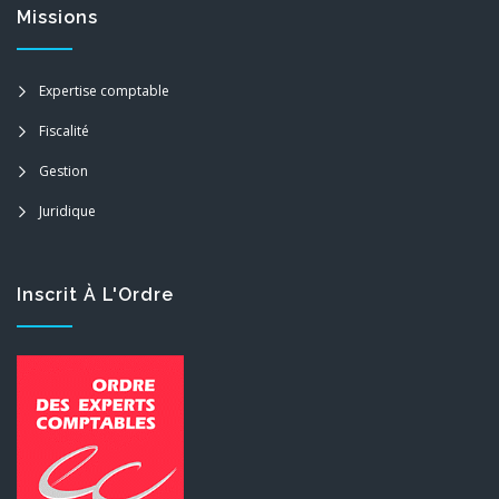
Missions
Expertise comptable
Fiscalité
Gestion
Juridique
Inscrit À L'Ordre