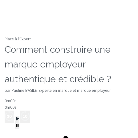
Place à l'Expert
Comment construire une
marque employeur
authentique et crédible ?
par Pauline BASILE, Experte en marque et marque employeur
0m00s
0m00s