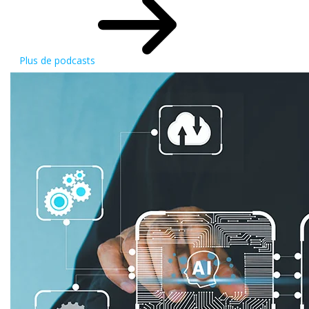
Plus de podcasts