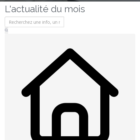
L'actualité du mois