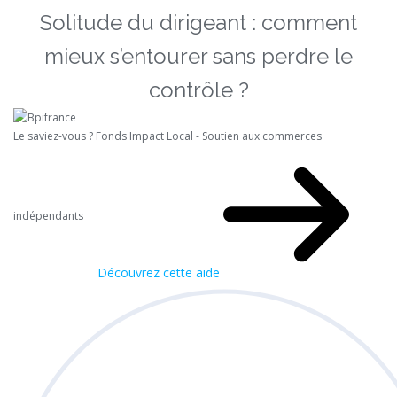
Solitude du dirigeant : comment
mieux s’entourer sans perdre le
contrôle ?
Le saviez-vous ?
Fonds Impact Local - Soutien aux commerces
indépendants
Découvrez cette aide