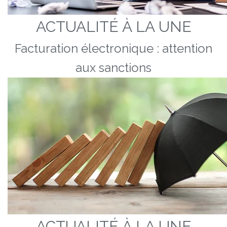
ACTUALITÉ À LA UNE
Facturation électronique : attention
aux sanctions
ACTUALITÉ À LA UNE